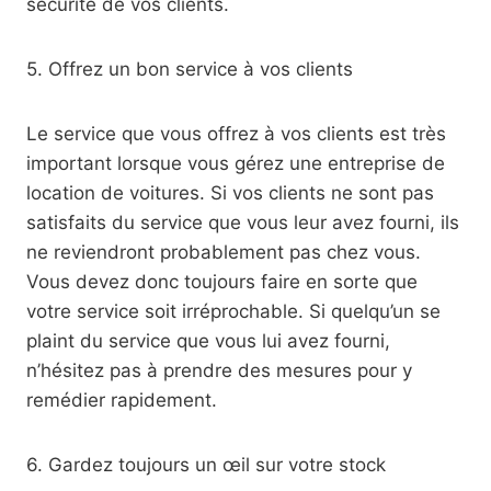
sécurité de vos clients.
5. Offrez un bon service à vos clients
Le service que vous offrez à vos clients est très
important lorsque vous gérez une entreprise de
location de voitures. Si vos clients ne sont pas
satisfaits du service que vous leur avez fourni, ils
ne reviendront probablement pas chez vous.
Vous devez donc toujours faire en sorte que
votre service soit irréprochable. Si quelqu’un se
plaint du service que vous lui avez fourni,
n’hésitez pas à prendre des mesures pour y
remédier rapidement.
6. Gardez toujours un œil sur votre stock