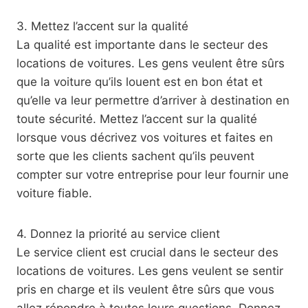
3. Mettez l’accent sur la qualité
La qualité est importante dans le secteur des
locations de voitures. Les gens veulent être sûrs
que la voiture qu’ils louent est en bon état et
qu’elle va leur permettre d’arriver à destination en
toute sécurité. Mettez l’accent sur la qualité
lorsque vous décrivez vos voitures et faites en
sorte que les clients sachent qu’ils peuvent
compter sur votre entreprise pour leur fournir une
voiture fiable.
4. Donnez la priorité au service client
Le service client est crucial dans le secteur des
locations de voitures. Les gens veulent se sentir
pris en charge et ils veulent être sûrs que vous