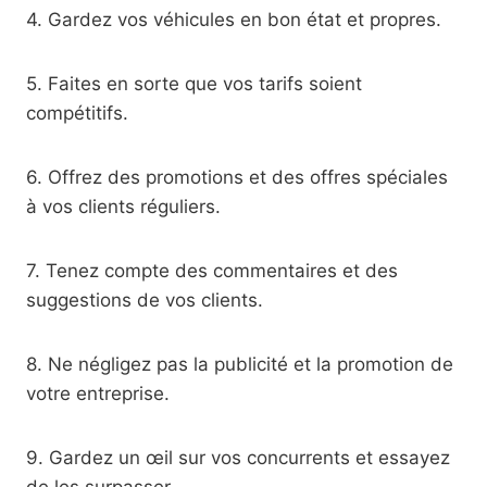
4. Gardez vos véhicules en bon état et propres.
5. Faites en sorte que vos tarifs soient
compétitifs.
6. Offrez des promotions et des offres spéciales
à vos clients réguliers.
7. Tenez compte des commentaires et des
suggestions de vos clients.
8. Ne négligez pas la publicité et la promotion de
votre entreprise.
9. Gardez un œil sur vos concurrents et essayez
de les surpasser.