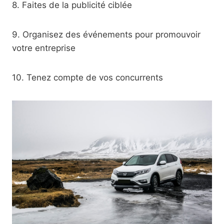
8. Faites de la publicité ciblée
9. Organisez des événements pour promouvoir
votre entreprise
10. Tenez compte de vos concurrents