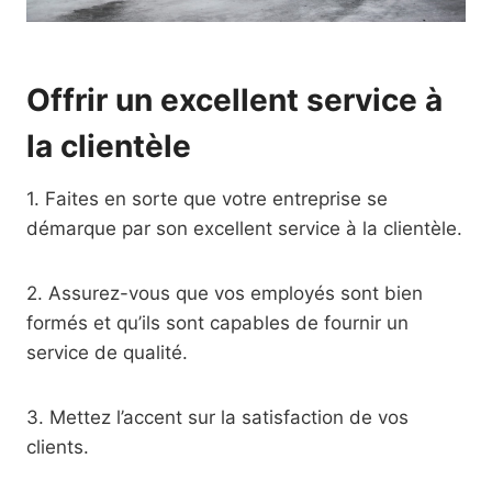
Offrir un excellent service à
la clientèle
1. Faites en sorte que votre entreprise se
démarque par son excellent service à la clientèle.
2. Assurez-vous que vos employés sont bien
formés et qu’ils sont capables de fournir un
service de qualité.
3. Mettez l’accent sur la satisfaction de vos
clients.