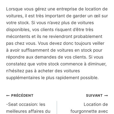
Lorsque vous gérez une entreprise de location de
voitures, il est très important de garder un œil sur
votre stock. Si vous n’avez plus de voitures
disponibles, vos clients risquent d’être très
mécontents et ils ne reviendront probablement
pas chez vous. Vous devez donc toujours veiller
à avoir suffisamment de voitures en stock pour
répondre aux demandes de vos clients. Si vous
constatez que votre stock commence à diminuer,
n’hésitez pas à acheter des voitures
supplémentaires le plus rapidement possible.
Navigation
PRÉCÉDENT
SUIVANT
-Seat occasion: les
Location de
de
meilleures affaires du
fourgonnette avec