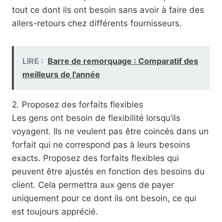
tout ce dont ils ont besoin sans avoir à faire des
allers-retours chez différents fournisseurs.
LIRE :
Barre de remorquage : Comparatif des
meilleurs de l'année
2. Proposez des forfaits flexibles
Les gens ont besoin de flexibilité lorsqu’ils
voyagent. Ils ne veulent pas être coincés dans un
forfait qui ne correspond pas à leurs besoins
exacts. Proposez des forfaits flexibles qui
peuvent être ajustés en fonction des besoins du
client. Cela permettra aux gens de payer
uniquement pour ce dont ils ont besoin, ce qui
est toujours apprécié.