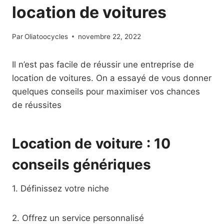
location de voitures
Par
Oliatoocycles
novembre 22, 2022
Il n’est pas facile de réussir une entreprise de
location de voitures. On a essayé de vous donner
quelques conseils pour maximiser vos chances
de réussites
Location de voiture : 10
conseils génériques
1. Définissez votre niche
2. Offrez un service personnalisé