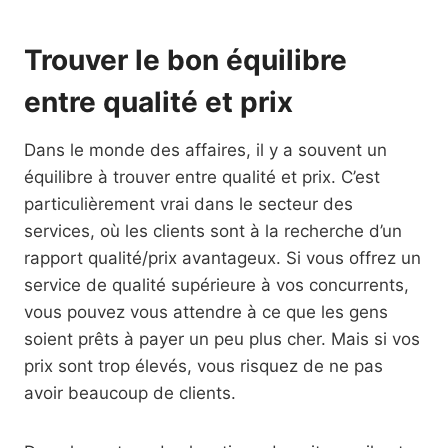
Trouver le bon équilibre
entre qualité et prix
Dans le monde des affaires, il y a souvent un
équilibre à trouver entre qualité et prix. C’est
particulièrement vrai dans le secteur des
services, où les clients sont à la recherche d’un
rapport qualité/prix avantageux. Si vous offrez un
service de qualité supérieure à vos concurrents,
vous pouvez vous attendre à ce que les gens
soient prêts à payer un peu plus cher. Mais si vos
prix sont trop élevés, vous risquez de ne pas
avoir beaucoup de clients.