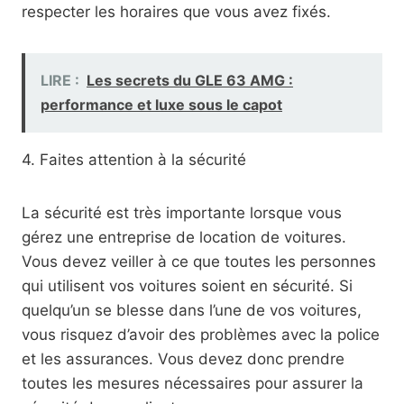
respecter les horaires que vous avez fixés.
LIRE :
Les secrets du GLE 63 AMG :
performance et luxe sous le capot
4. Faites attention à la sécurité
La sécurité est très importante lorsque vous
gérez une entreprise de location de voitures.
Vous devez veiller à ce que toutes les personnes
qui utilisent vos voitures soient en sécurité. Si
quelqu’un se blesse dans l’une de vos voitures,
vous risquez d’avoir des problèmes avec la police
et les assurances. Vous devez donc prendre
toutes les mesures nécessaires pour assurer la