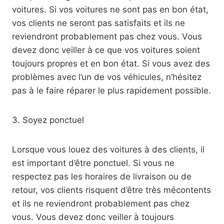
voitures. Si vos voitures ne sont pas en bon état,
vos clients ne seront pas satisfaits et ils ne
reviendront probablement pas chez vous. Vous
devez donc veiller à ce que vos voitures soient
toujours propres et en bon état. Si vous avez des
problèmes avec l’un de vos véhicules, n’hésitez
pas à le faire réparer le plus rapidement possible.
3. Soyez ponctuel
Lorsque vous louez des voitures à des clients, il
est important d’être ponctuel. Si vous ne
respectez pas les horaires de livraison ou de
retour, vos clients risquent d’être très mécontents
et ils ne reviendront probablement pas chez
vous. Vous devez donc veiller à toujours