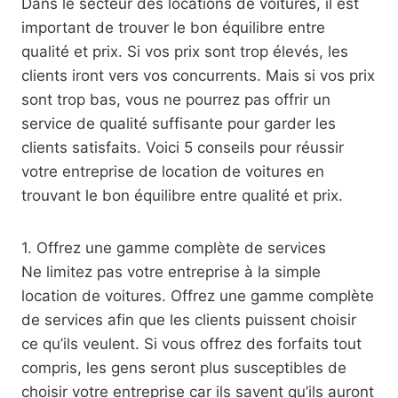
Dans le secteur des locations de voitures, il est
important de trouver le bon équilibre entre
qualité et prix. Si vos prix sont trop élevés, les
clients iront vers vos concurrents. Mais si vos prix
sont trop bas, vous ne pourrez pas offrir un
service de qualité suffisante pour garder les
clients satisfaits. Voici 5 conseils pour réussir
votre entreprise de location de voitures en
trouvant le bon équilibre entre qualité et prix.
1. Offrez une gamme complète de services
Ne limitez pas votre entreprise à la simple
location de voitures. Offrez une gamme complète
de services afin que les clients puissent choisir
ce qu’ils veulent. Si vous offrez des forfaits tout
compris, les gens seront plus susceptibles de
choisir votre entreprise car ils savent qu’ils auront