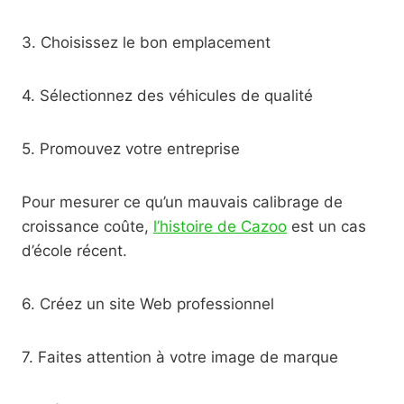
3. Choisissez le bon emplacement
4. Sélectionnez des véhicules de qualité
5. Promouvez votre entreprise
Pour mesurer ce qu’un mauvais calibrage de
croissance coûte,
l’histoire de Cazoo
est un cas
d’école récent.
6. Créez un site Web professionnel
7. Faites attention à votre image de marque