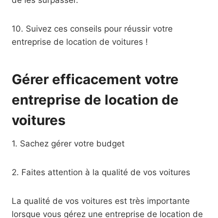
10. Suivez ces conseils pour réussir votre
entreprise de location de voitures !
Gérer efficacement votre
entreprise de location de
voitures
1. Sachez gérer votre budget
2. Faites attention à la qualité de vos voitures
La qualité de vos voitures est très importante
lorsque vous gérez une entreprise de location de