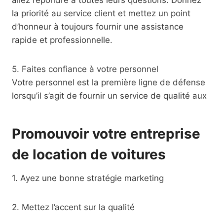
allez répondre à toutes leurs questions. Donnez
la priorité au service client et mettez un point
d’honneur à toujours fournir une assistance
rapide et professionnelle.
5. Faites confiance à votre personnel
Votre personnel est la première ligne de défense
lorsqu’il s’agit de fournir un service de qualité aux
Promouvoir votre entreprise
de location de voitures
1. Ayez une bonne stratégie marketing
2. Mettez l’accent sur la qualité