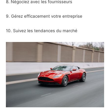
8. Négociez avec les fournisseurs
9. Gérez efficacement votre entreprise
10. Suivez les tendances du marché