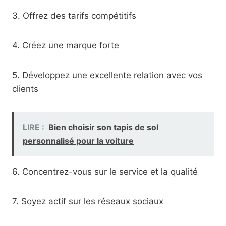
3. Offrez des tarifs compétitifs
4. Créez une marque forte
5. Développez une excellente relation avec vos
clients
LIRE :
Bien choisir son tapis de sol
personnalisé pour la voiture
6. Concentrez-vous sur le service et la qualité
7. Soyez actif sur les réseaux sociaux