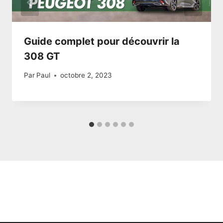
Guide complet pour découvrir la
308 GT
Par
Paul
octobre 2, 2023