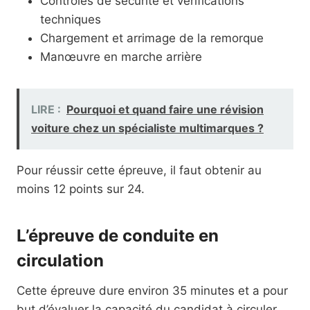
Contrôles de sécurité et vérifications
techniques
Chargement et arrimage de la remorque
Manœuvre en marche arrière
LIRE :
Pourquoi et quand faire une révision
voiture chez un spécialiste multimarques ?
Pour réussir cette épreuve, il faut obtenir au
moins 12 points sur 24.
L’épreuve de conduite en
circulation
Cette épreuve dure environ 35 minutes et a pour
but d’évaluer la capacité du candidat à circuler