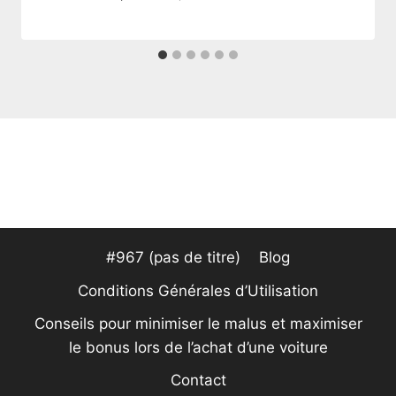
#967 (pas de titre)
Blog
Conditions Générales d’Utilisation
Conseils pour minimiser le malus et maximiser
le bonus lors de l’achat d’une voiture
Contact