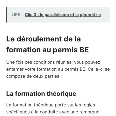
LIRE :
Clio 3 : le parallélisme et la géométrie
Le déroulement de la
formation au permis BE
Une fois ces conditions réunies, vous pouvez
entamer votre formation au permis BE. Celle-ci se
compose de deux parties :
La formation théorique
La formation théorique porte sur les règles
spécifiques à la conduite avec une remorque,