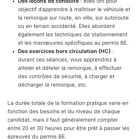
Des leçons de conduite
: elles ont pour
objectif d’apprendre à maîtriser le véhicule et
la remorque sur route, en ville, sur autoroute
ou en terrain accidenté. Elles abordent
également les techniques de stationnement
et les manœuvres spécifiques au permis BE.
Des exercices hors circulation (HC)
:
durant ces séances, vous apprendrez à
atteler et dételer la remorque, à effectuer
des contrôles de sécurité, à charger et
décharger la remorque, etc.
La durée totale de la formation pratique varie en
fonction des besoins et du niveau de chaque
candidat, mais il faut généralement compter
entre 20 et 30 heures pour être prêt à passer les
épreuves du permis BE.