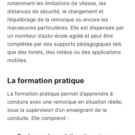
notamment les limitations de vitesse, les
distances de sécurité, le chargement et
l’équilibrage de la remorque ou encore les
manœuvres particulières. Elle est dispensée par
un moniteur d’auto-école agréé et peut être
complétée par des supports pédagogiques tels
que des livrets, des vidéos ou des applications
mobiles.
La formation pratique
La formation pratique permet d’apprendre à
conduire avec une remorque en situation réelle,
sous la supervision d’un enseignant de la
conduite. Elle comprend :