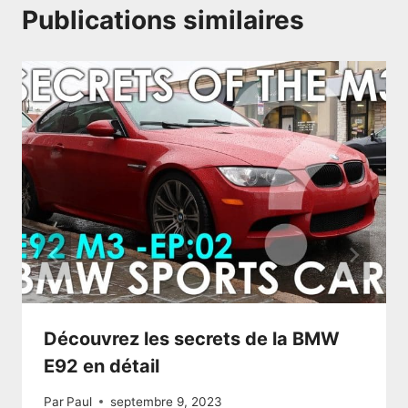
Publications similaires
Découvrez les secrets de la BMW
E92 en détail
Par
Paul
septembre 9, 2023