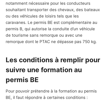
notamment nécessaire pour les conducteurs
souhaitant transporter des chevaux, des bateaux
ou des véhicules de loisirs tels que les
caravanes. Le permis BE est complémentaire au
permis B, qui autorise la conduite d’un véhicule
de tourisme sans remorque ou avec une
remorque dont le PTAC ne dépasse pas 750 kg.
Les conditions à remplir pour
suivre une formation au
permis BE
Pour pouvoir prétendre à la formation au permis
BE, il faut répondre à certaines conditions :