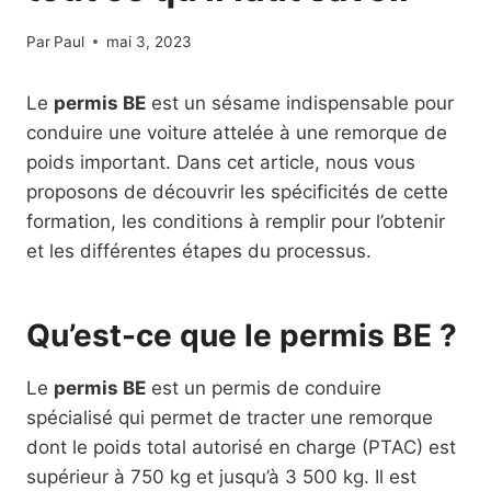
Par
Paul
mai 3, 2023
Le
permis BE
est un sésame indispensable pour
conduire une voiture attelée à une remorque de
poids important. Dans cet article, nous vous
proposons de découvrir les spécificités de cette
formation, les conditions à remplir pour l’obtenir
et les différentes étapes du processus.
Qu’est-ce que le permis BE ?
Le
permis BE
est un permis de conduire
spécialisé qui permet de tracter une remorque
dont le poids total autorisé en charge (PTAC) est
supérieur à 750 kg et jusqu’à 3 500 kg. Il est