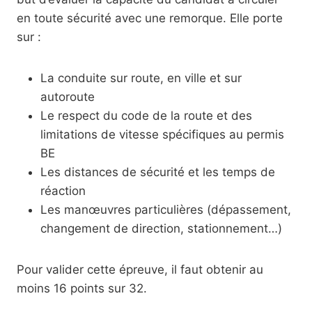
en toute sécurité avec une remorque. Elle porte
sur :
La conduite sur route, en ville et sur
autoroute
Le respect du code de la route et des
limitations de vitesse spécifiques au permis
BE
Les distances de sécurité et les temps de
réaction
Les manœuvres particulières (dépassement,
changement de direction, stationnement…)
Pour valider cette épreuve, il faut obtenir au
moins 16 points sur 32.