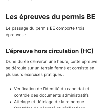
Les épreuves du permis BE
Le passage du permis BE comporte trois
épreuves :
L’épreuve hors circulation (HC)
D’une durée d’environ une heure, cette épreuve
se déroule sur un terrain fermé et consiste en
plusieurs exercices pratiques :
Vérification de l’identité du candidat et
contrôle des documents administratifs
Attelage et dételage de la remorque