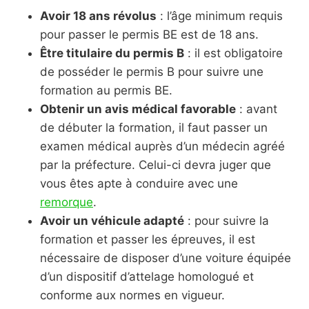
Avoir 18 ans révolus
: l’âge minimum requis
pour passer le permis BE est de 18 ans.
Être titulaire du permis B
: il est obligatoire
de posséder le permis B pour suivre une
formation au permis BE.
Obtenir un avis médical favorable
: avant
de débuter la formation, il faut passer un
examen médical auprès d’un médecin agréé
par la préfecture. Celui-ci devra juger que
vous êtes apte à conduire avec une
remorque
.
Avoir un véhicule adapté
: pour suivre la
formation et passer les épreuves, il est
nécessaire de disposer d’une voiture équipée
d’un dispositif d’attelage homologué et
conforme aux normes en vigueur.