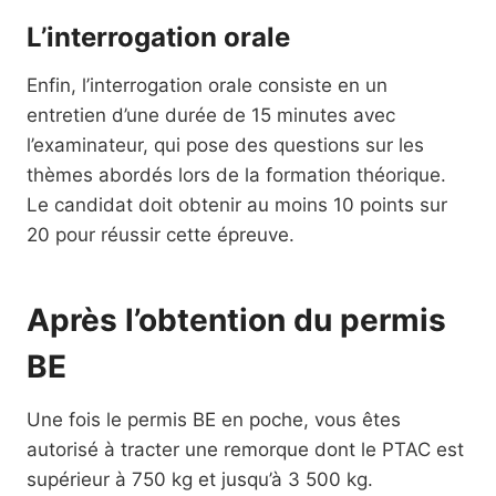
L’interrogation orale
Enfin, l’interrogation orale consiste en un
entretien d’une durée de 15 minutes avec
l’examinateur, qui pose des questions sur les
thèmes abordés lors de la formation théorique.
Le candidat doit obtenir au moins 10 points sur
20 pour réussir cette épreuve.
Après l’obtention du permis
BE
Une fois le permis BE en poche, vous êtes
autorisé à tracter une remorque dont le PTAC est
supérieur à 750 kg et jusqu’à 3 500 kg.