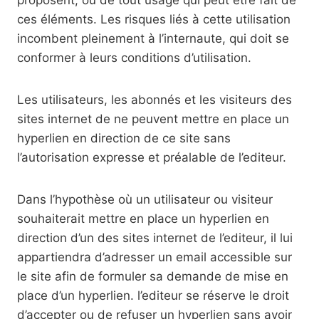
proposent, ou de tout usage qui peut être fait de
ces éléments. Les risques liés à cette utilisation
incombent pleinement à l’internaute, qui doit se
conformer à leurs conditions d’utilisation.
Les utilisateurs, les abonnés et les visiteurs des
sites internet de ne peuvent mettre en place un
hyperlien en direction de ce site sans
l’autorisation expresse et préalable de l’editeur.
Dans l’hypothèse où un utilisateur ou visiteur
souhaiterait mettre en place un hyperlien en
direction d’un des sites internet de l’editeur, il lui
appartiendra d’adresser un email accessible sur
le site afin de formuler sa demande de mise en
place d’un hyperlien. l’editeur se réserve le droit
d’accepter ou de refuser un hyperlien sans avoir