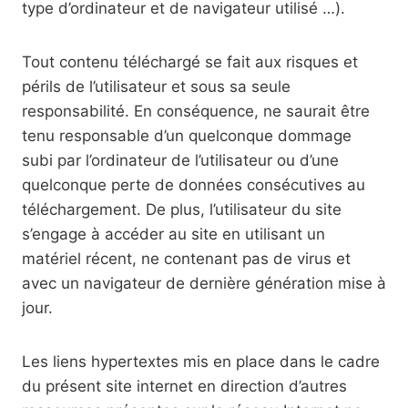
type d’ordinateur et de navigateur utilisé …).
Tout contenu téléchargé se fait aux risques et
périls de l’utilisateur et sous sa seule
responsabilité. En conséquence, ne saurait être
tenu responsable d’un quelconque dommage
subi par l’ordinateur de l’utilisateur ou d’une
quelconque perte de données consécutives au
téléchargement. De plus, l’utilisateur du site
s’engage à accéder au site en utilisant un
matériel récent, ne contenant pas de virus et
avec un navigateur de dernière génération mise à
jour.
Les liens hypertextes mis en place dans le cadre
du présent site internet en direction d’autres