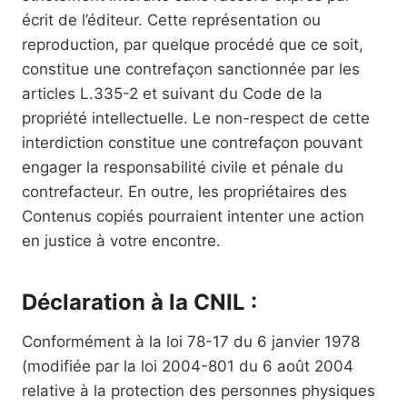
écrit de l’éditeur. Cette représentation ou
reproduction, par quelque procédé que ce soit,
constitue une contrefaçon sanctionnée par les
articles L.335-2 et suivant du Code de la
propriété intellectuelle. Le non-respect de cette
interdiction constitue une contrefaçon pouvant
engager la responsabilité civile et pénale du
contrefacteur. En outre, les propriétaires des
Contenus copiés pourraient intenter une action
en justice à votre encontre.
Déclaration à la CNIL :
Conformément à la loi 78-17 du 6 janvier 1978
(modifiée par la loi 2004-801 du 6 août 2004
relative à la protection des personnes physiques