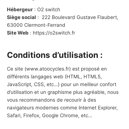
Hébergeur
: O2 switch
Siège social
: 222 Boulevard Gustave Flaubert,
63000 Clermont-Ferrand
Site Web
: https://o2switch.fr
Conditions d’utilisation :
Ce site (www.atoocycles.fr) est proposé en
différents langages web (HTML, HTML5,
JavaScript, CSS, etc…) pour un meilleur confort
d’utilisation et un graphisme plus agréable, nous
vous recommandons de recourir à des
navigateurs modernes comme Internet Explorer,
Safari, Firefox, Google Chrome, etc…