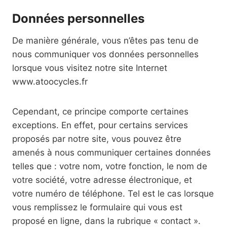
Données personnelles
De manière générale, vous n’êtes pas tenu de
nous communiquer vos données personnelles
lorsque vous visitez notre site Internet
www.atoocycles.fr
Cependant, ce principe comporte certaines
exceptions. En effet, pour certains services
proposés par notre site, vous pouvez être
amenés à nous communiquer certaines données
telles que : votre nom, votre fonction, le nom de
votre société, votre adresse électronique, et
votre numéro de téléphone. Tel est le cas lorsque
vous remplissez le formulaire qui vous est
proposé en ligne, dans la rubrique « contact ».