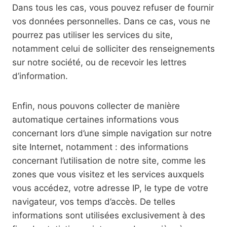
Dans tous les cas, vous pouvez refuser de fournir
vos données personnelles. Dans ce cas, vous ne
pourrez pas utiliser les services du site,
notamment celui de solliciter des renseignements
sur notre société, ou de recevoir les lettres
d’information.
Enfin, nous pouvons collecter de manière
automatique certaines informations vous
concernant lors d’une simple navigation sur notre
site Internet, notamment : des informations
concernant l’utilisation de notre site, comme les
zones que vous visitez et les services auxquels
vous accédez, votre adresse IP, le type de votre
navigateur, vos temps d’accès. De telles
informations sont utilisées exclusivement à des