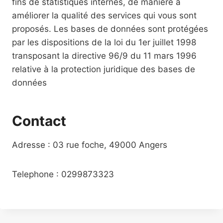
fins de statistiques internes, de manière à
améliorer la qualité des services qui vous sont
proposés. Les bases de données sont protégées
par les dispositions de la loi du 1er juillet 1998
transposant la directive 96/9 du 11 mars 1996
relative à la protection juridique des bases de
données
Contact
Adresse : 03 rue foche, 49000 Angers
Telephone : 0299873323