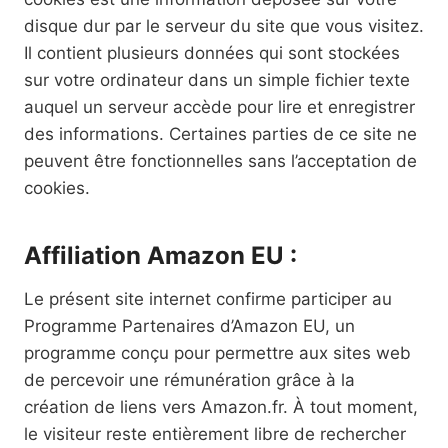
disque dur par le serveur du site que vous visitez.
Il contient plusieurs données qui sont stockées
sur votre ordinateur dans un simple fichier texte
auquel un serveur accède pour lire et enregistrer
des informations. Certaines parties de ce site ne
peuvent être fonctionnelles sans l’acceptation de
cookies.
Affiliation Amazon EU :
Le présent site internet confirme participer au
Programme Partenaires d’Amazon EU, un
programme conçu pour permettre aux sites web
de percevoir une rémunération grâce à la
création de liens vers Amazon.fr. À tout moment,
le visiteur reste entièrement libre de rechercher