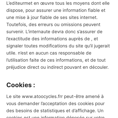
L’editeurmet en œuvre tous les moyens dont elle
dispose, pour assurer une information fiable et
une mise à jour fiable de ses sites internet.
Toutefois, des erreurs ou omissions peuvent
survenir. L’internaute devra donc s’assurer de
l’exactitude des informations auprès de , et
signaler toutes modifications du site qu’il jugerait
utile. n’est en aucun cas responsable de
l’utilisation faite de ces informations, et de tout
préjudice direct ou indirect pouvant en découler.
Cookies :
Le site
www.atoocycles.frr peut-être amené à
vous demander l’acceptation des cookies pour
des besoins de statistiques et d’affichage. Un
cookies est une information déposée sur votre