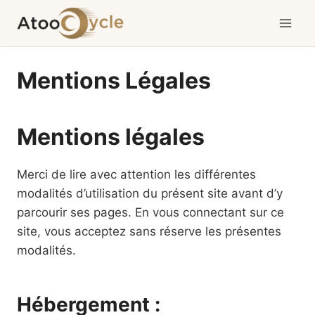
Aller
au
contenu
Mentions Légales
Mentions légales
Merci de lire avec attention les différentes
modalités d’utilisation du présent site avant d’y
parcourir ses pages. En vous connectant sur ce
site, vous acceptez sans réserve les présentes
modalités.
Hébergement :