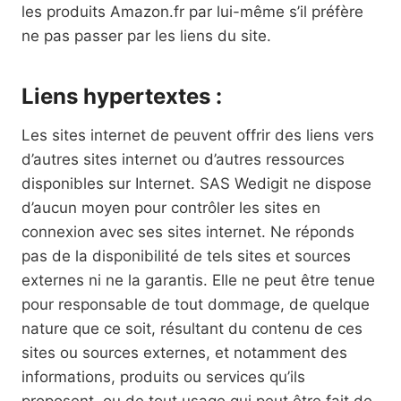
les produits Amazon.fr par lui-même s’il préfère
ne pas passer par les liens du site.
Liens hypertextes :
Les sites internet de peuvent offrir des liens vers
d’autres sites internet ou d’autres ressources
disponibles sur Internet. SAS Wedigit ne dispose
d’aucun moyen pour contrôler les sites en
connexion avec ses sites internet. Ne réponds
pas de la disponibilité de tels sites et sources
externes ni ne la garantis. Elle ne peut être tenue
pour responsable de tout dommage, de quelque
nature que ce soit, résultant du contenu de ces
sites ou sources externes, et notamment des
informations, produits ou services qu’ils