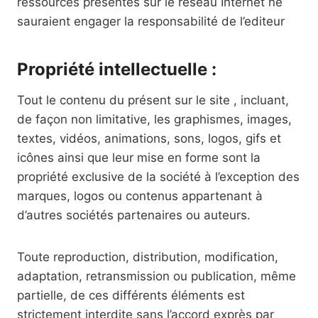
ressources présentes sur le réseau Internet ne
sauraient engager la responsabilité de l’editeur
Propriété intellectuelle :
Tout le contenu du présent sur le site , incluant,
de façon non limitative, les graphismes, images,
textes, vidéos, animations, sons, logos, gifs et
icônes ainsi que leur mise en forme sont la
propriété exclusive de la société à l’exception des
marques, logos ou contenus appartenant à
d’autres sociétés partenaires ou auteurs.
Toute reproduction, distribution, modification,
adaptation, retransmission ou publication, même
partielle, de ces différents éléments est
strictement interdite sans l’accord exprès par