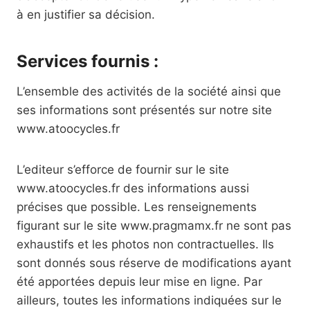
à en justifier sa décision.
Services fournis :
L’ensemble des activités de la société ainsi que
ses informations sont présentés sur notre site
www.atoocycles.fr
L’editeur s’efforce de fournir sur le site
www.atoocycles.fr des informations aussi
précises que possible. Les renseignements
figurant sur le site www.pragmamx.fr ne sont pas
exhaustifs et les photos non contractuelles. Ils
sont donnés sous réserve de modifications ayant
été apportées depuis leur mise en ligne. Par
ailleurs, toutes les informations indiquées sur le