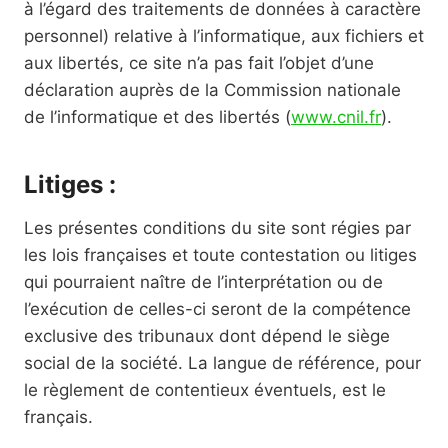
à l’égard des traitements de données à caractère
personnel) relative à l’informatique, aux fichiers et
aux libertés, ce site n’a pas fait l’objet d’une
déclaration auprès de la Commission nationale
de l’informatique et des libertés (
www.cnil.fr
).
Litiges :
Les présentes conditions du site sont régies par
les lois françaises et toute contestation ou litiges
qui pourraient naître de l’interprétation ou de
l’exécution de celles-ci seront de la compétence
exclusive des tribunaux dont dépend le siège
social de la société. La langue de référence, pour
le règlement de contentieux éventuels, est le
français.