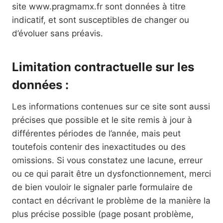
site www.pragmamx.fr sont données à titre
indicatif, et sont susceptibles de changer ou
d’évoluer sans préavis.
Limitation contractuelle sur les
données :
Les informations contenues sur ce site sont aussi
précises que possible et le site remis à jour à
différentes périodes de l’année, mais peut
toutefois contenir des inexactitudes ou des
omissions. Si vous constatez une lacune, erreur
ou ce qui parait être un dysfonctionnement, merci
de bien vouloir le signaler parle formulaire de
contact en décrivant le problème de la manière la
plus précise possible (page posant problème,