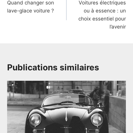
Quand changer son
Voitures électriques
de
lave-glace voiture ?
ou à essence : un
l’article
choix essentiel pour
l’avenir
Publications similaires