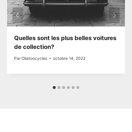
Quelles sont les plus belles voitures
de collection?
Par
Oliatoocycles
octobre 14, 2022