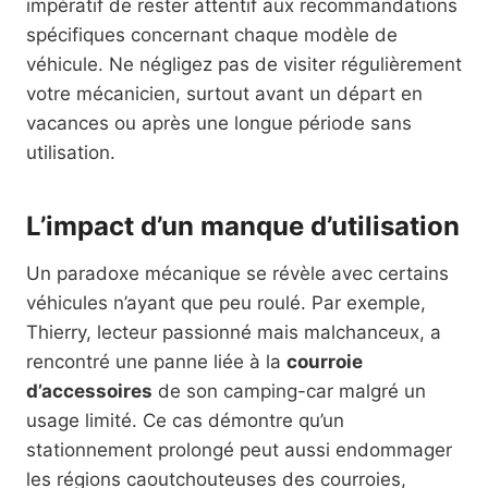
impératif de rester attentif aux recommandations
spécifiques concernant chaque modèle de
véhicule. Ne négligez pas de visiter régulièrement
votre mécanicien, surtout avant un départ en
vacances ou après une longue période sans
utilisation.
L’impact d’un manque d’utilisation
Un paradoxe mécanique se révèle avec certains
véhicules n’ayant que peu roulé. Par exemple,
Thierry, lecteur passionné mais malchanceux, a
rencontré une panne liée à la
courroie
d’accessoires
de son camping-car malgré un
usage limité. Ce cas démontre qu’un
stationnement prolongé peut aussi endommager
les régions caoutchouteuses des courroies,