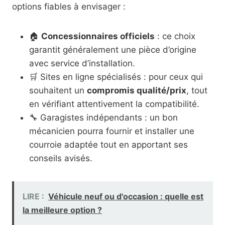
options fiables à envisager :
🏠
Concessionnaires officiels
: ce choix
garantit généralement une pièce d’origine
avec service d’installation.
🛒 Sites en ligne spécialisés : pour ceux qui
souhaitent un
compromis qualité/prix
, tout
en vérifiant attentivement la compatibilité.
🔧 Garagistes indépendants : un bon
mécanicien pourra fournir et installer une
courroie adaptée tout en apportant ses
conseils avisés.
LIRE :
Véhicule neuf ou d'occasion : quelle est
la meilleure option ?