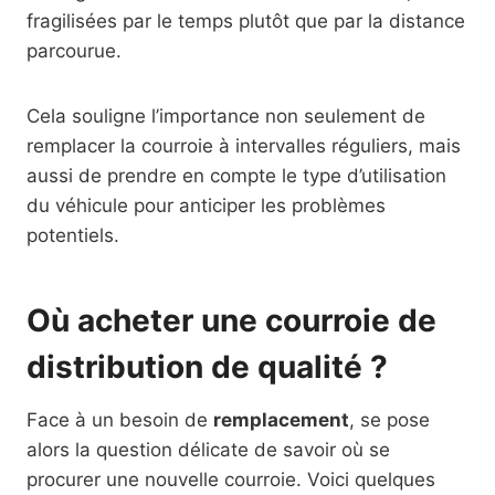
fragilisées par le temps plutôt que par la distance
parcourue.
Cela souligne l’importance non seulement de
remplacer la courroie à intervalles réguliers, mais
aussi de prendre en compte le type d’utilisation
du véhicule pour anticiper les problèmes
potentiels.
Où acheter une courroie de
distribution de qualité ?
Face à un besoin de
remplacement
, se pose
alors la question délicate de savoir où se
procurer une nouvelle courroie. Voici quelques