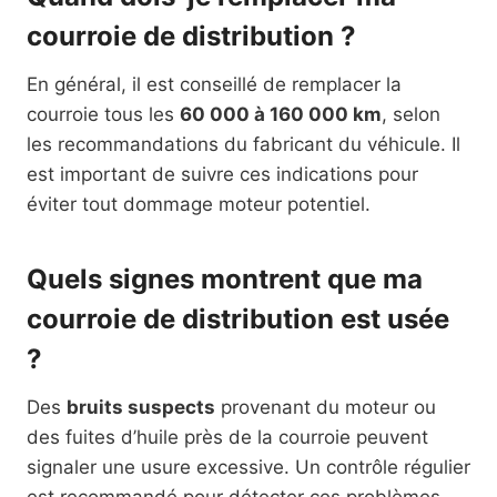
courroie de distribution ?
En général, il est conseillé de remplacer la
courroie tous les
60 000 à 160 000 km
, selon
les recommandations du fabricant du véhicule. Il
est important de suivre ces indications pour
éviter tout dommage moteur potentiel.
Quels signes montrent que ma
courroie de distribution est usée
?
Des
bruits suspects
provenant du moteur ou
des fuites d’huile près de la courroie peuvent
signaler une usure excessive. Un contrôle régulier
est recommandé pour détecter ces problèmes