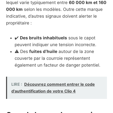
lequel varie typiquement entre
60 000 km et 160
000 km
selon les modèles. Outre cette marque
indicative, d’autres signaux doivent alerter le
propriétaire :
✔️
Des bruits inhabituels
sous le capot
peuvent indiquer une tension incorrecte.
⚠️ Des
fuites d’huile
autour de la zone
couverte par la courroie représentent
également un facteur de danger potentiel.
LIRE :
Découvrez comment entrer le code
d'authentification de votre Clio 4