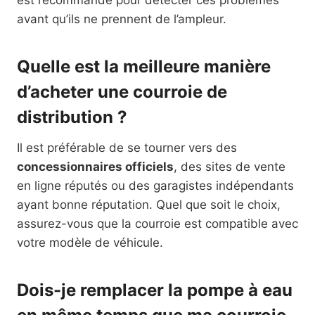
avant qu’ils ne prennent de l’ampleur.
Quelle est la meilleure manière
d’acheter une courroie de
distribution ?
Il est préférable de se tourner vers des
concessionnaires officiels
, des sites de vente
en ligne réputés ou des garagistes indépendants
ayant bonne réputation. Quel que soit le choix,
assurez-vous que la courroie est compatible avec
votre modèle de véhicule.
Dois-je remplacer la pompe à eau