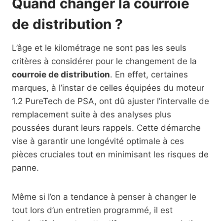
Quand changer la courroie
de distribution ?
L’âge et le kilométrage ne sont pas les seuls
critères à considérer pour le changement de la
courroie de distribution
. En effet, certaines
marques, à l’instar de celles équipées du moteur
1.2 PureTech de PSA, ont dû ajuster l’intervalle de
remplacement suite à des analyses plus
poussées durant leurs rappels. Cette démarche
vise à garantir une longévité optimale à ces
pièces cruciales tout en minimisant les risques de
panne.
Même si l’on a tendance à penser à changer le
tout lors d’un entretien programmé, il est