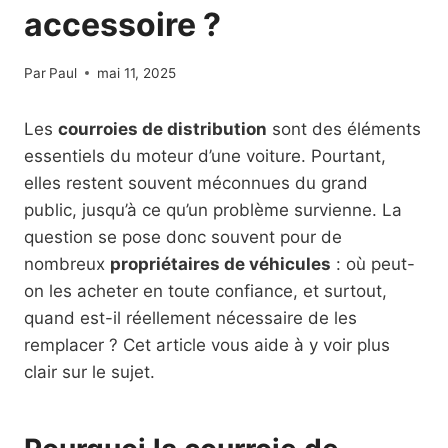
accessoire ?
Par
Paul
mai 11, 2025
Les
courroies de distribution
sont des éléments
essentiels du moteur d’une voiture. Pourtant,
elles restent souvent méconnues du grand
public, jusqu’à ce qu’un problème survienne. La
question se pose donc souvent pour de
nombreux
propriétaires de véhicules
: où peut-
on les acheter en toute confiance, et surtout,
quand est-il réellement nécessaire de les
remplacer ? Cet article vous aide à y voir plus
clair sur le sujet.