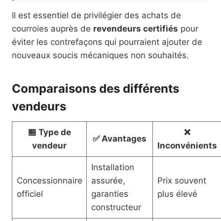
Il est essentiel de privilégier des achats de
courroies auprès de
revendeurs certifiés
pour
éviter les contrefaçons qui pourraient ajouter de
nouveaux soucis mécaniques non souhaités.
Comparaisons des différents
vendeurs
🏪 Type de
❌
✅ Avantages
vendeur
Inconvénients
Installation
Concessionnaire
assurée,
Prix souvent
officiel
garanties
plus élevé
constructeur