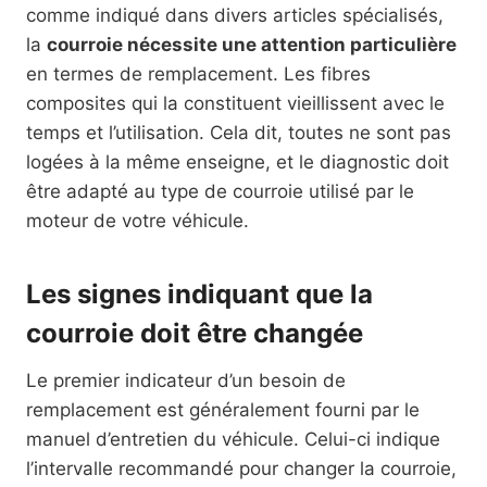
comme indiqué dans divers articles spécialisés,
la
courroie nécessite une attention particulière
en termes de remplacement. Les fibres
composites qui la constituent vieillissent avec le
temps et l’utilisation. Cela dit, toutes ne sont pas
logées à la même enseigne, et le diagnostic doit
être adapté au type de courroie utilisé par le
moteur de votre véhicule.
Les signes indiquant que la
courroie doit être changée
Le premier indicateur d’un besoin de
remplacement est généralement fourni par le
manuel d’entretien du véhicule. Celui-ci indique
l’intervalle recommandé pour changer la courroie,