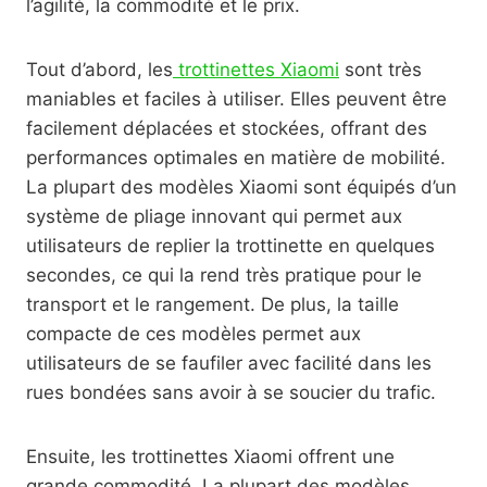
l’agilité, la commodité et le prix.
Tout d’abord, les
trottinettes Xiaomi
sont très
maniables et faciles à utiliser. Elles peuvent être
facilement déplacées et stockées, offrant des
performances optimales en matière de mobilité.
La plupart des modèles Xiaomi sont équipés d’un
système de pliage innovant qui permet aux
utilisateurs de replier la trottinette en quelques
secondes, ce qui la rend très pratique pour le
transport et le rangement. De plus, la taille
compacte de ces modèles permet aux
utilisateurs de se faufiler avec facilité dans les
rues bondées sans avoir à se soucier du trafic.
Ensuite, les trottinettes Xiaomi offrent une
grande commodité. La plupart des modèles