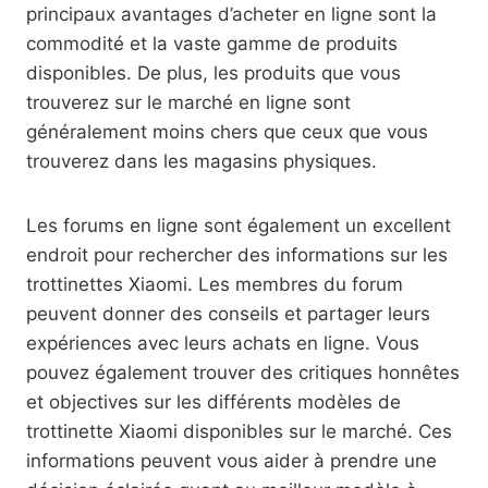
principaux avantages d’acheter en ligne sont la
commodité et la vaste gamme de produits
disponibles. De plus, les produits que vous
trouverez sur le marché en ligne sont
généralement moins chers que ceux que vous
trouverez dans les magasins physiques.
Les forums en ligne sont également un excellent
endroit pour rechercher des informations sur les
trottinettes Xiaomi. Les membres du forum
peuvent donner des conseils et partager leurs
expériences avec leurs achats en ligne. Vous
pouvez également trouver des critiques honnêtes
et objectives sur les différents modèles de
trottinette Xiaomi disponibles sur le marché. Ces
informations peuvent vous aider à prendre une