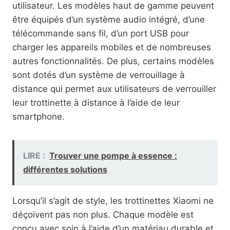
utilisateur. Les modèles haut de gamme peuvent
être équipés d’un système audio intégré, d’une
télécommande sans fil, d’un port USB pour
charger les appareils mobiles et de nombreuses
autres fonctionnalités. De plus, certains modèles
sont dotés d’un système de verrouillage à
distance qui permet aux utilisateurs de verrouiller
leur trottinette à distance à l’aide de leur
smartphone.
LIRE :
Trouver une pompe à essence :
différentes solutions
Lorsqu’il s’agit de style, les trottinettes Xiaomi ne
déçoivent pas non plus. Chaque modèle est
conçu avec soin à l’aide d’un matériau durable et