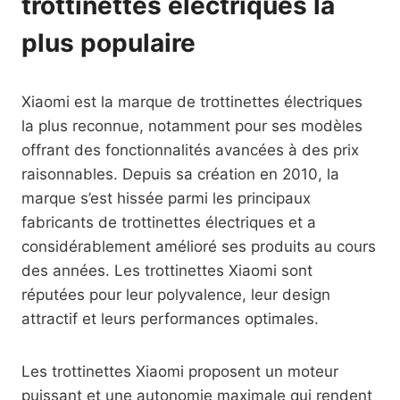
trottinettes électriques la
plus populaire
Xiaomi est la marque de trottinettes électriques
la plus reconnue, notamment pour ses modèles
offrant des fonctionnalités avancées à des prix
raisonnables. Depuis sa création en 2010, la
marque s’est hissée parmi les principaux
fabricants de trottinettes électriques et a
considérablement amélioré ses produits au cours
des années. Les trottinettes Xiaomi sont
réputées pour leur polyvalence, leur design
attractif et leurs performances optimales.
Les trottinettes Xiaomi proposent un moteur
puissant et une autonomie maximale qui rendent