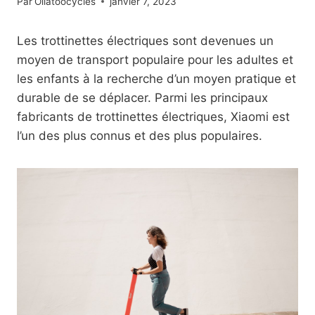
Par
Oliatoocycles
janvier 7, 2023
Les trottinettes électriques sont devenues un
moyen de transport populaire pour les adultes et
les enfants à la recherche d’un moyen pratique et
durable de se déplacer. Parmi les principaux
fabricants de trottinettes électriques, Xiaomi est
l’un des plus connus et des plus populaires.