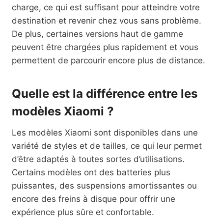
charge, ce qui est suffisant pour atteindre votre
destination et revenir chez vous sans problème.
De plus, certaines versions haut de gamme
peuvent être chargées plus rapidement et vous
permettent de parcourir encore plus de distance.
Quelle est la différence entre les
modèles Xiaomi ?
Les modèles Xiaomi sont disponibles dans une
variété de styles et de tailles, ce qui leur permet
d’être adaptés à toutes sortes d’utilisations.
Certains modèles ont des batteries plus
puissantes, des suspensions amortissantes ou
encore des freins à disque pour offrir une
expérience plus sûre et confortable.