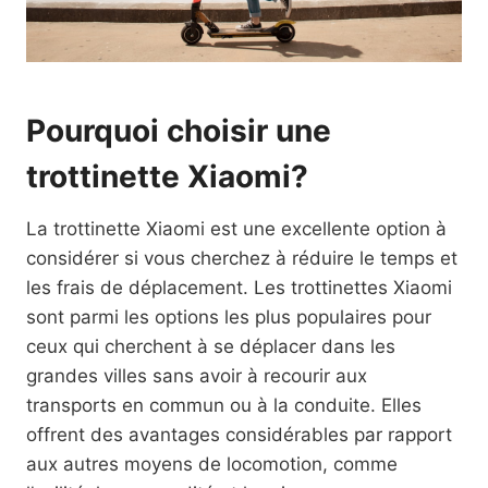
Pourquoi choisir une
trottinette Xiaomi?
La trottinette Xiaomi est une excellente option à
considérer si vous cherchez à réduire le temps et
les frais de déplacement. Les trottinettes Xiaomi
sont parmi les options les plus populaires pour
ceux qui cherchent à se déplacer dans les
grandes villes sans avoir à recourir aux
transports en commun ou à la conduite. Elles
offrent des avantages considérables par rapport
aux autres moyens de locomotion, comme