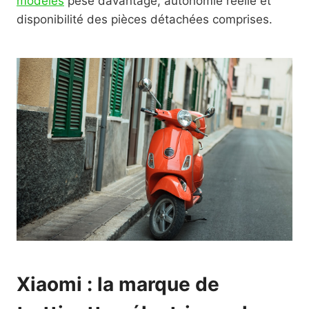
modèles
pèse davantage, autonomie réelle et
disponibilité des pièces détachées comprises.
Xiaomi : la marque de