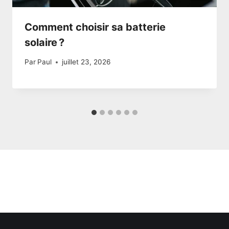
Comment choisir sa batterie
solaire ?
Par
Paul
juillet 23, 2026