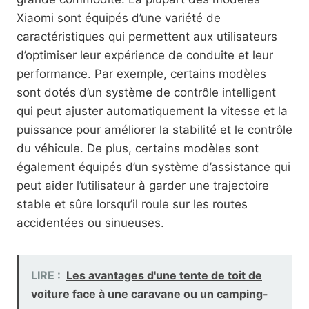
Xiaomi sont équipés d’une variété de
caractéristiques qui permettent aux utilisateurs
d’optimiser leur expérience de conduite et leur
performance. Par exemple, certains modèles
sont dotés d’un système de contrôle intelligent
qui peut ajuster automatiquement la vitesse et la
puissance pour améliorer la stabilité et le contrôle
du véhicule. De plus, certains modèles sont
également équipés d’un système d’assistance qui
peut aider l’utilisateur à garder une trajectoire
stable et sûre lorsqu’il roule sur les routes
accidentées ou sinueuses.
LIRE :
Les avantages d'une tente de toit de
voiture face à une caravane ou un camping-