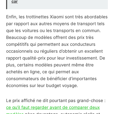
car
Enfin, les trottinettes Xiaomi sont très abordables
par rapport aux autres moyens de transport tels
que les voitures ou les transports en commun.
Beaucoup de modèles offrent des prix très
compétitifs qui permettent aux conducteurs
occasionnels ou réguliers d’obtenir un excellent
rapport qualité-prix pour leur investissement. De
plus, certains modèles peuvent même être
achetés en ligne, ce qui permet aux
consommateurs de bénéficier d’importantes
économies sur leur budget voyage.
Le prix affiché ne dit pourtant pas grand-chose :
ce qu’il faut regarder avant de comparer deux