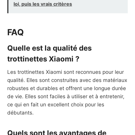
loi, puis les vrais critères
FAQ
Quelle est la qualité des
trottinettes Xiaomi ?
Les trottinettes Xiaomi sont reconnues pour leur
qualité. Elles sont construites avec des matériaux
robustes et durables et offrent une longue durée
de vie. Elles sont faciles à utiliser et à entretenir,
ce qui en fait un excellent choix pour les
débutants.
Quels sont les avantages de