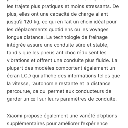
les trajets plus pratiques et moins stressants. De
plus, elles ont une capacité de charge allant
jusqu’à 120 kg, ce qui en fait un choix idéal pour
les déplacements quotidiens ou les voyages
longue distance. La technologie de freinage
intégrée assure une conduite sûre et stable,
tandis que les pneus antichoc réduisent les
vibrations et offrent une conduite plus fluide. La
plupart des modèles comportent également un
écran LCD qui affiche des informations telles que
la vitesse, l’autonomie restante et la distance
parcourue, ce qui permet aux conducteurs de
garder un œil sur leurs paramètres de conduite.
Xiaomi propose également une variété d’options
supplémentaires pour améliorer l’expérience