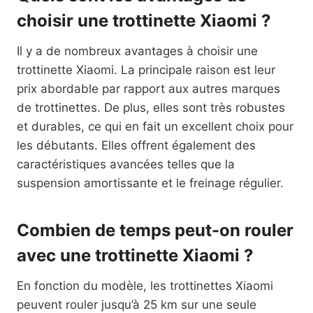
choisir une trottinette Xiaomi ?
Il y a de nombreux avantages à choisir une
trottinette Xiaomi. La principale raison est leur
prix abordable par rapport aux autres marques
de trottinettes. De plus, elles sont très robustes
et durables, ce qui en fait un excellent choix pour
les débutants. Elles offrent également des
caractéristiques avancées telles que la
suspension amortissante et le freinage régulier.
Combien de temps peut-on rouler
avec une trottinette Xiaomi ?
En fonction du modèle, les trottinettes Xiaomi
peuvent rouler jusqu’à 25 km sur une seule