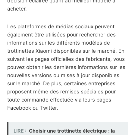
décision éclairée quant au meilleur modèle à
acheter.
Les plateformes de médias sociaux peuvent
également être utilisées pour rechercher des
informations sur les différents modèles de
trottinettes Xiaomi disponibles sur le marché. En
suivant les pages officielles des fabricants, vous
pouvez obtenir les dernières informations sur les
nouvelles versions ou mises à jour disponibles
sur le marché. De plus, certaines entreprises
proposent même des remises spéciales pour
toute commande effectuée via leurs pages
Facebook ou Twitter.
LIRE :
Choisir une trottinette électrique : la