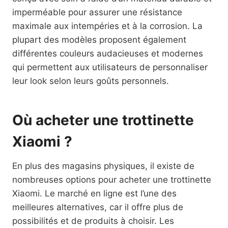
imperméable pour assurer une résistance
maximale aux intempéries et à la corrosion. La
plupart des modèles proposent également
différentes couleurs audacieuses et modernes
qui permettent aux utilisateurs de personnaliser
leur look selon leurs goûts personnels.
Où acheter une trottinette
Xiaomi ?
En plus des magasins physiques, il existe de
nombreuses options pour acheter une trottinette
Xiaomi. Le marché en ligne est l’une des
meilleures alternatives, car il offre plus de
possibilités et de produits à choisir. Les