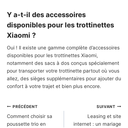
Y a-t-il des accessoires
disponibles pour les trottinettes
Xiaomi ?
Oui ! Il existe une gamme complète d’accessoires
disponibles pour les trottinettes Xiaomi,
notamment des sacs à dos conçus spécialement
pour transporter votre trottinette partout où vous
allez, des sièges supplémentaires pour ajouter du
confort à votre trajet et bien plus encore.
Navigation
PRÉCÉDENT
SUIVANT
Comment choisir sa
Leasing et site
de
poussette trio en
internet : un mariage