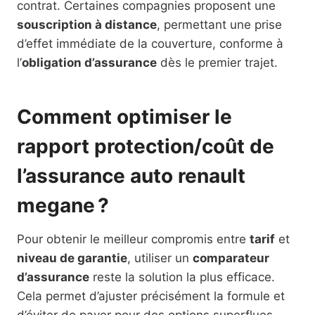
contrat. Certaines compagnies proposent une
souscription à distance
, permettant une prise
d’effet immédiate de la couverture, conforme à
l’
obligation d’assurance
dès le premier trajet.
Comment optimiser le
rapport protection/coût de
l’assurance auto renault
megane ?
Pour obtenir le meilleur compromis entre
tarif
et
niveau de garantie
, utiliser un
comparateur
d’assurance
reste la solution la plus efficace.
Cela permet d’ajuster précisément la formule et
d’éviter de payer pour des options superflues.