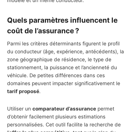
modèle et un même conducteur.
Quels paramètres influencent le
coût de l’assurance ?
Parmi les critères déterminants figurent le profil
du conducteur (âge, expérience, antécédents), la
zone géographique de résidence, le type de
stationnement, la puissance et l’ancienneté du
véhicule. De petites différences dans ces
domaines peuvent impacter significativement le
tarif proposé
.
Utiliser un
comparateur d’assurance
permet
d’obtenir facilement plusieurs estimations
personnalisées. Cet outil facilite la recherche de