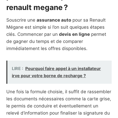
renault megane ?
Souscrire une
assurance auto
pour sa Renault
Mégane est simple si l’on suit quelques étapes
clés. Commencer par un
devis en ligne
permet
de gagner du temps et de comparer
immédiatement les offres disponibles.
LIRE :
Pourquoi faire appel à un installateur
irve pour votre borne de recharge ?
Une fois la formule choisie, il suffit de rassembler
les documents nécessaires comme la carte grise,
le permis de conduire et éventuellement un
relevé d’information pour finaliser la signature du