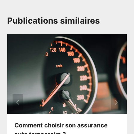
Publications similaires
Comment choisir son assurance