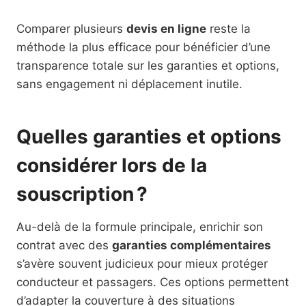
Comparer plusieurs
devis en ligne
reste la
méthode la plus efficace pour bénéficier d’une
transparence totale sur les garanties et options,
sans engagement ni déplacement inutile.
Quelles garanties et options
considérer lors de la
souscription ?
Au-delà de la formule principale, enrichir son
contrat avec des
garanties complémentaires
s’avère souvent judicieux pour mieux protéger
conducteur et passagers. Ces options permettent
d’adapter la couverture à des situations