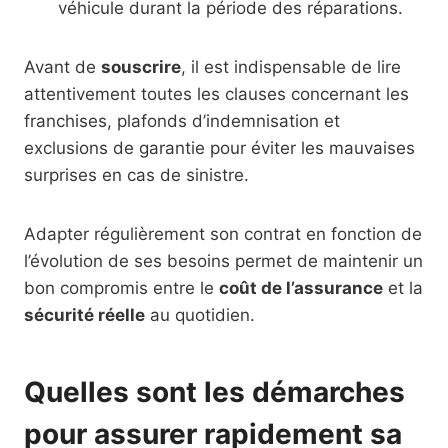
véhicule durant la période des réparations.
Avant de
souscrire
, il est indispensable de lire
attentivement toutes les clauses concernant les
franchises, plafonds d’indemnisation et
exclusions de garantie pour éviter les mauvaises
surprises en cas de sinistre.
Adapter régulièrement son contrat en fonction de
l’évolution de ses besoins permet de maintenir un
bon compromis entre le
coût de l’assurance
et la
sécurité réelle
au quotidien.
Quelles sont les démarches
pour assurer rapidement sa