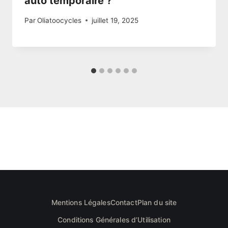
auto temporaire ?
Par
Oliatoocycles
juillet 19, 2025
Mentions Légales
Contact
Plan du site
Conditions Générales d’Utilisation