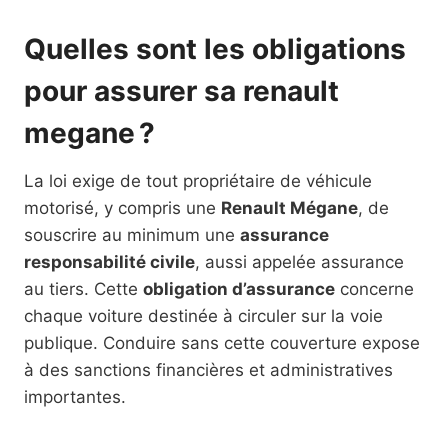
Quelles sont les obligations
pour assurer sa renault
megane ?
La loi exige de tout propriétaire de véhicule
motorisé, y compris une
Renault Mégane
, de
souscrire au minimum une
assurance
responsabilité civile
, aussi appelée assurance
au tiers. Cette
obligation d’assurance
concerne
chaque voiture destinée à circuler sur la voie
publique. Conduire sans cette couverture expose
à des sanctions financières et administratives
importantes.