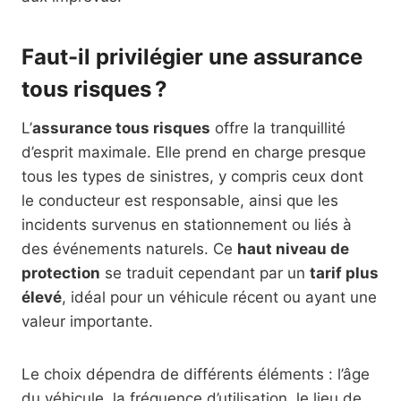
Faut-il privilégier une assurance
tous risques ?
L’
assurance tous risques
offre la tranquillité
d’esprit maximale. Elle prend en charge presque
tous les types de sinistres, y compris ceux dont
le conducteur est responsable, ainsi que les
incidents survenus en stationnement ou liés à
des événements naturels. Ce
haut niveau de
protection
se traduit cependant par un
tarif plus
élevé
, idéal pour un véhicule récent ou ayant une
valeur importante.
Le choix dépendra de différents éléments : l’âge
du véhicule, la fréquence d’utilisation, le lieu de