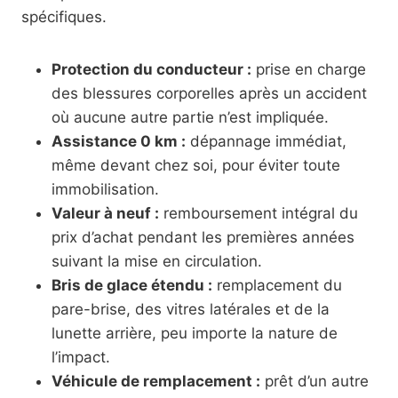
spécifiques.
Protection du conducteur :
prise en charge
des blessures corporelles après un accident
où aucune autre partie n’est impliquée.
Assistance 0 km :
dépannage immédiat,
même devant chez soi, pour éviter toute
immobilisation.
Valeur à neuf :
remboursement intégral du
prix d’achat pendant les premières années
suivant la mise en circulation.
Bris de glace étendu :
remplacement du
pare-brise, des vitres latérales et de la
lunette arrière, peu importe la nature de
l’impact.
Véhicule de remplacement :
prêt d’un autre