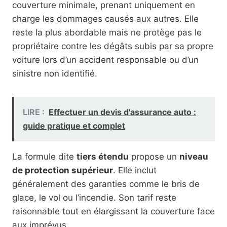
couverture minimale, prenant uniquement en
charge les dommages causés aux autres. Elle
reste la plus abordable mais ne protège pas le
propriétaire contre les dégâts subis par sa propre
voiture lors d’un accident responsable ou d’un
sinistre non identifié.
LIRE :
Effectuer un devis d'assurance auto :
guide pratique et complet
La formule dite
tiers étendu
propose un
niveau
de protection supérieur
. Elle inclut
généralement des garanties comme le bris de
glace, le vol ou l’incendie. Son tarif reste
raisonnable tout en élargissant la couverture face
aux imprévus.