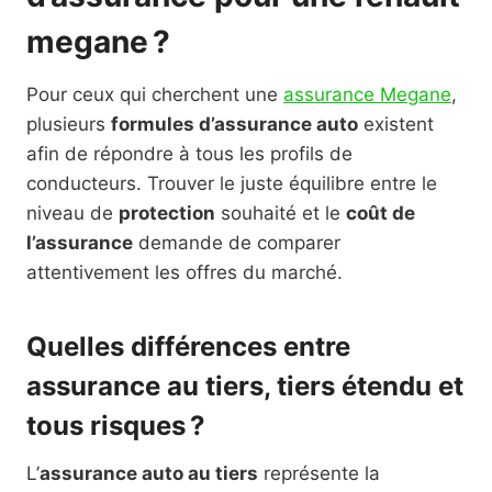
megane ?
Pour ceux qui cherchent une
assurance Megane
,
plusieurs
formules d’assurance auto
existent
afin de répondre à tous les profils de
conducteurs. Trouver le juste équilibre entre le
niveau de
protection
souhaité et le
coût de
l’assurance
demande de comparer
attentivement les offres du marché.
Quelles différences entre
assurance au tiers, tiers étendu et
tous risques ?
L’
assurance auto au tiers
représente la