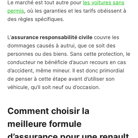
Le marché est tout autre pour
les voitures sans
permis
, où les garanties et les tarifs obéissent à
des règles spécifiques.
L’
assurance responsabilité civile
couvre les
dommages causés à autrui, que ce soit des
personnes ou des biens. Sans cette protection, le
conducteur ne bénéficie d’aucun recours en cas
d’accident, même mineur. Il est donc primordial
de penser à cette étape avant d’utiliser son
véhicule, qu’il soit neuf ou d’occasion.
Comment choisir la
meilleure formule
d’assurance pour une renault