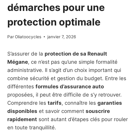
démarches pour une
protection optimale
Par
Oliatoocycles
janvier 7, 2026
S’assurer de la
protection de sa Renault
Mégane
, ce n’est pas qu’une simple formalité
administrative. Il s’agit d’un choix important qui
combine sécurité et gestion du budget. Entre les
différentes
formules d’assurance auto
proposées, il peut être difficile de s’y retrouver.
Comprendre les
tarifs
, connaître les
garanties
disponibles
et savoir comment
souscrire
rapidement
sont autant d’étapes clés pour rouler
en toute tranquillité.