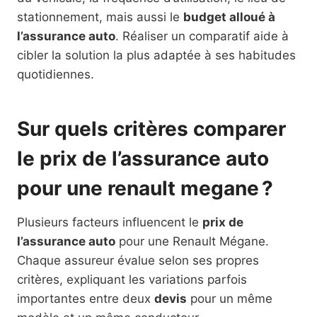
stationnement, mais aussi le
budget alloué à
l’assurance auto
. Réaliser un comparatif aide à
cibler la solution la plus adaptée à ses habitudes
quotidiennes.
Sur quels critères comparer
le prix de l’assurance auto
pour une renault megane ?
Plusieurs facteurs influencent le
prix de
l’assurance auto
pour une Renault Mégane.
Chaque assureur évalue selon ses propres
critères, expliquant les variations parfois
importantes entre deux
devis
pour un même