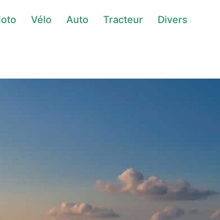
oto
Vélo
Auto
Tracteur
Divers