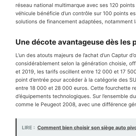
réseau national multimarque avec ses 120 points
véhicule bénéficie d’un contrôle sur 100 points es
solutions de financement adaptées, notamment la l
Une décote avantageuse dès les 
L’un des atouts majeurs de l’achat d’un Captur d’
considérablement selon la génération choisie, of
et 2019, les tarifs oscillent entre 12 000 et 17 50
point d’entrée pour accéder à la catégorie des 
entre 18 000 et 28 000 euros. Cette fourchette re
d’équipements technologiques. Sur l’ensemble du 
comme le Peugeot 2008, avec une différence gén
LIRE :
Comment bien choisir son siège auto pivo