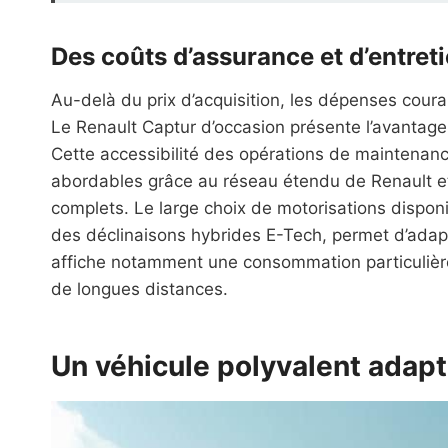
Des coûts d’assurance et d’entret
Au-delà du prix d’acquisition, les dépenses coura
Le Renault Captur d’occasion présente l’avantage
Cette accessibilité des opérations de maintenanc
abordables grâce au réseau étendu de Renault et
complets. Le large choix de motorisations dispo
des déclinaisons hybrides E-Tech, permet d’adapt
affiche notamment une consommation particulière
de longues distances.
Un véhicule polyvalent adapt