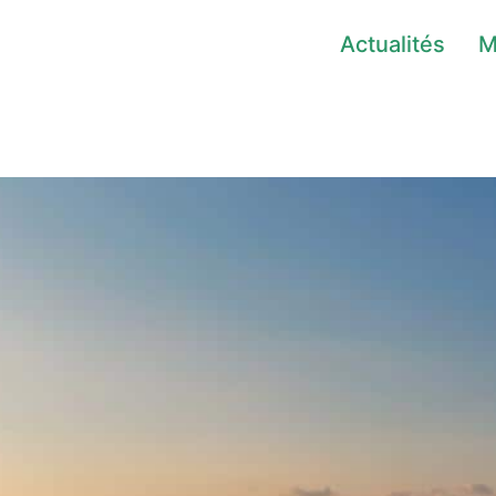
Actualités
M