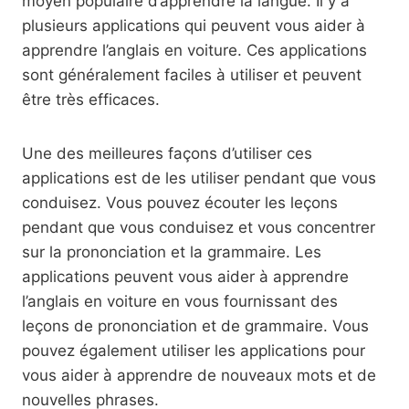
moyen populaire d’apprendre la langue. Il y a
plusieurs applications qui peuvent vous aider à
apprendre l’anglais en voiture. Ces applications
sont généralement faciles à utiliser et peuvent
être très efficaces.
Une des meilleures façons d’utiliser ces
applications est de les utiliser pendant que vous
conduisez. Vous pouvez écouter les leçons
pendant que vous conduisez et vous concentrer
sur la prononciation et la grammaire. Les
applications peuvent vous aider à apprendre
l’anglais en voiture en vous fournissant des
leçons de prononciation et de grammaire. Vous
pouvez également utiliser les applications pour
vous aider à apprendre de nouveaux mots et de
nouvelles phrases.