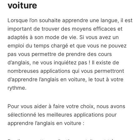
voiture
Lorsque l’on souhaite apprendre une langue, il est
important de trouver des moyens efficaces et
adaptés à son mode de vie. Si vous avez un
emploi du temps chargé et que vous ne pouvez
pas vous permettre de prendre des cours
d’anglais, ne vous inquiétez pas ! Il existe de
nombreuses applications qui vous permettront
d’apprendre l’anglais en voiture, le tout à votre
rythme.
Pour vous aider à faire votre choix, nous avons
sélectionné les meilleures applications pour
apprendre l’anglais en voiture :