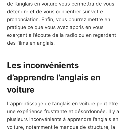
de l’anglais en voiture vous permettra de vous
détendre et de vous concentrer sur votre
prononciation. Enfin, vous pourrez mettre en
pratique ce que vous avez appris en vous
exerçant à l’écoute de la radio ou en regardant
des films en anglais.
Les inconvénients
d’apprendre l’anglais en
voiture
L’apprentissage de l’anglais en voiture peut être
une expérience frustrante et désordonnée. Il y a
plusieurs inconvénients à apprendre l’anglais en
voiture, notamment le manque de structure, la