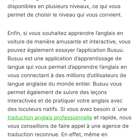
disponibles en plusieurs niveaux, ce qui vous
permet de choisir le niveau qui vous convient.
Enfin, si vous souhaitez apprendre l’anglais en
voiture de manière amusante et interactive, vous
pouvez également essayer l’application Busuu.
Busuu est une application d’apprentissage de
langue qui vous permet d’apprendre l’anglais en
vous connectant à des millions d’utilisateurs de
langue anglaise du monde entier. Busuu vous
permet également de suivre des leçons
interactives et de pratiquer votre anglais avec
des locuteurs natifs. Si vous avez besoin d´une
traduction anglais professionnelle
et rapide, nous
vous conseillons de faire appel à une agence de
traduction reconnue. En effet, même en