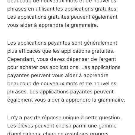
beaucoup de nouveaux mots et de nouvelles
phrases en utilisant les applications gratuites.
Les applications gratuites peuvent également
vous aider à apprendre la grammaire.
Les applications payantes sont généralement
plus efficaces que les applications gratuites.
Cependant, vous devez dépenser de l’argent
pour acheter ces applications. Les applications
payantes peuvent vous aider à apprendre
beaucoup de nouveaux mots et de nouvelles
phrases. Les applications payantes peuvent
également vous aider à apprendre la grammaire.
Il n’y a pas de réponse unique à cette question.
Les élèves peuvent choisir parmi une gamme
d’applications, chacune ayant ses propres