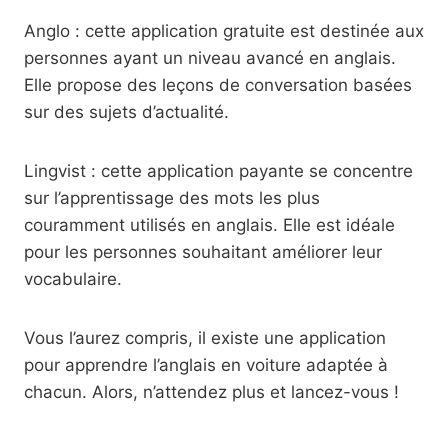
Anglo : cette application gratuite est destinée aux
personnes ayant un niveau avancé en anglais.
Elle propose des leçons de conversation basées
sur des sujets d’actualité.
Lingvist : cette application payante se concentre
sur l’apprentissage des mots les plus
couramment utilisés en anglais. Elle est idéale
pour les personnes souhaitant améliorer leur
vocabulaire.
Vous l’aurez compris, il existe une application
pour apprendre l’anglais en voiture adaptée à
chacun. Alors, n’attendez plus et lancez-vous !