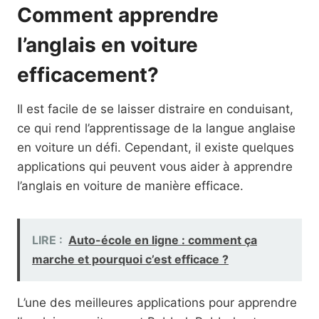
Comment apprendre
l’anglais en voiture
efficacement?
Il est facile de se laisser distraire en conduisant,
ce qui rend l’apprentissage de la langue anglaise
en voiture un défi. Cependant, il existe quelques
applications qui peuvent vous aider à apprendre
l’anglais en voiture de manière efficace.
LIRE :
Auto-école en ligne : comment ça
marche et pourquoi c’est efficace ?
L’une des meilleures applications pour apprendre