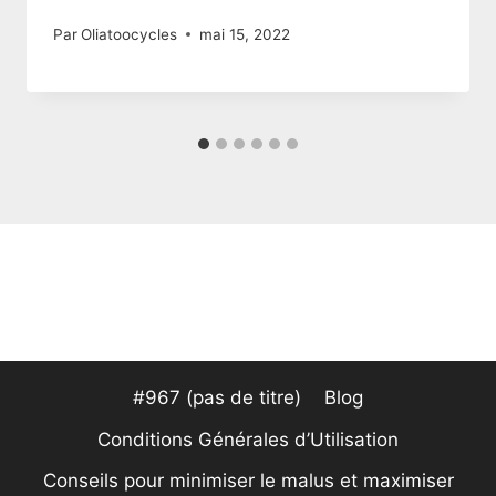
Par
Oliatoocycles
mai 15, 2022
#967 (pas de titre)
Blog
Conditions Générales d’Utilisation
Conseils pour minimiser le malus et maximiser