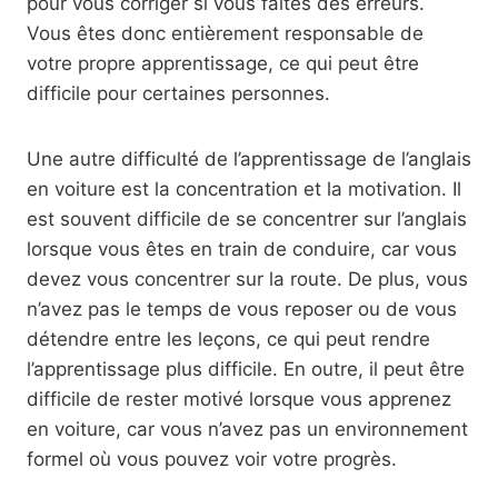
pour vous corriger si vous faites des erreurs.
Vous êtes donc entièrement responsable de
votre propre apprentissage, ce qui peut être
difficile pour certaines personnes.
Une autre difficulté de l’apprentissage de l’anglais
en voiture est la concentration et la motivation. Il
est souvent difficile de se concentrer sur l’anglais
lorsque vous êtes en train de conduire, car vous
devez vous concentrer sur la route. De plus, vous
n’avez pas le temps de vous reposer ou de vous
détendre entre les leçons, ce qui peut rendre
l’apprentissage plus difficile. En outre, il peut être
difficile de rester motivé lorsque vous apprenez
en voiture, car vous n’avez pas un environnement
formel où vous pouvez voir votre progrès.