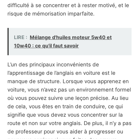
difficulté à se concentrer et à rester motivé, et le
risque de mémorisation imparfaite.
LIRE :
Mélange d'huiles moteur 5w40 et
10w40 : ce qu'il faut savoir
L’un des principaux inconvénients de
l’apprentissage de l’anglais en voiture est le
manque de structure. Lorsque vous apprenez en
voiture, vous n’avez pas un environnement formel
où vous pouvez suivre une leçon précise. Au lieu
de cela, vous êtes en train de conduire, ce qui
signifie que vous devez vous concentrer sur la
route et non sur votre anglais. De plus, il n’y a pas
de professeur pour vous aider à progresser ou