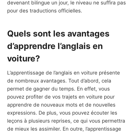
devenant bilingue un jour, le niveau ne suffira pas
pour des traductions officielles.
Quels sont les avantages
d’apprendre l’anglais en
voiture?
L’apprentissage de l’anglais en voiture présente
de nombreux avantages. Tout d’abord, cela
permet de gagner du temps. En effet, vous
pouvez profiter de vos trajets en voiture pour
apprendre de nouveaux mots et de nouvelles
expressions. De plus, vous pouvez écouter les
leçons à plusieurs reprises, ce qui vous permettra
de mieux les assimiler. En outre, l’apprentissage