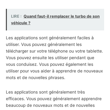
LIRE :
Quand faut-il remplacer le turbo de son
véhicule ?
Les applications sont généralement faciles à
utiliser. Vous pouvez généralement les
télécharger sur votre téléphone ou votre tablette.
Vous pouvez ensuite les utiliser pendant que
vous conduisez. Vous pouvez également les
utiliser pour vous aider à apprendre de nouveaux
mots et de nouvelles phrases.
Les applications sont généralement très
efficaces. Vous pouvez généralement apprendre
beaucoup de nouveaux mots et de nouvelles