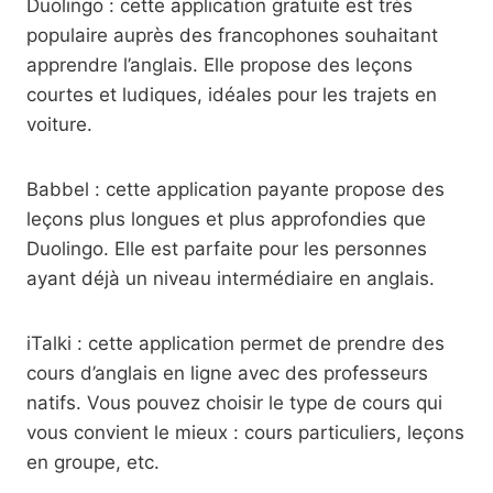
Duolingo : cette application gratuite est très
populaire auprès des francophones souhaitant
apprendre l’anglais. Elle propose des leçons
courtes et ludiques, idéales pour les trajets en
voiture.
Babbel : cette application payante propose des
leçons plus longues et plus approfondies que
Duolingo. Elle est parfaite pour les personnes
ayant déjà un niveau intermédiaire en anglais.
iTalki : cette application permet de prendre des
cours d’anglais en ligne avec des professeurs
natifs. Vous pouvez choisir le type de cours qui
vous convient le mieux : cours particuliers, leçons
en groupe, etc.