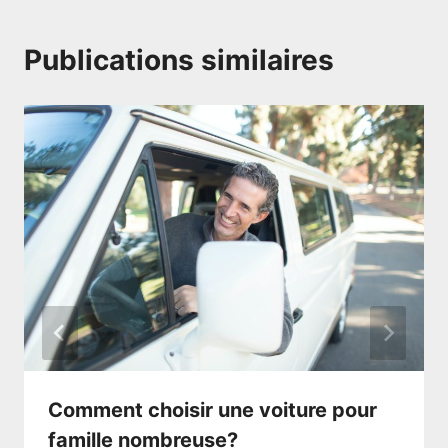
Publications similaires
Comment choisir une voiture pour
famille nombreuse?