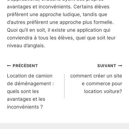
avantages et inconvénients. Certains élèves
préfèrent une approche ludique, tandis que
d’autres préfèrent une approche plus formelle.
Quoi qu’il en soit, il existe une application qui
conviendra à tous les élèves, quel que soit leur
niveau d’anglais.
Navigation
PRÉCÉDENT
SUIVANT
Location de camion
comment créer un site
de
de déménagement :
e commerce pour
l’article
quels sont les
location voiture?
avantages et les
inconvénients ?