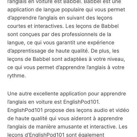
l’anglais en voiture est Babbel. Babbel est une
application de langue populaire qui vous permet
d’apprendre l’anglais en suivant des leçons
courtes et interactives. Les leçons de Babbel
sont conçues par des professionnels de la
langue, ce qui vous garantit une expérience
d’apprentissage de haute qualité. De plus, les
leçons de Babbel sont adaptées à votre niveau,
ce qui vous permet d’apprendre l’anglais à votre
rythme.
Une autre excellente application pour apprendre
l’anglais en voiture est EnglishPod101.
EnglishPod101 propose des leçons audio et vidéo
de haute qualité qui vous aideront à apprendre
l’anglais de manière amusante et interactive. Les
leçons d’EnglishPod101 sont également