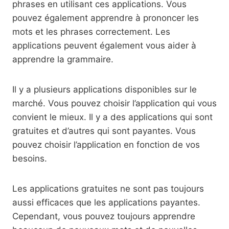
phrases en utilisant ces applications. Vous
pouvez également apprendre à prononcer les
mots et les phrases correctement. Les
applications peuvent également vous aider à
apprendre la grammaire.
Il y a plusieurs applications disponibles sur le
marché. Vous pouvez choisir l’application qui vous
convient le mieux. Il y a des applications qui sont
gratuites et d’autres qui sont payantes. Vous
pouvez choisir l’application en fonction de vos
besoins.
Les applications gratuites ne sont pas toujours
aussi efficaces que les applications payantes.
Cependant, vous pouvez toujours apprendre