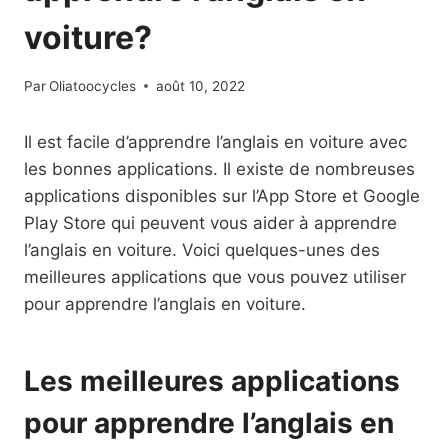
voiture?
Par
Oliatoocycles
août 10, 2022
Il est facile d’apprendre l’anglais en voiture avec
les bonnes applications. Il existe de nombreuses
applications disponibles sur l’App Store et Google
Play Store qui peuvent vous aider à apprendre
l’anglais en voiture. Voici quelques-unes des
meilleures applications que vous pouvez utiliser
pour apprendre l’anglais en voiture.
Les meilleures applications
pour apprendre l’anglais en