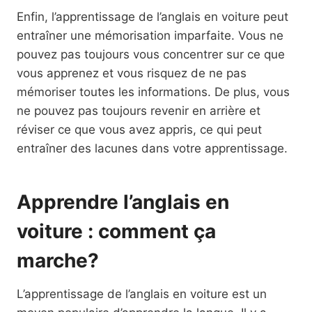
Enfin, l’apprentissage de l’anglais en voiture peut
entraîner une mémorisation imparfaite. Vous ne
pouvez pas toujours vous concentrer sur ce que
vous apprenez et vous risquez de ne pas
mémoriser toutes les informations. De plus, vous
ne pouvez pas toujours revenir en arrière et
réviser ce que vous avez appris, ce qui peut
entraîner des lacunes dans votre apprentissage.
Apprendre l’anglais en
voiture : comment ça
marche?
L’apprentissage de l’anglais en voiture est un