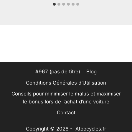
#967 (pas de titre)
Blog
Conditions Générales d’Utilisation
Conseils pour minimiser le malus et maximiser
le bonus lors de l’achat d’une voiture
Contact
Copyright © 2026 - Atoocycles.fr