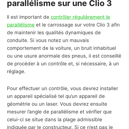
parallélisme sur une Clio 3
Il est important de
contrôler régulièrement le
parallélisme
et le carrossage sur votre Clio 3 afin
de maintenir les qualités dynamiques de
conduite. Si vous notez un mauvais
comportement de la voiture, un bruit inhabituel
ou une usure anormale des pneus, il est conseillé
de procéder à un contrôle et, si nécessaire, à un
réglage.
Pour effectuer un contrôle, vous devrez installer
un appareil spécialisé tel qu’un appareil de
géométrie ou un laser. Vous devrez ensuite
mesurer l’angle de parallélisme et vérifier que
celui-ci se situe dans la plage admissible
indiquée par le constructeur. Si ce n’est pas le