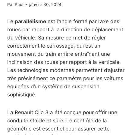
Par
Paul
janvier 30, 2024
Le
parallélisme
est l’angle formé par l’axe des
roues par rapport à la direction de déplacement
du véhicule. Sa mesure permet de régler
correctement le carrossage, qui est un
mouvement du train arrière entraînant une
inclinaison des roues par rapport à la verticale.
Les technologies modernes permettent d’ajuster
très précisément ce paramètre pour les voitures
équipées d’un système de suspension
sophistiqué.
La Renault Clio 3 a été conçue pour offrir une
conduite stable et sûre. Le contrôle de la
géométrie est essentiel pour assurer cette