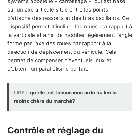
système appelé le « carrossage », qui est basé
sur un axe articulé situé entre les points
d’attache des ressorts et des bras oscillants. Ce
dispositif permet d’incliner les roues par rapport à
la verticale et ainsi de modifier légèrement l’angle
formé par l’axe des roues par rapport à la
direction de déplacement du véhicule. Cela
permet de compenser d’éventuels jeux et
d’obtenir un parallélisme parfait.
LIRE :
quelle est l'assurance auto au km la
moins chère du marché?
Contrôle et réglage du