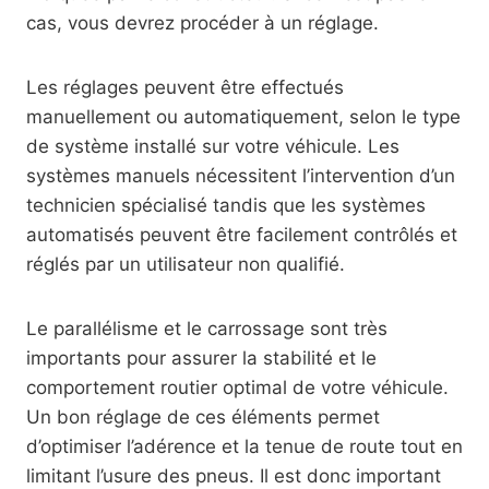
cas, vous devrez procéder à un réglage.
Les réglages peuvent être effectués
manuellement ou automatiquement, selon le type
de système installé sur votre véhicule. Les
systèmes manuels nécessitent l’intervention d’un
technicien spécialisé tandis que les systèmes
automatisés peuvent être facilement contrôlés et
réglés par un utilisateur non qualifié.
Le parallélisme et le carrossage sont très
importants pour assurer la stabilité et le
comportement routier optimal de votre véhicule.
Un bon réglage de ces éléments permet
d’optimiser l’adérence et la tenue de route tout en
limitant l’usure des pneus. Il est donc important