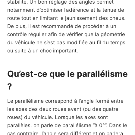
stabilité. Un bon réglage des angles permet
notamment d’optimiser l’adérence et la tenue de
route tout en limitant le jaunissement des pneus.
De plus, il est recommandé de procéder à un
contrôle régulier afin de vérifier que la géométrie
du véhicule ne s’est pas modifiée au fil du temps
ou suite à un choc important.
Qu’est-ce que le parallélisme
?
Le parallélisme correspond à l’angle formé entre
les axes des deux roues avant (ou des quatre
roues) du véhicule. Lorsque les axes sont
parallèles, on parle de parallélisme “à 0°”. Dans le
cas contraire, l’angle sera différent et on parlera