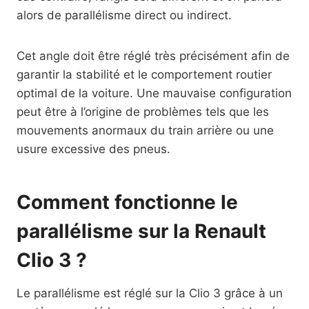
alors de parallélisme direct ou indirect.
Cet angle doit être réglé très précisément afin de
garantir la stabilité et le comportement routier
optimal de la voiture. Une mauvaise configuration
peut être à l’origine de problèmes tels que les
mouvements anormaux du train arrière ou une
usure excessive des pneus.
Comment fonctionne le
parallélisme sur la Renault
Clio 3 ?
Le parallélisme est réglé sur la Clio 3 grâce à un