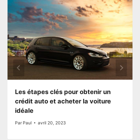
Les étapes clés pour obtenir un
crédit auto et acheter la voiture
idéale
Par
Paul
avril 20, 2023