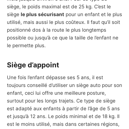
siège, le poids maximal est de 25 kg. C’est le
siège
le plus sécurisant
pour un enfant et le plus
utilisé, mais aussi le plus coûteux. Il faut qu’il soit
positionné dos à la route le plus longtemps
possible ou jusqu’à ce que la taille de l’enfant ne
le permette plus.
Siège d’appoint
Une fois l’enfant dépasse ses 5 ans, il est
toujours conseillé d’utiliser un siège auto pour son
enfant, ceci lui offre une meilleure posture,
surtout pour les longs trajets. Ce type de siège
est adapté aux enfants à partir de l’âge de 5 ans
et jusqu’à 12 ans. Le poids minimal et de 18 kg. Il
est le moins utilisé, mais dans certaines régions,