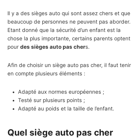
Il y a des sièges auto qui sont assez chers et que
beaucoup de personnes ne peuvent pas aborder.
Etant donné que la sécurité d’un enfant est la
chose la plus importante, certains parents optent
pour
des sièges auto pas cher
s.
Afin de choisir un siège auto pas cher, il faut tenir
en compte plusieurs éléments :
Adapté aux normes européennes ;
Testé sur plusieurs points ;
Adapté au poids et la taille de l’enfant.
Quel siège auto pas cher