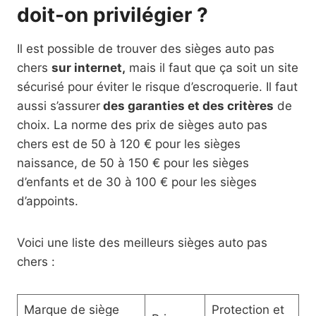
doit-on privilégier ?
Il est possible de trouver des sièges auto pas
chers
sur internet,
mais il faut que ça soit un site
sécurisé pour éviter le risque d’escroquerie. Il faut
aussi s’assurer
des garanties et des critères
de
choix. La norme des prix de sièges auto pas
chers est de 50 à 120 € pour les sièges
naissance, de 50 à 150 € pour les sièges
d’enfants et de 30 à 100 € pour les sièges
d’appoints.
Voici une liste des meilleurs sièges auto pas
chers :
Marque de siège
Protection et