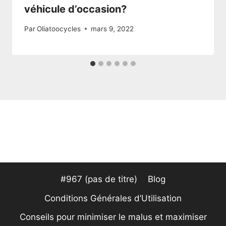
véhicule d’occasion?
Par
Oliatoocycles
mars 9, 2022
#967 (pas de titre)
Blog
Conditions Générales d’Utilisation
Conseils pour minimiser le malus et maximiser