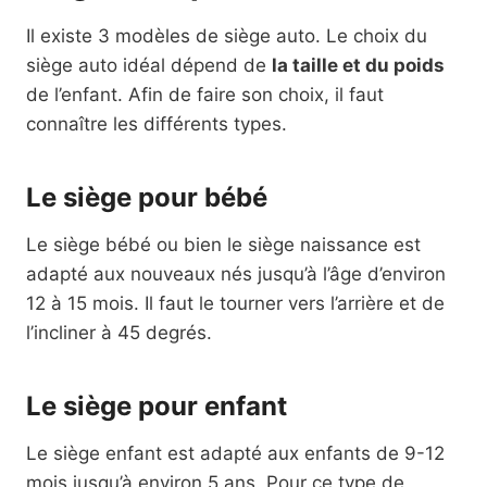
Il existe 3 modèles de siège auto. Le choix du
siège auto idéal dépend de
la taille et du poids
de l’enfant. Afin de faire son choix, il faut
connaître les différents types.
Le siège pour bébé
Le siège bébé ou bien le siège naissance est
adapté aux nouveaux nés jusqu’à l’âge d’environ
12 à 15 mois. Il faut le tourner vers l’arrière et de
l’incliner à 45 degrés.
Le siège pour enfant
Le siège enfant est adapté aux enfants de 9-12
mois jusqu’à environ 5 ans. Pour ce type de