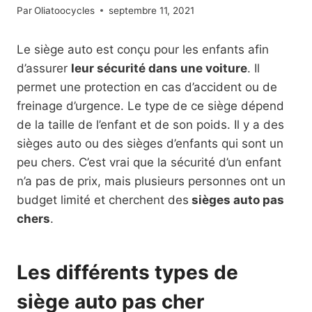
Par
Oliatoocycles
septembre 11, 2021
Le siège auto est conçu pour les enfants afin
d’assurer
leur sécurité dans une voiture
. Il
permet une protection en cas d’accident ou de
freinage d’urgence. Le type de ce siège dépend
de la taille de l’enfant et de son poids. Il y a des
sièges auto ou des sièges d’enfants qui sont un
peu chers. C’est vrai que la sécurité d’un enfant
n’a pas de prix, mais plusieurs personnes ont un
budget limité et cherchent des
sièges auto pas
chers
.
Les différents types de
siège auto pas cher