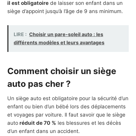
il est obligatoire
de laisser son enfant dans un
siège d’appoint jusqu’à l’âge de 9 ans minimum.
LIRE :
Choisir un pare-soleil auto : les
différents modèles et leurs avantages
Comment choisir un siège
auto pas cher ?
Un siège auto est obligatoire pour la sécurité d’un
enfant ou bien d’un bébé lors des déplacements
et voyages par voiture. Il faut savoir que le siège
auto
réduit de 70 %
les blessures et les décès
d’un enfant dans un accident.