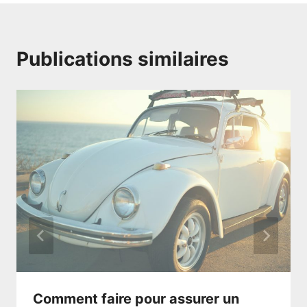
Publications similaires
Comment faire pour assurer un