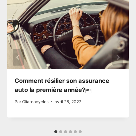
Comment résilier son assurance
auto la première année?￼
Par
Oliatoocycles
avril 26, 2022