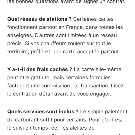
les bonnes questions avant de signer un contrat.
Quel réseau de stations ?
Certaines cartes
fonctionnent partout en France, dans toutes les
enseignes. D’autres sont limitées à un réseau
précis. Si vos chauffeurs roulent sur tout le
territoire, préférez une carte acceptée partout.
Y a-t-il des frais cachés ?
La carte elle-même
peut être gratuite, mais certaines formules
facturent une commission par transaction. Lisez
le contrat en détail avant de vous engager.
Quels services sont inclus ?
Le simple paiement
du carburant suffit pour certains. Pour d’autres,
le suivi en temps réel, les alertes de