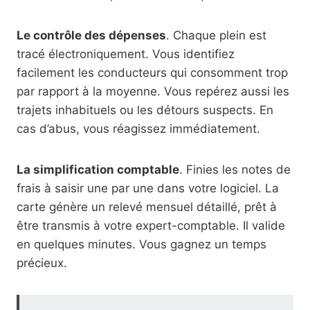
Le contrôle des dépenses
. Chaque plein est
tracé électroniquement. Vous identifiez
facilement les conducteurs qui consomment trop
par rapport à la moyenne. Vous repérez aussi les
trajets inhabituels ou les détours suspects. En
cas d’abus, vous réagissez immédiatement.
La simplification comptable
. Finies les notes de
frais à saisir une par une dans votre logiciel. La
carte génère un relevé mensuel détaillé, prêt à
être transmis à votre expert-comptable. Il valide
en quelques minutes. Vous gagnez un temps
précieux.