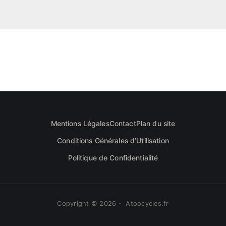
Mentions Légales
Contact
Plan du site
Conditions Générales d’Utilisation
Politique de Confidentialité
Copyright © 2026 - Atoocycles.fr