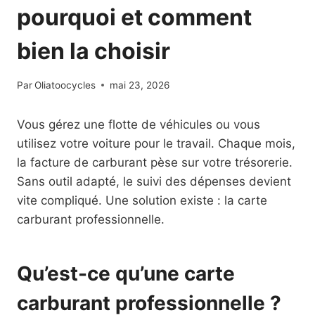
pourquoi et comment
bien la choisir
Par
Oliatoocycles
mai 23, 2026
Vous gérez une flotte de véhicules ou vous
utilisez votre voiture pour le travail. Chaque mois,
la facture de carburant pèse sur votre trésorerie.
Sans outil adapté, le suivi des dépenses devient
vite compliqué. Une solution existe : la carte
carburant professionnelle.
Qu’est-ce qu’une carte
carburant professionnelle ?