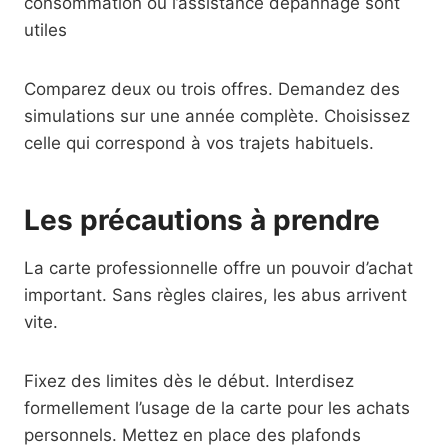
consommation ou l’assistance dépannage sont
utiles
Comparez deux ou trois offres. Demandez des
simulations sur une année complète. Choisissez
celle qui correspond à vos trajets habituels.
Les précautions à prendre
La carte professionnelle offre un pouvoir d’achat
important. Sans règles claires, les abus arrivent
vite.
Fixez des limites dès le début. Interdisez
formellement l’usage de la carte pour les achats
personnels. Mettez en place des plafonds