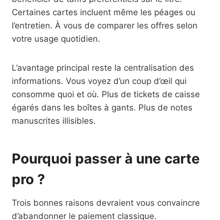
Certaines cartes incluent même les péages ou
l’entretien. À vous de comparer les offres selon
votre usage quotidien.
L’avantage principal reste la centralisation des
informations. Vous voyez d’un coup d’œil qui
consomme quoi et où. Plus de tickets de caisse
égarés dans les boîtes à gants. Plus de notes
manuscrites illisibles.
Pourquoi passer à une carte
pro ?
Trois bonnes raisons devraient vous convaincre
d’abandonner le paiement classique.