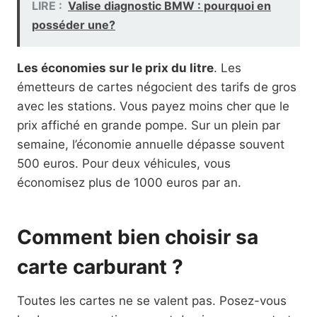
LIRE :
Valise diagnostic BMW : pourquoi en
posséder une?
Les économies sur le prix du litre
. Les
émetteurs de cartes négocient des tarifs de gros
avec les stations. Vous payez moins cher que le
prix affiché en grande pompe. Sur un plein par
semaine, l’économie annuelle dépasse souvent
500 euros. Pour deux véhicules, vous
économisez plus de 1000 euros par an.
Comment bien choisir sa
carte carburant ?
Toutes les cartes ne se valent pas. Posez-vous