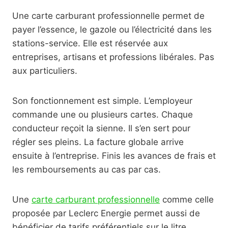
Une carte carburant professionnelle permet de
payer l’essence, le gazole ou l’électricité dans les
stations-service. Elle est réservée aux
entreprises, artisans et professions libérales. Pas
aux particuliers.
Son fonctionnement est simple. L’employeur
commande une ou plusieurs cartes. Chaque
conducteur reçoit la sienne. Il s’en sert pour
régler ses pleins. La facture globale arrive
ensuite à l’entreprise. Finis les avances de frais et
les remboursements au cas par cas.
Une
carte carburant professionnelle
comme celle
proposée par Leclerc Energie permet aussi de
bénéficier de tarifs préférentiels sur le litre.