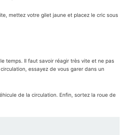
te, mettez votre gilet jaune et placez le cric sous
 temps. Il faut savoir réagir très vite et ne pas
e circulation, essayez de vous garer dans un
icule de la circulation. Enfin, sortez la roue de