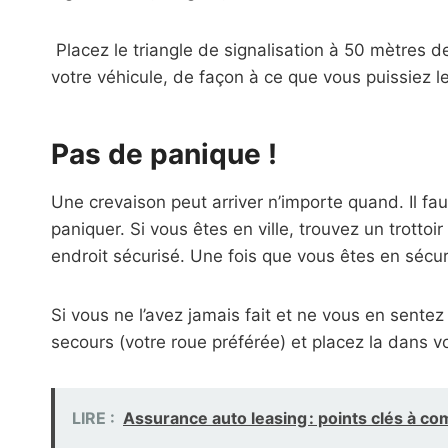
Placez le triangle de signalisation à 50 mètres dev
votre véhicule, de façon à ce que vous puissiez le
Pas de panique !
Une crevaison peut arriver n’importe quand. Il faut
paniquer. Si vous êtes en ville, trouvez un trotto
endroit sécurisé. Une fois que vous êtes en sécuri
Si vous ne l’avez jamais fait et ne vous en sentez
secours (votre roue préférée) et placez la dans vo
LIRE :
Assurance auto leasing : points clés à c