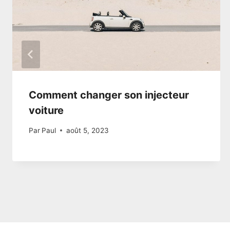
Comment changer son injecteur
voiture
Par
Paul
août 5, 2023