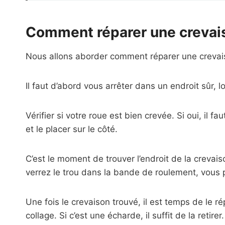
Comment réparer une crevai
Nous allons aborder comment réparer une crevais
Il faut d’abord vous arrêter dans un endroit sûr, l
Vérifier si votre roue est bien crevée. Si oui, il
et le placer sur le côté.
C’est le moment de trouver l’endroit de la crevais
verrez le trou dans la bande de roulement, vous p
Une fois le crevaison trouvé, il est temps de le r
collage. Si c’est une écharde, il suffit de la retire