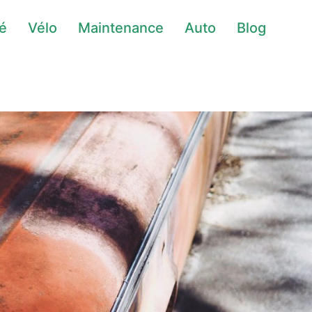
té
Vélo
Maintenance
Auto
Blog