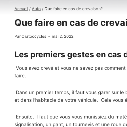
Accueil
/
Auto
/
Que faire en cas de crevaison?
Que faire en cas de creva
Par
Oliatoocycles
mai 2, 2022
Les premiers gestes en cas 
Vous avez crevé et vous ne savez pas comment c
faire.
Dans un premier temps, il faut vous garer sur le ba
et dans l’habitacle de votre véhicule. Cela vous 
Ensuite, il faut que vous vous munissiez du matéri
signalisation, un gant, un tournevis et une roue d