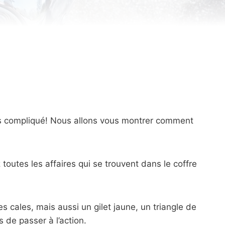
ès compliqué! Nous allons vous montrer comment
 toutes les affaires qui se trouvent dans le coffre
s cales, mais aussi un gilet jaune, un triangle de
 de passer à l’action.