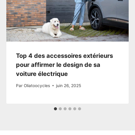
Top 4 des accessoires extérieurs
pour affirmer le design de sa
voiture électrique
Par
Oliatoocycles
juin 26, 2025