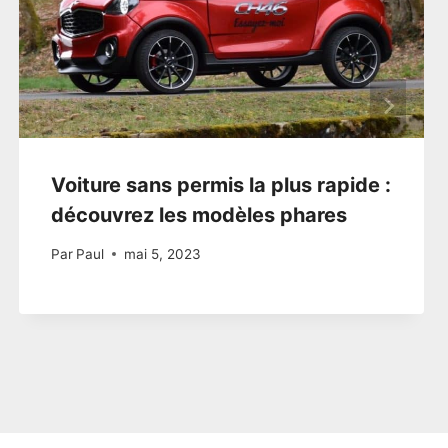
Voiture sans permis la plus rapide :
découvrez les modèles phares
Par
Paul
mai 5, 2023