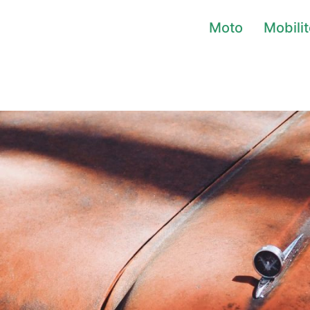
Moto
Mobili