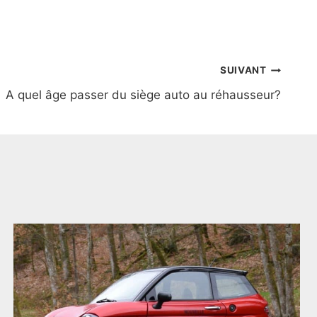
SUIVANT
A quel âge passer du siège auto au réhausseur?