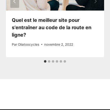
Quel est le meilleur site pour
s’entraîner au code de la route en
ligne?
Par
Oliatoocycles
novembre 2, 2022