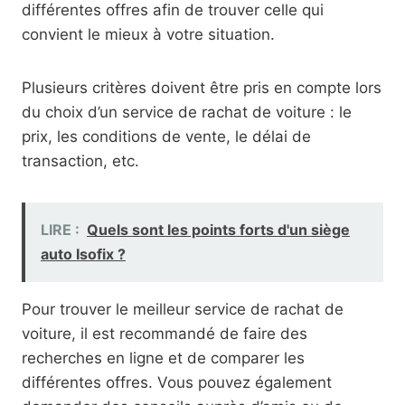
différentes offres afin de trouver celle qui
convient le mieux à votre situation.
Plusieurs critères doivent être pris en compte lors
du choix d’un service de rachat de voiture : le
prix, les conditions de vente, le délai de
transaction, etc.
LIRE :
Quels sont les points forts d'un siège
auto Isofix ?
Pour trouver le meilleur service de rachat de
voiture, il est recommandé de faire des
recherches en ligne et de comparer les
différentes offres. Vous pouvez également