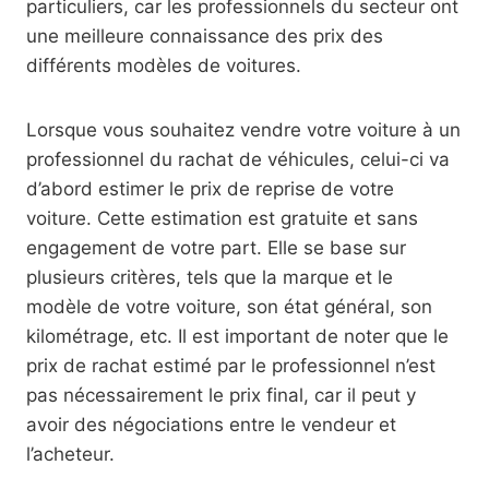
particuliers, car les professionnels du secteur ont
une meilleure connaissance des prix des
différents modèles de voitures.
Lorsque vous souhaitez vendre votre voiture à un
professionnel du rachat de véhicules, celui-ci va
d’abord estimer le prix de reprise de votre
voiture. Cette estimation est gratuite et sans
engagement de votre part. Elle se base sur
plusieurs critères, tels que la marque et le
modèle de votre voiture, son état général, son
kilométrage, etc. Il est important de noter que le
prix de rachat estimé par le professionnel n’est
pas nécessairement le prix final, car il peut y
avoir des négociations entre le vendeur et
l’acheteur.