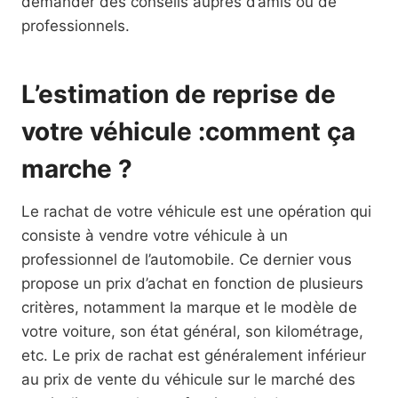
demander des conseils auprès d’amis ou de
professionnels.
L’estimation de reprise de
votre véhicule :comment ça
marche ?
Le rachat de votre véhicule est une opération qui
consiste à vendre votre véhicule à un
professionnel de l’automobile. Ce dernier vous
propose un prix d’achat en fonction de plusieurs
critères, notamment la marque et le modèle de
votre voiture, son état général, son kilométrage,
etc. Le prix de rachat est généralement inférieur
au prix de vente du véhicule sur le marché des