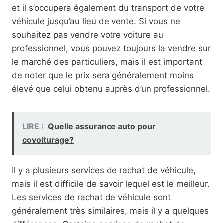
et il s’occupera également du transport de votre
véhicule jusqu’au lieu de vente. Si vous ne
souhaitez pas vendre votre voiture au
professionnel, vous pouvez toujours la vendre sur
le marché des particuliers, mais il est important
de noter que le prix sera généralement moins
élevé que celui obtenu auprès d’un professionnel.
LIRE :
Quelle assurance auto pour
covoiturage?
Il y a plusieurs services de rachat de véhicule,
mais il est difficile de savoir lequel est le meilleur.
Les services de rachat de véhicule sont
généralement très similaires, mais il y a quelques