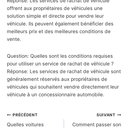
Réponse: Les services de rachat de véhicule
offrent aux propriétaires de véhicules une
solution simple et directe pour vendre leur
véhicule. Ils peuvent également bénéficier des
meilleurs prix et des meilleures conditions de
vente.
Question: Quelles sont les conditions requises
pour utiliser un service de rachat de véhicule ?
Réponse: Les services de rachat de véhicule sont
généralement réservés aux propriétaires de
véhicules qui souhaitent vendre directement leur
véhicule à un concessionnaire automobile.
Navigation
PRÉCÉDENT
SUIVANT
Quelles voitures
Comment passer son