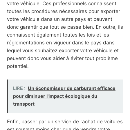
votre véhicule. Ces professionnels connaissent
toutes les procédures nécessaires pour exporter
votre véhicule dans un autre pays et peuvent
donc garantir que tout se passe bien. En outre, ils
connaissent également toutes les lois et les
réglementations en vigueur dans le pays dans
lequel vous souhaitez exporter votre véhicule et
peuvent donc vous aider à éviter tout problème
potentiel.
LIRE :
Un économiseur de carburant efficace
pour diminuer l'impact écologique du
transport
Enfin, passer par un service de rachat de voitures
est souvent moins cher que de vendre votre