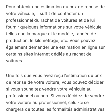
Pour obtenir une estimation du prix de reprise de
votre véhicule, il suffit de contacter un
professionnel du rachat de voitures et de lui
fournir quelques informations sur votre véhicule,
telles que la marque et le modèle, l’année de
production, le kilométrage, etc. Vous pouvez
également demander une estimation en ligne sur
certains sites internet dédiés au rachat de
voitures.
Une fois que vous avez reçu l’estimation du prix
de reprise de votre voiture, vous pouvez décider
si vous souhaitez vendre votre véhicule au
professionnel ou non. Si vous décidez de vendre
votre voiture au professionnel, celui-ci se
chargera de toutes les formalités administratives