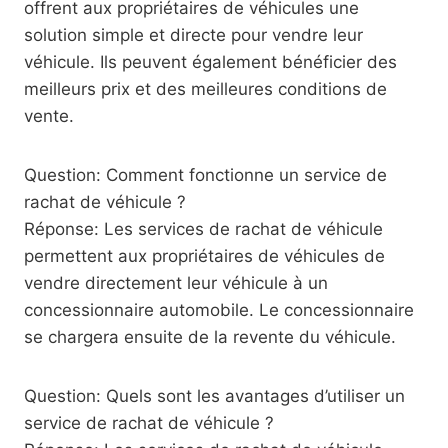
offrent aux propriétaires de véhicules une
solution simple et directe pour vendre leur
véhicule. Ils peuvent également bénéficier des
meilleurs prix et des meilleures conditions de
vente.
Question: Comment fonctionne un service de
rachat de véhicule ?
Réponse: Les services de rachat de véhicule
permettent aux propriétaires de véhicules de
vendre directement leur véhicule à un
concessionnaire automobile. Le concessionnaire
se chargera ensuite de la revente du véhicule.
Question: Quels sont les avantages d’utiliser un
service de rachat de véhicule ?