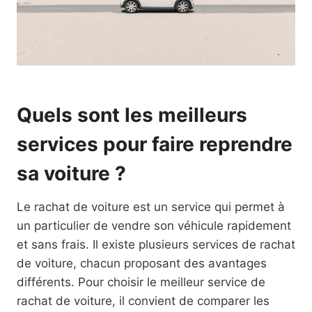
Quels sont les meilleurs
services pour faire reprendre
sa voiture ?
Le rachat de voiture est un service qui permet à
un particulier de vendre son véhicule rapidement
et sans frais. Il existe plusieurs services de rachat
de voiture, chacun proposant des avantages
différents. Pour choisir le meilleur service de
rachat de voiture, il convient de comparer les