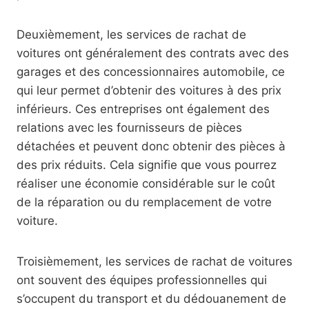
Deuxièmement, les services de rachat de
voitures ont généralement des contrats avec des
garages et des concessionnaires automobile, ce
qui leur permet d’obtenir des voitures à des prix
inférieurs. Ces entreprises ont également des
relations avec les fournisseurs de pièces
détachées et peuvent donc obtenir des pièces à
des prix réduits. Cela signifie que vous pourrez
réaliser une économie considérable sur le coût
de la réparation ou du remplacement de votre
voiture.
Troisièmement, les services de rachat de voitures
ont souvent des équipes professionnelles qui
s’occupent du transport et du dédouanement de