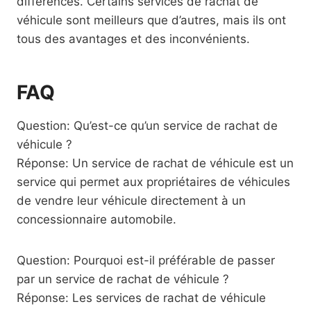
différences. Certains services de rachat de
véhicule sont meilleurs que d’autres, mais ils ont
tous des avantages et des inconvénients.
FAQ
Question: Qu’est-ce qu’un service de rachat de
véhicule ?
Réponse: Un service de rachat de véhicule est un
service qui permet aux propriétaires de véhicules
de vendre leur véhicule directement à un
concessionnaire automobile.
Question: Pourquoi est-il préférable de passer
par un service de rachat de véhicule ?
Réponse: Les services de rachat de véhicule