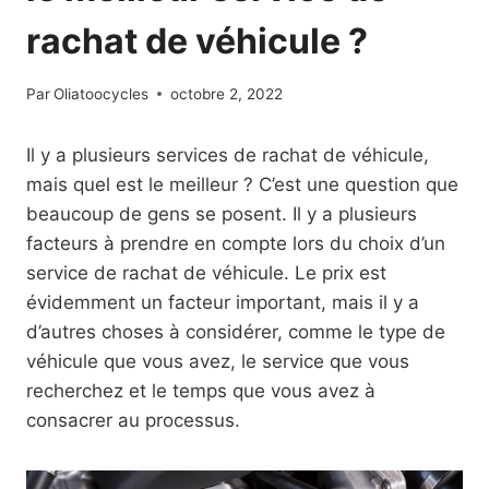
rachat de véhicule ?
Par
Oliatoocycles
octobre 2, 2022
Il y a plusieurs services de rachat de véhicule,
mais quel est le meilleur ? C’est une question que
beaucoup de gens se posent. Il y a plusieurs
facteurs à prendre en compte lors du choix d’un
service de rachat de véhicule. Le prix est
évidemment un facteur important, mais il y a
d’autres choses à considérer, comme le type de
véhicule que vous avez, le service que vous
recherchez et le temps que vous avez à
consacrer au processus.