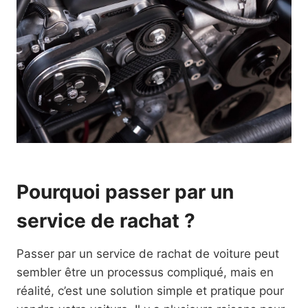
Pourquoi passer par un
service de rachat ?
Passer par un service de rachat de voiture peut
sembler être un processus compliqué, mais en
réalité, c’est une solution simple et pratique pour