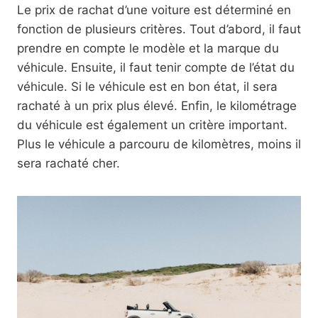
Le prix de rachat d’une voiture est déterminé en
fonction de plusieurs critères. Tout d’abord, il faut
prendre en compte le modèle et la marque du
véhicule. Ensuite, il faut tenir compte de l’état du
véhicule. Si le véhicule est en bon état, il sera
rachaté à un prix plus élevé. Enfin, le kilométrage
du véhicule est également un critère important.
Plus le véhicule a parcouru de kilomètres, moins il
sera rachaté cher.