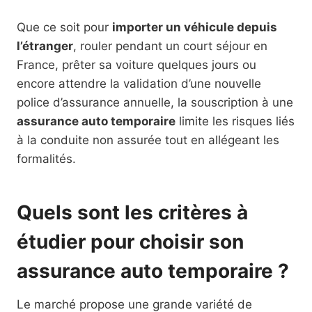
Que ce soit pour
importer un véhicule depuis
l’étranger
, rouler pendant un court séjour en
France, prêter sa voiture quelques jours ou
encore attendre la validation d’une nouvelle
police d’assurance annuelle, la souscription à une
assurance auto temporaire
limite les risques liés
à la conduite non assurée tout en allégeant les
formalités.
Quels sont les critères à
étudier pour choisir son
assurance auto temporaire ?
Le marché propose une grande variété de