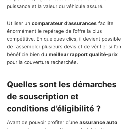
puissance et la valeur du véhicule assuré.
Utiliser un
comparateur d’assurances
facilite
énormément le repérage de l’offre la plus
compétitive. En quelques clics, il devient possible
de rassembler plusieurs devis et de vérifier si l’on
bénéficie bien du
meilleur rapport qualité-prix
pour la couverture recherchée.
Quelles sont les démarches
de souscription et
conditions d’éligibilité ?
Avant de pouvoir profiter d’une
assurance auto