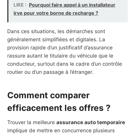
LIRE :
Pourquoi faire appel à un installateur
irve pour votre borne de recharge ?
Dans ces situations, les démarches sont
généralement simplifiées et digitales. La
provision rapide d’un justificatif d’assurance
rassure autant le titulaire du véhicule que le
conducteur, surtout dans le cadre d’un contrôle
routier ou d’un passage à l’étranger.
Comment comparer
efficacement les offres ?
Trouver la meilleure
assurance auto temporaire
implique de mettre en concurrence plusieurs