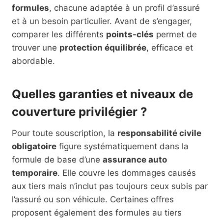
formules
, chacune adaptée à un profil d’assuré
et à un besoin particulier. Avant de s’engager,
comparer les différents
points-clés
permet de
trouver une
protection équilibrée
, efficace et
abordable.
Quelles garanties et niveaux de
couverture privilégier ?
Pour toute souscription, la
responsabilité civile
obligatoire
figure systématiquement dans la
formule de base d’une
assurance auto
temporaire
. Elle couvre les dommages causés
aux tiers mais n’inclut pas toujours ceux subis par
l’assuré ou son véhicule. Certaines offres
proposent également des formules au tiers