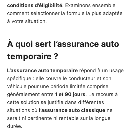
conditions d’éligibilité
. Examinons ensemble
comment sélectionner la formule la plus adaptée
à votre situation.
À quoi sert l’assurance auto
temporaire ?
L’assurance auto temporaire
répond à un usage
spécifique : elle couvre le conducteur et son
véhicule pour une période limitée comprise
généralement entre
1 et 90 jours
. Le recours à
cette solution se justifie dans différentes
situations où
l’assurance auto classique
ne
serait ni pertinente ni rentable sur la longue
durée.