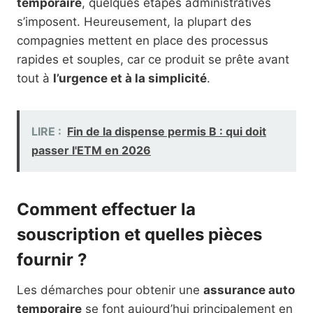
temporaire
, quelques étapes administratives
s’imposent. Heureusement, la plupart des
compagnies mettent en place des processus
rapides et souples, car ce produit se prête avant
tout à
l’urgence et à la simplicité
.
LIRE :
Fin de la dispense permis B : qui doit
passer l'ETM en 2026
Comment effectuer la
souscription et quelles pièces
fournir ?
Les démarches pour obtenir une
assurance auto
temporaire
se font aujourd’hui principalement en