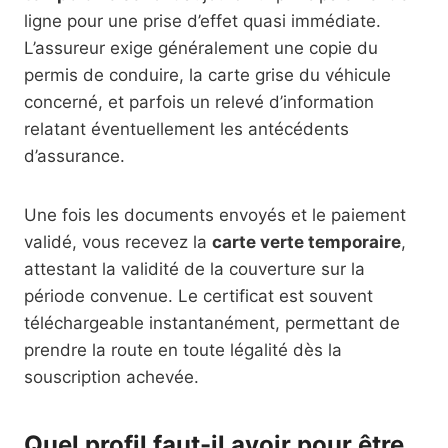
ligne pour une prise d’effet quasi immédiate.
L’assureur exige généralement une copie du
permis de conduire, la carte grise du véhicule
concerné, et parfois un relevé d’information
relatant éventuellement les antécédents
d’assurance.
Une fois les documents envoyés et le paiement
validé, vous recevez la
carte verte temporaire
,
attestant la validité de la couverture sur la
période convenue. Le certificat est souvent
téléchargeable instantanément, permettant de
prendre la route en toute légalité dès la
souscription achevée.
Quel profil faut-il avoir pour être