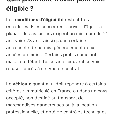
éligible ?
Les
conditions d’éligibilité
restent très
encadrées. Elles concernent souvent l’âge – la
plupart des assureurs exigent un minimum de 21
ans voire 23 ans, ainsi qu’une certaine
ancienneté de permis, généralement deux
années au moins. Certains profils cumulant
malus ou défaut d’assurance peuvent se voir
refuser l’accès à ce type de contrat.
Le
véhicule
quant à lui doit répondre à certains
critères : immatriculé en France ou dans un pays
accepté, non destiné au transport de
marchandises dangereuses ou à la location
professionnelle, et doté de contrôles techniques