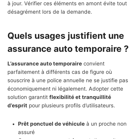
à jour. Vérifier ces éléments en amont évite tout
désagrément lors de la demande.
Quels usages justifient une
assurance auto temporaire ?
L’assurance auto temporaire
convient
parfaitement à différents cas de figure où
souscrire à une police annuelle ne se justifie pas
économiquement ni légalement. Adopter cette
solution garantit
flexibilité et tranquillité
d’esprit
pour plusieurs profils d’utilisateurs.
Prêt ponctuel de véhicule
à un proche non
assuré