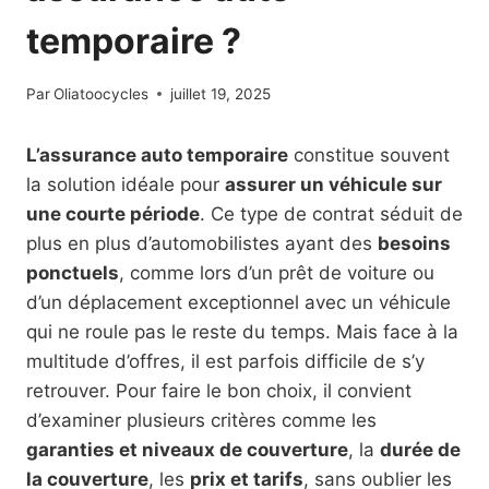
temporaire ?
Par
Oliatoocycles
juillet 19, 2025
L’assurance auto temporaire
constitue souvent
la solution idéale pour
assurer un véhicule sur
une courte période
. Ce type de contrat séduit de
plus en plus d’automobilistes ayant des
besoins
ponctuels
, comme lors d’un prêt de voiture ou
d’un déplacement exceptionnel avec un véhicule
qui ne roule pas le reste du temps. Mais face à la
multitude d’offres, il est parfois difficile de s’y
retrouver. Pour faire le bon choix, il convient
d’examiner plusieurs critères comme les
garanties et niveaux de couverture
, la
durée de
la couverture
, les
prix et tarifs
, sans oublier les