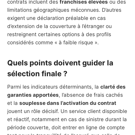
contrats incluent des
franchises élevées
ou des
limitations géographiques méconnues. D’autres
exigent une déclaration préalable en cas
d’extension de la couverture à l’étranger ou
restreignent certaines options à des profils
considérés comme « à faible risque ».
Quels points doivent guider la
sélection finale ?
Parmi les indicateurs déterminants, la
clarté des
garanties apportées
, l’absence de frais cachés
et la
souplesse dans l’activation du contrat
jouent un rôle décisif. Un service client disponible
et réactif, notamment en cas de sinistre durant la
période couverte, doit entrer en ligne de compte