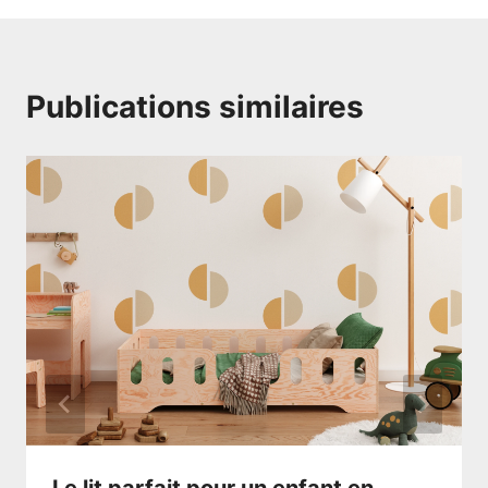
Publications similaires