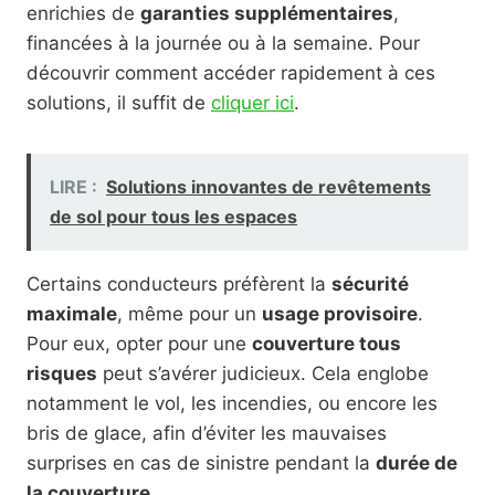
enrichies de
garanties supplémentaires
,
financées à la journée ou à la semaine. Pour
découvrir comment accéder rapidement à ces
solutions, il suffit de
cliquer ici
.
LIRE :
Solutions innovantes de revêtements
de sol pour tous les espaces
Certains conducteurs préfèrent la
sécurité
maximale
, même pour un
usage provisoire
.
Pour eux, opter pour une
couverture tous
risques
peut s’avérer judicieux. Cela englobe
notamment le vol, les incendies, ou encore les
bris de glace, afin d’éviter les mauvaises
surprises en cas de sinistre pendant la
durée de
la couverture
.