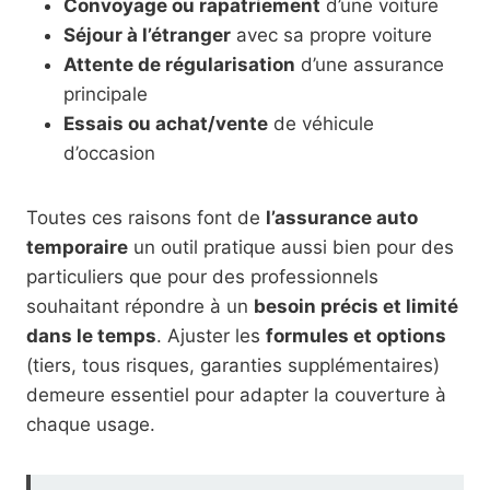
Convoyage ou rapatriement
d’une voiture
Séjour à l’étranger
avec sa propre voiture
Attente de régularisation
d’une assurance
principale
Essais ou achat/vente
de véhicule
d’occasion
Toutes ces raisons font de
l’assurance auto
temporaire
un outil pratique aussi bien pour des
particuliers que pour des professionnels
souhaitant répondre à un
besoin précis et limité
dans le temps
. Ajuster les
formules et options
(tiers, tous risques, garanties supplémentaires)
demeure essentiel pour adapter la couverture à
chaque usage.