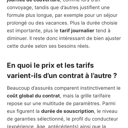
convoyage, tandis que d’autres justifient une
formule plus longue, par exemple pour un séjour
prolongé ou des vacances. Plus la durée choisie
est importante, plus le
tarif journalier
tend à
diminuer. Il reste donc intéressant de bien ajuster
cette durée selon ses besoins réels.
En quoi le prix et les tarifs
varient-ils d’un contrat à l’autre ?
Beaucoup d’assurés comparent instinctivement le
coût global du contrat
, mais la grille tarifaire
repose sur une multitude de paramètres. Parmi
eux figurent la
durée de souscription
, le niveau
de garanties sélectionné, le profil du conducteur
(expérience, âge, antécédents) ainsi que la