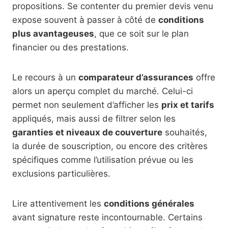
propositions. Se contenter du premier devis venu
expose souvent à passer à côté de
conditions
plus avantageuses
, que ce soit sur le plan
financier ou des prestations.
Le recours à un
comparateur d’assurances
offre
alors un aperçu complet du marché. Celui-ci
permet non seulement d’afficher les
prix et tarifs
appliqués, mais aussi de filtrer selon les
garanties et niveaux de couverture
souhaités,
la durée de souscription, ou encore des critères
spécifiques comme l’utilisation prévue ou les
exclusions particulières.
Lire attentivement les
conditions générales
avant signature reste incontournable. Certains