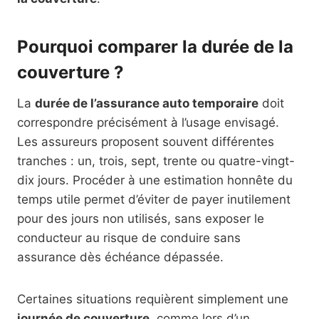
Pourquoi comparer la durée de la
couverture ?
La
durée de l’assurance auto temporaire
doit
correspondre précisément à l’usage envisagé.
Les assureurs proposent souvent différentes
tranches : un, trois, sept, trente ou quatre-vingt-
dix jours. Procéder à une estimation honnête du
temps utile permet d’éviter de payer inutilement
pour des jours non utilisés, sans exposer le
conducteur au risque de conduire sans
assurance dès échéance dépassée.
Certaines situations requièrent simplement une
journée de couverture
, comme lors d’un