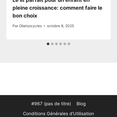
Le lit parfait pour un enfant en
pleine croissance: comment faire le
bon choix
Par
Oliatoocycles
octobre 8, 2025
#967 (pas de titre)
Blog
Conditions Générales d’Utilisation