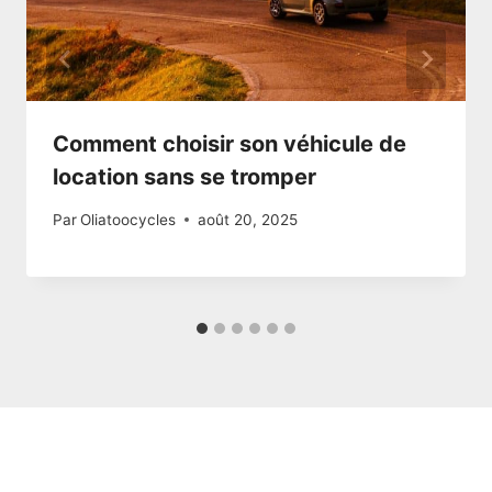
Comment choisir son véhicule de
location sans se tromper
Par
Oliatoocycles
août 20, 2025