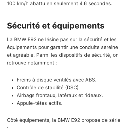
100 km/h abattu en seulement 4,6 secondes.
Sécurité et équipements
La BMW E92 ne lésine pas sur la sécurité et les
équipements pour garantir une conduite sereine
et agréable. Parmi les dispositifs de sécurité, on
retrouve notamment :
Freins à disque ventilés avec ABS.
Contrôle de stabilité (DSC).
Airbags frontaux, latéraux et rideaux.
Appuie-têtes actifs.
Côté équipements, la BMW E92 propose de série
: