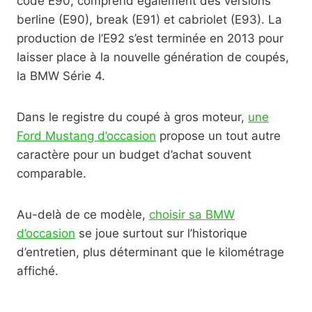
code E90, comprend également des versions
berline (E90), break (E91) et cabriolet (E93). La
production de l’E92 s’est terminée en 2013 pour
laisser place à la nouvelle génération de coupés,
la BMW Série 4.
Dans le registre du coupé à gros moteur,
une
Ford Mustang d’occasion
propose un tout autre
caractère pour un budget d’achat souvent
comparable.
Au-delà de ce modèle,
choisir sa BMW
d’occasion
se joue surtout sur l’historique
d’entretien, plus déterminant que le kilométrage
affiché.