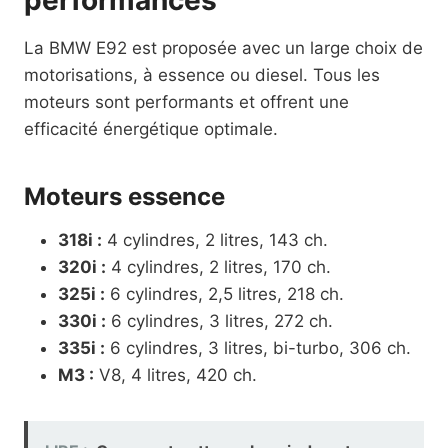
La BMW E92 est proposée avec un large choix de
motorisations, à essence ou diesel. Tous les
moteurs sont performants et offrent une
efficacité énergétique optimale.
Moteurs essence
318i :
4 cylindres, 2 litres, 143 ch.
320i :
4 cylindres, 2 litres, 170 ch.
325i :
6 cylindres, 2,5 litres, 218 ch.
330i :
6 cylindres, 3 litres, 272 ch.
335i :
6 cylindres, 3 litres, bi-turbo, 306 ch.
M3 :
V8, 4 litres, 420 ch.