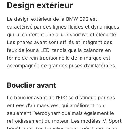
Design extérieur
Le design extérieur de la BMW E92 est
caractérisé par des lignes fluides et dynamiques
qui lui confèrent une allure sportive et élégante.
Les phares avant sont effilés et intègrent des
feux de jour à LED, tandis que la calandre en
forme de rein traditionnelle de la marque est
accompagnée de grandes prises d’air latérales.
Bouclier avant
Le bouclier avant de l’E92 se distingue par ses
entrées d’air massives, qui améliorent non
seulement l’aérodynamique mais également le
refroidissement du moteur. Les modèles M-Sport
bénéficient d’un bouclier avant spécifique, avec