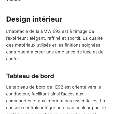
Design intérieur
L’habitacle de la BMW E92 est à l’image de
l’extérieur : élégant, raffiné et sportif. La qualité
des matériaux utilisés et les finitions soignées
contribuent à créer une ambiance de luxe et de
confort.
Tableau de bord
Le tableau de bord de l’E92 est orienté vers le
conducteur, facilitant ainsi l’accès aux
commandes et aux informations essentielles. La
console centrale intègre un écran couleur pour le