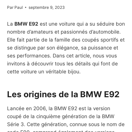
Par
Paul
septembre 9, 2023
La
BMW E92
est une voiture qui a su séduire bon
nombre d’amateurs et passionnés d’automobile.
Elle fait partie de la famille des coupés sportifs et
se distingue par son élégance, sa puissance et
ses performances. Dans cet article, nous vous
invitons à découvrir tous les détails qui font de
cette voiture un véritable bijou.
Les origines de la BMW E92
Lancée en 2006, la BMW E92 est la version
coupé de la cinquième génération de la BMW
Série 3. Cette génération, connue sous le nom de