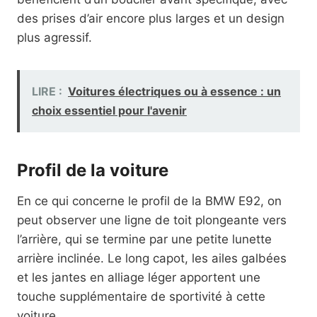
des prises d’air encore plus larges et un design
plus agressif.
LIRE :
Voitures électriques ou à essence : un
choix essentiel pour l'avenir
Profil de la voiture
En ce qui concerne le profil de la BMW E92, on
peut observer une ligne de toit plongeante vers
l’arrière, qui se termine par une petite lunette
arrière inclinée. Le long capot, les ailes galbées
et les jantes en alliage léger apportent une
touche supplémentaire de sportivité à cette
voiture.