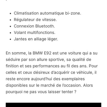
Climatisation automatique bi-zone.
Régulateur de vitesse.
Connexion Bluetooth.
Volant multifonctions.
Jantes en alliage léger.
En somme, la BMW E92 est une voiture qui a su
séduire par son allure sportive, sa qualité de
finition et ses performances au fil des ans. Pour
celles et ceux désireux d’acquérir ce véhicule, il
reste encore aujourd’hui des exemplaires
disponibles sur le marché de l’occasion. Alors
pourquoi ne pas vous laisser tenter ?