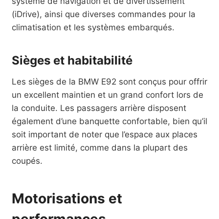
système de navigation et de divertissement
(iDrive), ainsi que diverses commandes pour la
climatisation et les systèmes embarqués.
Sièges et habitabilité
Les sièges de la BMW E92 sont conçus pour offrir
un excellent maintien et un grand confort lors de
la conduite. Les passagers arrière disposent
également d’une banquette confortable, bien qu’il
soit important de noter que l’espace aux places
arrière est limité, comme dans la plupart des
coupés.
Motorisations et
performances