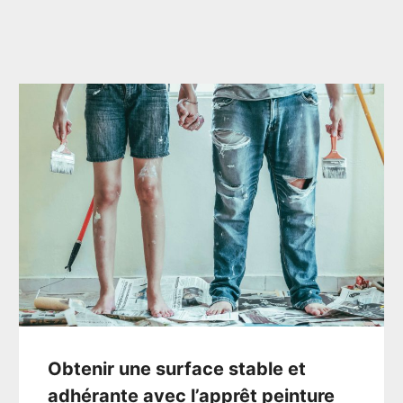
Obtenir une surface stable et
adhérante avec l’apprêt peinture