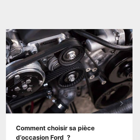
Comment choisir sa pièce
d’occasion Ford ?