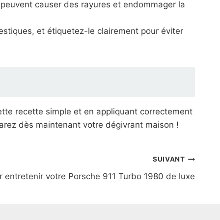
 ils peuvent causer des rayures et endommager la
tiques, et étiquetez-le clairement pour éviter
ette recette simple et en appliquant correctement
réparez dès maintenant votre dégivrant maison !
SUIVANT
r entretenir votre Porsche 911 Turbo 1980 de luxe