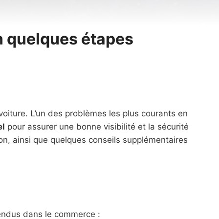
n quelques étapes
 voiture. L’un des problèmes les plus courants en
el
pour assurer une bonne visibilité et la sécurité
ison, ainsi que quelques conseils supplémentaires
ndus dans le commerce :