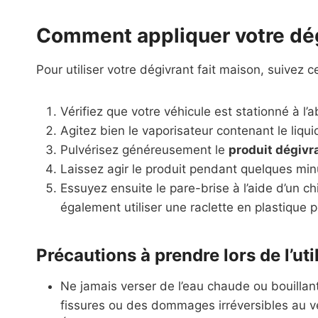
Comment appliquer votre dég
Pour utiliser votre dégivrant fait maison, suivez c
Vérifiez que votre véhicule est stationné à l’a
Agitez bien le vaporisateur contenant le li
Pulvérisez généreusement le
produit dégivr
Laissez agir le produit pendant quelques minu
Essuyez ensuite le pare-brise à l’aide d’un ch
également utiliser une raclette en plastique p
Précautions à prendre lors de l’ut
Ne jamais verser de l’eau chaude ou bouillant
fissures ou des dommages irréversibles au v