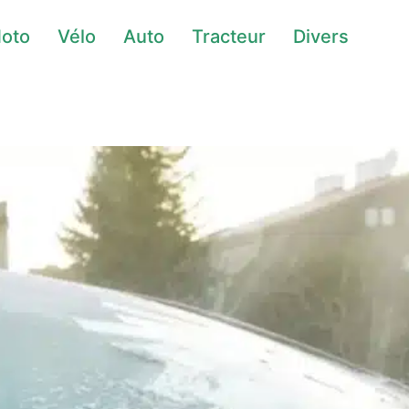
oto
Vélo
Auto
Tracteur
Divers