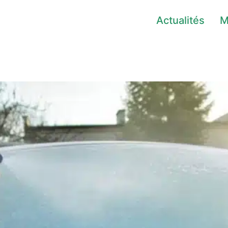
Actualités
M