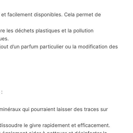
 et facilement disponibles. Cela permet de
re les déchets plastiques et la pollution
ues.
out d’un parfum particulier ou la modification des
:
minéraux qui pourraient laisser des traces sur
issoudre le givre rapidement et efficacement.