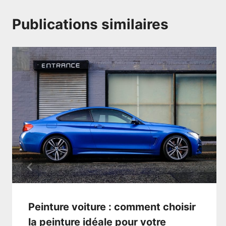
Publications similaires
Peinture voiture : comment choisir
la peinture idéale pour votre