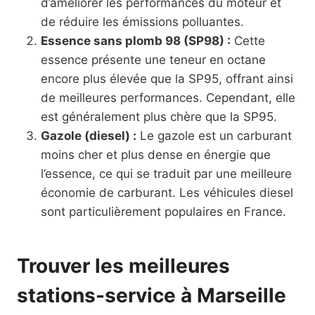
d’améliorer les performances du moteur et
de réduire les émissions polluantes.
Essence sans plomb 98 (SP98) :
Cette
essence présente une teneur en octane
encore plus élevée que la SP95, offrant ainsi
de meilleures performances. Cependant, elle
est généralement plus chère que la SP95.
Gazole (diesel) :
Le gazole est un carburant
moins cher et plus dense en énergie que
l’essence, ce qui se traduit par une meilleure
économie de carburant. Les véhicules diesel
sont particulièrement populaires en France.
Trouver les meilleures
stations-service à Marseille