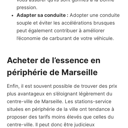
pression.
Adapter sa conduite :
Adopter une conduite
souple et éviter les accélérations brusques
peut également contribuer à améliorer
l’économie de carburant de votre véhicule.
Acheter de l’essence en
périphérie de Marseille
Enfin, il est souvent possible de trouver des prix
plus avantageux en s’éloignant légèrement du
centre-ville de Marseille. Les stations-service
situées en périphérie de la ville ont tendance à
proposer des tarifs moins élevés que celles du
centre-ville. Il peut donc être judicieux