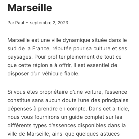
Marseille
Par
Paul
septembre 2, 2023
Marseille est une ville dynamique située dans le
sud de la France, réputée pour sa culture et ses
paysages. Pour profiter pleinement de tout ce
que cette région a à offrir, il est essentiel de
disposer d’un véhicule fiable.
Si vous êtes propriétaire d’une voiture, l’essence
constitue sans aucun doute l’une des principales
dépenses à prendre en compte. Dans cet article,
nous vous fournirons un guide complet sur les
différents types d’essences disponibles dans la
ville de Marseille, ainsi que quelques astuces