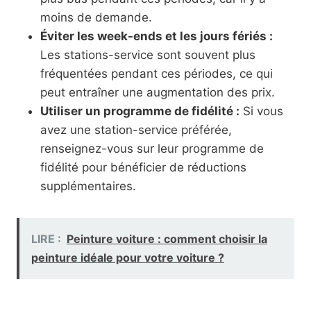
moins de demande.
Éviter les week-ends et les jours fériés :
Les stations-service sont souvent plus
fréquentées pendant ces périodes, ce qui
peut entraîner une augmentation des prix.
Utiliser un programme de fidélité :
Si vous
avez une station-service préférée,
renseignez-vous sur leur programme de
fidélité pour bénéficier de réductions
supplémentaires.
LIRE :
Peinture voiture : comment choisir la
peinture idéale pour votre voiture ?