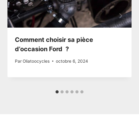
Comment choisir sa pièce
d’occasion Ford ?
Par
Oliatoocycles
octobre 6, 2024