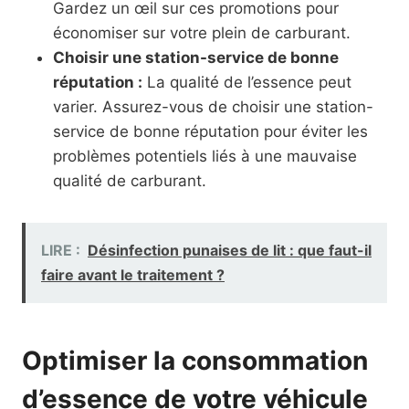
Gardez un œil sur ces promotions pour
économiser sur votre plein de carburant.
Choisir une station-service de bonne
réputation :
La qualité de l’essence peut
varier. Assurez-vous de choisir une station-
service de bonne réputation pour éviter les
problèmes potentiels liés à une mauvaise
qualité de carburant.
LIRE :
Désinfection punaises de lit : que faut-il
faire avant le traitement ?
Optimiser la consommation
d’essence de votre véhicule