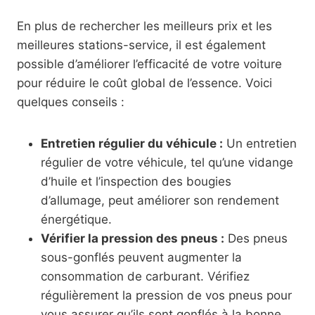
En plus de rechercher les meilleurs prix et les
meilleures stations-service, il est également
possible d’améliorer l’efficacité de votre voiture
pour réduire le coût global de l’essence. Voici
quelques conseils :
Entretien régulier du véhicule :
Un entretien
régulier de votre véhicule, tel qu’une vidange
d’huile et l’inspection des bougies
d’allumage, peut améliorer son rendement
énergétique.
Vérifier la pression des pneus :
Des pneus
sous-gonflés peuvent augmenter la
consommation de carburant. Vérifiez
régulièrement la pression de vos pneus pour
vous assurer qu’ils sont gonflés à la bonne