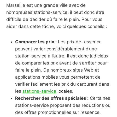
Marseille est une grande ville avec de
nombreuses stations-service, il peut donc être
difficile de décider où faire le plein. Pour vous
aider dans cette tâche, voici quelques conseils :
Comparer les prix :
Les prix de l’essence
peuvent varier considérablement d’une
station-service à l’autre. Il est donc judicieux
de comparer les prix avant de s’arrêter pour
faire le plein. De nombreux sites Web et
applications mobiles vous permettent de
vérifier facilement les prix du carburant dans
les
stations-service
locales.
Rechercher des offres spéciales :
Certaines
stations-service proposent des réductions ou
des offres promotionnelles sur l’essence.