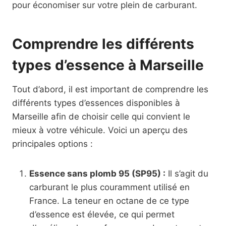
pour économiser sur votre plein de carburant.
Comprendre les différents
types d’essence à Marseille
Tout d’abord, il est important de comprendre les
différents types d’essences disponibles à
Marseille afin de choisir celle qui convient le
mieux à votre véhicule. Voici un aperçu des
principales options :
Essence sans plomb 95 (SP95) :
Il s’agit du
carburant le plus couramment utilisé en
France. La teneur en octane de ce type
d’essence est élevée, ce qui permet