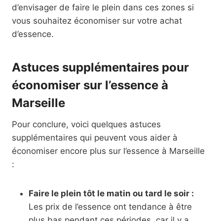
d’envisager de faire le plein dans ces zones si
vous souhaitez économiser sur votre achat
d’essence.
Astuces supplémentaires pour
économiser sur l’essence à
Marseille
Pour conclure, voici quelques astuces
supplémentaires qui peuvent vous aider à
économiser encore plus sur l’essence à Marseille
:
Faire le plein tôt le matin ou tard le soir :
Les prix de l’essence ont tendance à être
plus bas pendant ces périodes, car il y a