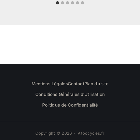
Mentions Légales
Contact
Plan du site
Conditions Générales d’Utilisation
Politique de Confidentialité
Copyright © 2026 - Atoocycles.fr