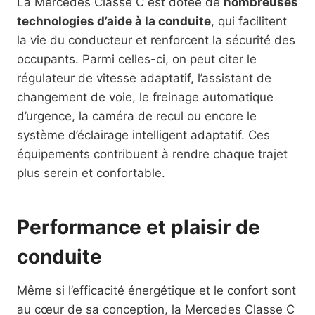
La Mercedes Classe C est dotée de
nombreuses
technologies d’aide à la conduite
, qui facilitent
la vie du conducteur et renforcent la sécurité des
occupants. Parmi celles-ci, on peut citer le
régulateur de vitesse adaptatif, l’assistant de
changement de voie, le freinage automatique
d’urgence, la caméra de recul ou encore le
système d’éclairage intelligent adaptatif. Ces
équipements contribuent à rendre chaque trajet
plus serein et confortable.
Performance et plaisir de
conduite
Même si l’efficacité énergétique et le confort sont
au cœur de sa conception, la Mercedes Classe C