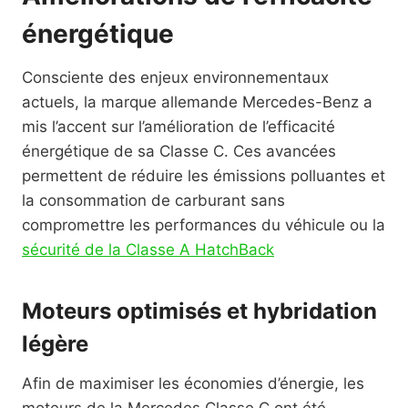
énergétique
Consciente des enjeux environnementaux
actuels, la marque allemande Mercedes-Benz a
mis l’accent sur l’amélioration de l’efficacité
énergétique de sa Classe C. Ces avancées
permettent de réduire les émissions polluantes et
la consommation de carburant sans
compromettre les performances du véhicule ou la
sécurité de la Classe A HatchBack
Moteurs optimisés et hybridation
légère
Afin de maximiser les économies d’énergie, les
moteurs de la Mercedes Classe C ont été