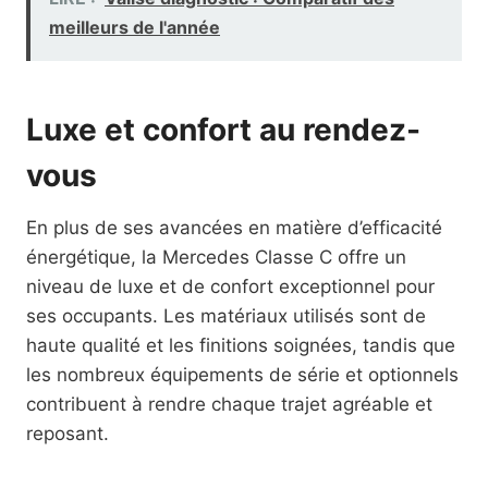
meilleurs de l'année
Luxe et confort au rendez-
vous
En plus de ses avancées en matière d’efficacité
énergétique, la Mercedes Classe C offre un
niveau de luxe et de confort exceptionnel pour
ses occupants. Les matériaux utilisés sont de
haute qualité et les finitions soignées, tandis que
les nombreux équipements de série et optionnels
contribuent à rendre chaque trajet agréable et
reposant.