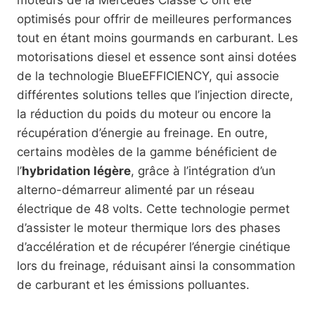
optimisés pour offrir de meilleures performances
tout en étant moins gourmands en carburant. Les
motorisations diesel et essence sont ainsi dotées
de la technologie BlueEFFICIENCY, qui associe
différentes solutions telles que l’injection directe,
la réduction du poids du moteur ou encore la
récupération d’énergie au freinage. En outre,
certains modèles de la gamme bénéficient de
l’
hybridation légère
, grâce à l’intégration d’un
alterno-démarreur alimenté par un réseau
électrique de 48 volts. Cette technologie permet
d’assister le moteur thermique lors des phases
d’accélération et de récupérer l’énergie cinétique
lors du freinage, réduisant ainsi la consommation
de carburant et les émissions polluantes.