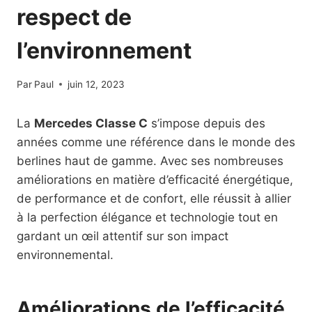
respect de
l’environnement
Par
Paul
juin 12, 2023
La
Mercedes Classe C
s’impose depuis des
années comme une référence dans le monde des
berlines haut de gamme. Avec ses nombreuses
améliorations en matière d’efficacité énergétique,
de performance et de confort, elle réussit à allier
à la perfection élégance et technologie tout en
gardant un œil attentif sur son impact
environnemental.
Améliorations de l’efficacité