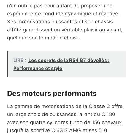
n’en oublie pas pour autant de proposer une
expérience de conduite dynamique et réactive.
Ses motorisations puissantes et son châssis
affûté garantissent un véritable plaisir au volant,
quel que soit le modèle choisi.
LIRE :
Les secrets de la RS4 B7 dévoilés :
Performance et style
Des moteurs performants
La gamme de motorisations de la Classe C offre
un large choix de puissances, allant du C 180
avec son quatre cylindres turbo de 156 chevaux
jusqu’à la sportive C 63 S AMG et ses 510