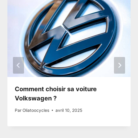
Comment choisir sa voiture
Volkswagen ?
Par
Oliatoocycles
avril 10, 2025