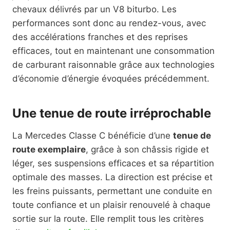
chevaux délivrés par un V8 biturbo. Les
performances sont donc au rendez-vous, avec
des accélérations franches et des reprises
efficaces, tout en maintenant une consommation
de carburant raisonnable grâce aux technologies
d’économie d’énergie évoquées précédemment.
Une tenue de route irréprochable
La Mercedes Classe C bénéficie d’une
tenue de
route exemplaire
, grâce à son châssis rigide et
léger, ses suspensions efficaces et sa répartition
optimale des masses. La direction est précise et
les freins puissants, permettant une conduite en
toute confiance et un plaisir renouvelé à chaque
sortie sur la route. Elle remplit tous les critères