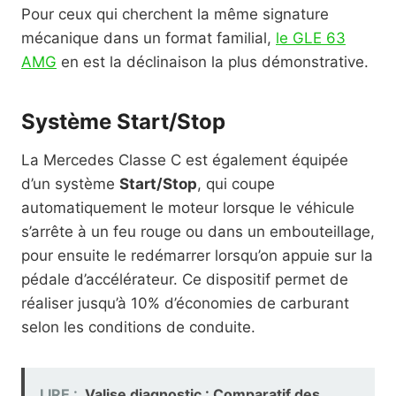
Pour ceux qui cherchent la même signature
mécanique dans un format familial,
le GLE 63
AMG
en est la déclinaison la plus démonstrative.
Système Start/Stop
La Mercedes Classe C est également équipée
d’un système
Start/Stop
, qui coupe
automatiquement le moteur lorsque le véhicule
s’arrête à un feu rouge ou dans un embouteillage,
pour ensuite le redémarrer lorsqu’on appuie sur la
pédale d’accélérateur. Ce dispositif permet de
réaliser jusqu’à 10% d’économies de carburant
selon les conditions de conduite.
LIRE :
Valise diagnostic : Comparatif des