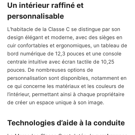
Un intérieur raffiné et
personnalisable
L’habitacle de la Classe C se distingue par son
design élégant et moderne, avec des sièges en
cuir confortables et ergonomiques, un tableau de
bord numérique de 12,3 pouces et une console
centrale intuitive avec écran tactile de 10,25
pouces. De nombreuses options de
personnalisation sont disponibles, notamment en
ce qui concerne les matériaux et les couleurs de
l’intérieur, permettant ainsi à chaque propriétaire
de créer un espace unique à son image.
Technologies d’aide à la conduite