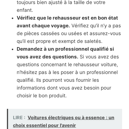
toujours bien ajusté à la taille de votre
enfant.
Vérifiez que le rehausseur est en bon état
avant chaque voyage.
Vérifiez qu’il n’y a pas
de pièces cassées ou usées et assurez-vous
qu’il est propre et exempt de saletés.
Demandez à un professionnel qualifié si
vous avez des questions.
Si vous avez des
questions concernant le rehausseur voiture,
n’hésitez pas à les poser à un professionnel
qualifié. Ils pourront vous fournir les
informations dont vous avez besoin pour
choisir le bon produit.
LIRE :
Voitures électriques ou à essence : un
choix essentiel pour l'avenir