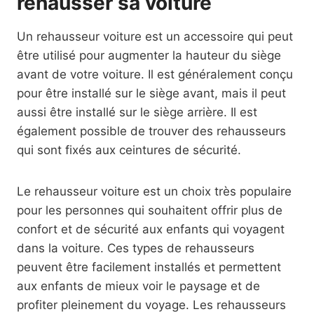
rehausser sa voiture
Un rehausseur voiture est un accessoire qui peut
être utilisé pour augmenter la hauteur du siège
avant de votre voiture. Il est généralement conçu
pour être installé sur le siège avant, mais il peut
aussi être installé sur le siège arrière. Il est
également possible de trouver des rehausseurs
qui sont fixés aux ceintures de sécurité.
Le rehausseur voiture est un choix très populaire
pour les personnes qui souhaitent offrir plus de
confort et de sécurité aux enfants qui voyagent
dans la voiture. Ces types de rehausseurs
peuvent être facilement installés et permettent
aux enfants de mieux voir le paysage et de
profiter pleinement du voyage. Les rehausseurs