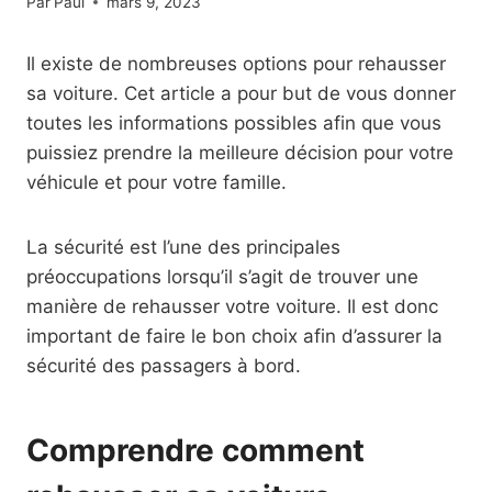
Par
Paul
mars 9, 2023
Il existe de nombreuses options pour rehausser
sa voiture. Cet article a pour but de vous donner
toutes les informations possibles afin que vous
puissiez prendre la meilleure décision pour votre
véhicule et pour votre famille.
La sécurité est l’une des principales
préoccupations lorsqu’il s’agit de trouver une
manière de rehausser votre voiture. Il est donc
important de faire le bon choix afin d’assurer la
sécurité des passagers à bord.
Comprendre comment