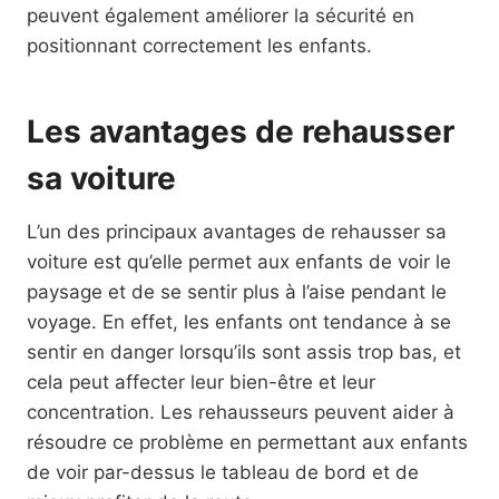
peuvent également améliorer la sécurité en
positionnant correctement les enfants.
Les avantages de rehausser
sa voiture
L’un des principaux avantages de rehausser sa
voiture est qu’elle permet aux enfants de voir le
paysage et de se sentir plus à l’aise pendant le
voyage. En effet, les enfants ont tendance à se
sentir en danger lorsqu’ils sont assis trop bas, et
cela peut affecter leur bien-être et leur
concentration. Les rehausseurs peuvent aider à
résoudre ce problème en permettant aux enfants
de voir par-dessus le tableau de bord et de