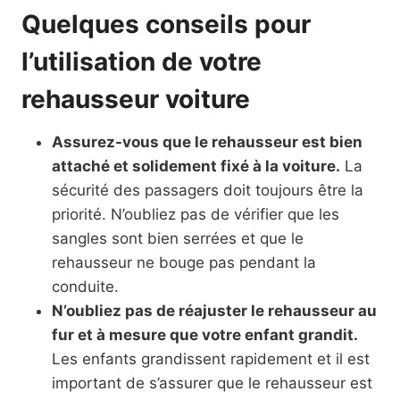
Quelques conseils pour
l’utilisation de votre
rehausseur voiture
Assurez-vous que le rehausseur est bien
attaché et solidement fixé à la voiture.
La
sécurité des passagers doit toujours être la
priorité. N’oubliez pas de vérifier que les
sangles sont bien serrées et que le
rehausseur ne bouge pas pendant la
conduite.
N’oubliez pas de réajuster le rehausseur au
fur et à mesure que votre enfant grandit.
Les enfants grandissent rapidement et il est
important de s’assurer que le rehausseur est