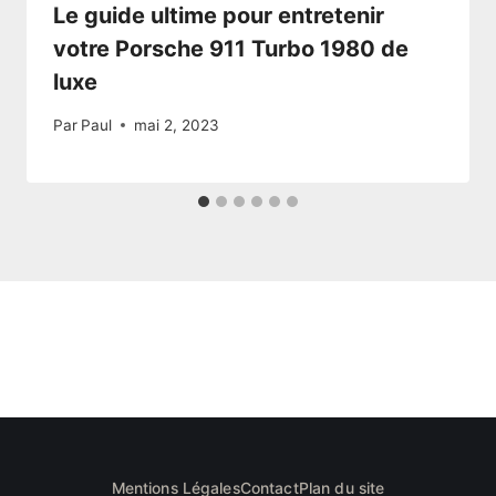
Le guide ultime pour entretenir
votre Porsche 911 Turbo 1980 de
luxe
Par
Paul
mai 2, 2023
Mentions Légales
Contact
Plan du site