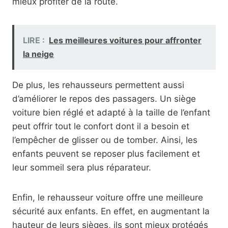
mieux profiter de la route.
LIRE :
Les meilleures voitures pour affronter
la neige
De plus, les rehausseurs permettent aussi
d’améliorer le repos des passagers. Un siège
voiture bien réglé et adapté à la taille de l’enfant
peut offrir tout le confort dont il a besoin et
l’empêcher de glisser ou de tomber. Ainsi, les
enfants peuvent se reposer plus facilement et
leur sommeil sera plus réparateur.
Enfin, le rehausseur voiture offre une meilleure
sécurité aux enfants. En effet, en augmentant la
hauteur de leurs sièges, ils sont mieux protégés