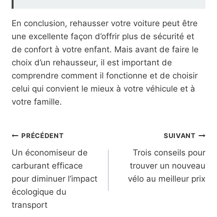
En conclusion, rehausser votre voiture peut être
une excellente façon d’offrir plus de sécurité et
de confort à votre enfant. Mais avant de faire le
choix d’un rehausseur, il est important de
comprendre comment il fonctionne et de choisir
celui qui convient le mieux à votre véhicule et à
votre famille.
Navigation
PRÉCÉDENT
SUIVANT
Un économiseur de
Trois conseils pour
de
carburant efficace
trouver un nouveau
l’article
pour diminuer l’impact
vélo au meilleur prix
écologique du
transport