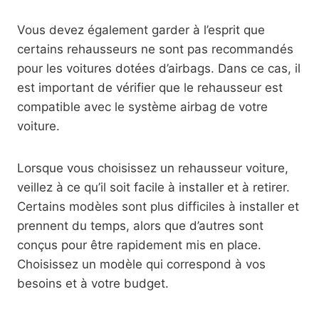
Vous devez également garder à l’esprit que
certains rehausseurs ne sont pas recommandés
pour les voitures dotées d’airbags. Dans ce cas, il
est important de vérifier que le rehausseur est
compatible avec le système airbag de votre
voiture.
Lorsque vous choisissez un rehausseur voiture,
veillez à ce qu’il soit facile à installer et à retirer.
Certains modèles sont plus difficiles à installer et
prennent du temps, alors que d’autres sont
conçus pour être rapidement mis en place.
Choisissez un modèle qui correspond à vos
besoins et à votre budget.