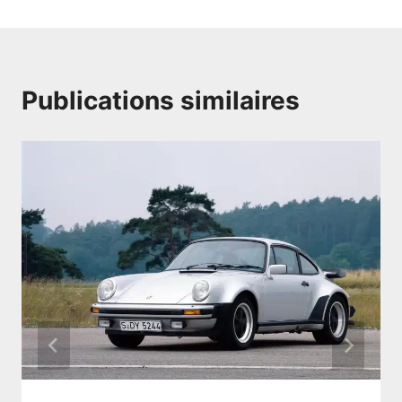
Publications similaires