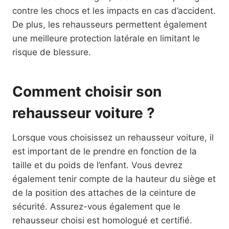
contre les chocs et les impacts en cas d’accident.
De plus, les rehausseurs permettent également
une meilleure protection latérale en limitant le
risque de blessure.
Comment choisir son
rehausseur voiture ?
Lorsque vous choisissez un rehausseur voiture, il
est important de le prendre en fonction de la
taille et du poids de l’enfant. Vous devrez
également tenir compte de la hauteur du siège et
de la position des attaches de la ceinture de
sécurité. Assurez-vous également que le
rehausseur choisi est homologué et certifié.