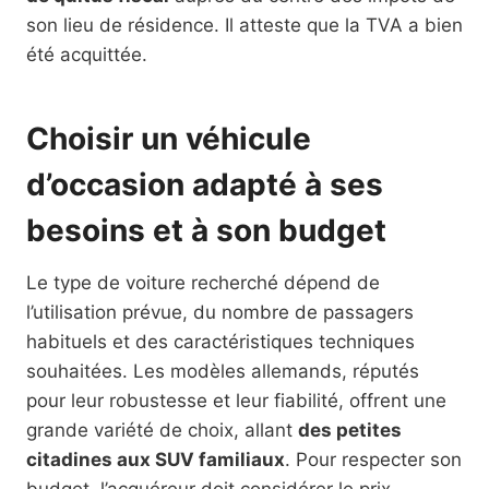
son lieu de résidence. Il atteste que la TVA a bien
été acquittée.
Choisir un véhicule
d’occasion adapté à ses
besoins et à son budget
Le type de voiture recherché dépend de
l’utilisation prévue, du nombre de passagers
habituels et des caractéristiques techniques
souhaitées. Les modèles allemands, réputés
pour leur robustesse et leur fiabilité, offrent une
grande variété de choix, allant
des petites
citadines aux SUV familiaux
. Pour respecter son