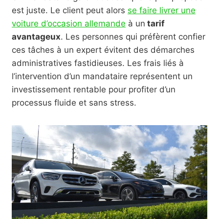
est juste. Le client peut alors
se faire livrer une
voiture d’occasion allemande
à un
tarif
avantageux
. Les personnes qui préfèrent confier
ces tâches à un expert évitent des démarches
administratives fastidieuses. Les frais liés à
l’intervention d’un mandataire représentent un
investissement rentable pour profiter d’un
processus fluide et sans stress.