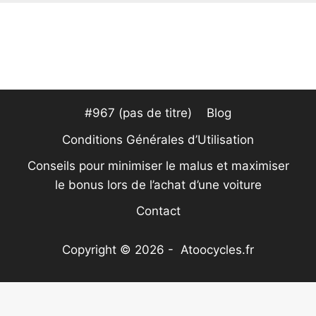
#967 (pas de titre)
Blog
Conditions Générales d’Utilisation
Conseils pour minimiser le malus et maximiser
le bonus lors de l’achat d’une voiture
Contact
Copyright © 2026 - Atoocycles.fr
Nous utilisons des cookies pour vous garantir la
meilleure expérience sur notre site web. Si vous