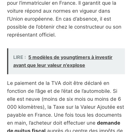
pour l’immatriculer en France. Il garantit que la
voiture répond aux normes en vigueur dans
l’Union européenne. En cas d’absence, il est
possible de l’obtenir chez le constructeur ou son
représentant officiel.
LIRE :
5 modèles de youngtimers à investir
avant que leur valeur n'explose
Le paiement de la TVA doit être déclaré en
fonction de l’âge et de l’état de l’automobile. Si
elle est neuve (moins de six mois ou moins de 6
000 kilomètres), la Taxe sur la Valeur Ajoutée est
payable en France. Une fois tous les documents
en main, l’acheteur doit effectuer une
demande
de quitus fiscal
auprès du centre des impôts de