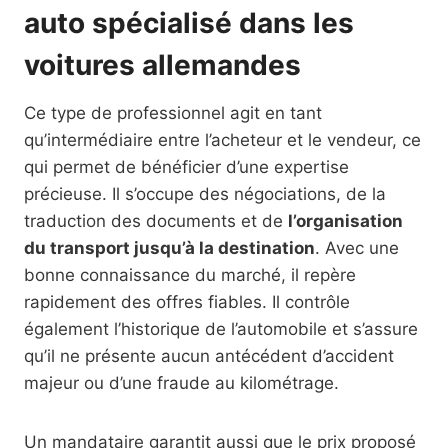
auto spécialisé dans les
voitures allemandes
Ce type de professionnel agit en tant
qu’intermédiaire entre l’acheteur et le vendeur, ce
qui permet de bénéficier d’une expertise
précieuse. Il s’occupe des négociations, de la
traduction des documents et de
l’organisation
du transport jusqu’à la destination
. Avec une
bonne connaissance du marché, il repère
rapidement des offres fiables. Il contrôle
également l’historique de l’automobile et s’assure
qu’il ne présente aucun antécédent d’accident
majeur ou d’une fraude au kilométrage.
Un mandataire garantit aussi que le prix proposé