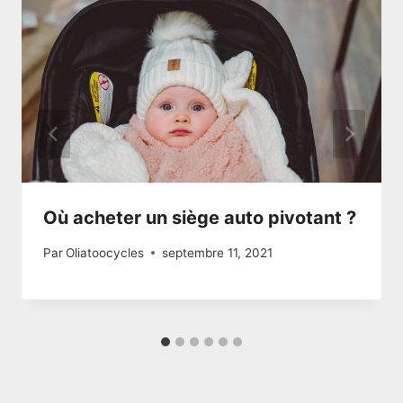
Où acheter un siège auto pivotant ?
Par
Oliatoocycles
septembre 11, 2021