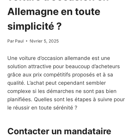
Allemagne en toute
simplicité ?
Par
Paul
février 5, 2025
Une voiture d’occasion allemande est une
solution attractive pour beaucoup d’acheteurs
grâce aux prix compétitifs proposés et à sa
qualité. L’achat peut cependant sembler
complexe si les démarches ne sont pas bien
planifiées. Quelles sont les étapes à suivre pour
le réussir en toute sérénité ?
Contacter un mandataire