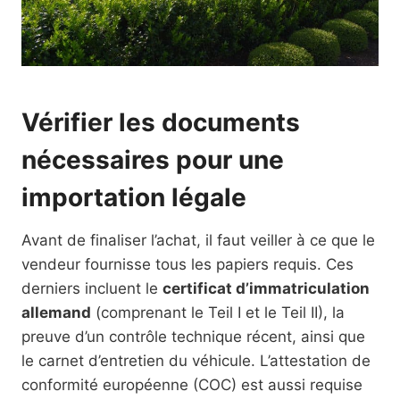
Vérifier les documents
nécessaires pour une
importation légale
Avant de finaliser l’achat, il faut veiller à ce que le
vendeur fournisse tous les papiers requis. Ces
derniers incluent le
certificat d’immatriculation
allemand
(comprenant le Teil I et le Teil II), la
preuve d’un contrôle technique récent, ainsi que
le carnet d’entretien du véhicule. L’attestation de
conformité européenne (COC) est aussi requise