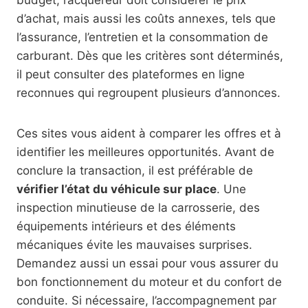
budget, l’acquéreur doit considérer le prix
d’achat, mais aussi les coûts annexes, tels que
l’assurance, l’entretien et la consommation de
carburant. Dès que les critères sont déterminés,
il peut consulter des plateformes en ligne
reconnues qui regroupent plusieurs d’annonces.
Ces sites vous aident à comparer les offres et à
identifier les meilleures opportunités. Avant de
conclure la transaction, il est préférable de
vérifier l’état du véhicule sur place
. Une
inspection minutieuse de la carrosserie, des
équipements intérieurs et des éléments
mécaniques évite les mauvaises surprises.
Demandez aussi un essai pour vous assurer du
bon fonctionnement du moteur et du confort de
conduite. Si nécessaire, l’accompagnement par