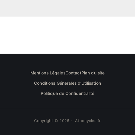
Mentions Légales
Contact
Plan du site
Conditions Générales d’Utilisation
Politique de Confidentialité
Copyright © 2026 - Atoocycles.fr