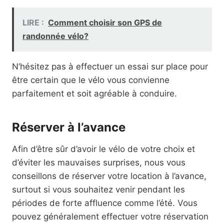
LIRE :
Comment choisir son GPS de
randonnée vélo?
N’hésitez pas à effectuer un essai sur place pour
être certain que le vélo vous convienne
parfaitement et soit agréable à conduire.
Réserver à l’avance
Afin d’être sûr d’avoir le vélo de votre choix et
d’éviter les mauvaises surprises, nous vous
conseillons de réserver votre location à l’avance,
surtout si vous souhaitez venir pendant les
périodes de forte affluence comme l’été. Vous
pouvez généralement effectuer votre réservation