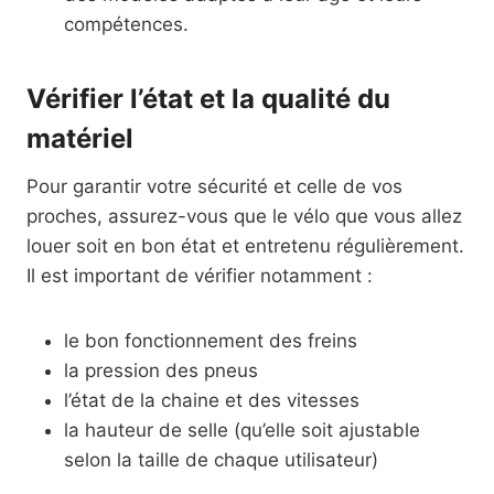
compétences.
Vérifier l’état et la qualité du
matériel
Pour garantir votre sécurité et celle de vos
proches, assurez-vous que le vélo que vous allez
louer soit en bon état et entretenu régulièrement.
Il est important de vérifier notamment :
le bon fonctionnement des freins
la pression des pneus
l’état de la chaine et des vitesses
la hauteur de selle (qu’elle soit ajustable
selon la taille de chaque utilisateur)