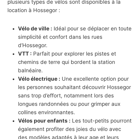
plusieurs types de vélos sont disponibles à la
location à Hossegor :
Vélo de ville :
Idéal pour se déplacer en toute
simplicité et confort dans les rues
d’Hossegor.
VTT :
Parfait pour explorer les pistes et
chemins de terre qui bordent la station
balnéaire.
Vélo électrique :
Une excellente option pour
les personnes souhaitant découvrir Hossegor
sans trop d’effort, notamment lors des
longues randonnées ou pour grimper aux
collines environnantes.
Vélos pour enfants :
Les tout-petits pourront
également profiter des joies du vélo avec
des modèles adaptés à leur age et leurs