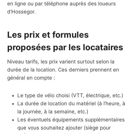
en ligne ou par téléphone auprès des loueurs
d’Hossegor.
Les prix et formules
proposées par les locataires
Niveau tarifs, les prix varient surtout selon la
durée de la location. Ces derniers prennent en
général en compte :
Le type de vélo choisi (VTT, électrique, etc.)
La durée de location du matériel (à l’heure, à
la journée, à la semaine, etc.)
Les éventuels équipements supplémentaires
que vous souhaitez ajouter (siège pour