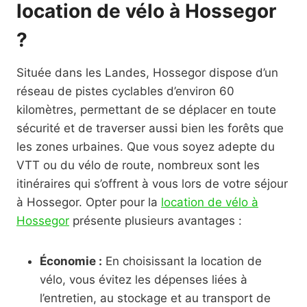
location de vélo à Hossegor
?
Située dans les Landes, Hossegor dispose d’un
réseau de pistes cyclables d’environ 60
kilomètres, permettant de se déplacer en toute
sécurité et de traverser aussi bien les forêts que
les zones urbaines. Que vous soyez adepte du
VTT ou du vélo de route, nombreux sont les
itinéraires qui s’offrent à vous lors de votre séjour
à Hossegor. Opter pour la
location de vélo à
Hossegor
présente plusieurs avantages :
Économie :
En choisissant la location de
vélo, vous évitez les dépenses liées à
l’entretien, au stockage et au transport de