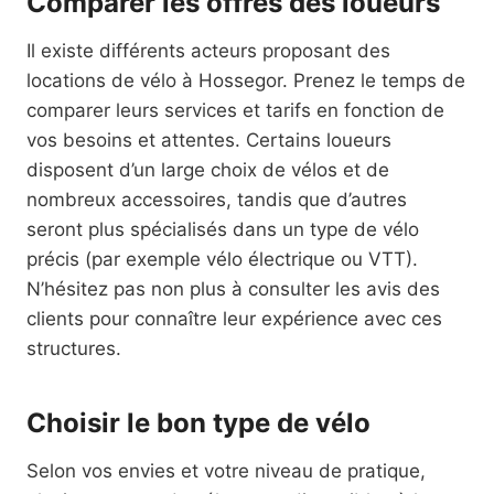
Comparer les offres des loueurs
Il existe différents acteurs proposant des
locations de vélo à Hossegor. Prenez le temps de
comparer leurs services et tarifs en fonction de
vos besoins et attentes. Certains loueurs
disposent d’un large choix de vélos et de
nombreux accessoires, tandis que d’autres
seront plus spécialisés dans un type de vélo
précis (par exemple vélo électrique ou VTT).
N’hésitez pas non plus à consulter les avis des
clients pour connaître leur expérience avec ces
structures.
Choisir le bon type de vélo
Selon vos envies et votre niveau de pratique,