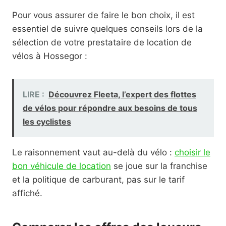
Pour vous assurer de faire le bon choix, il est
essentiel de suivre quelques conseils lors de la
sélection de votre prestataire de location de
vélos à Hossegor :
LIRE :
Découvrez Fleeta, l’expert des flottes
de vélos pour répondre aux besoins de tous
les cyclistes
Le raisonnement vaut au-delà du vélo :
choisir le
bon véhicule de location
se joue sur la franchise
et la politique de carburant, pas sur le tarif
affiché.