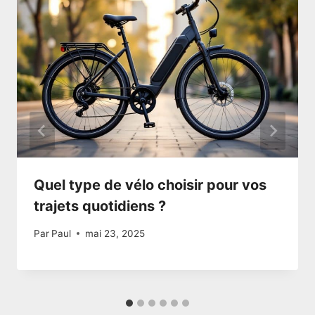
Quel type de vélo choisir pour vos
trajets quotidiens ?
Par
Paul
mai 23, 2025