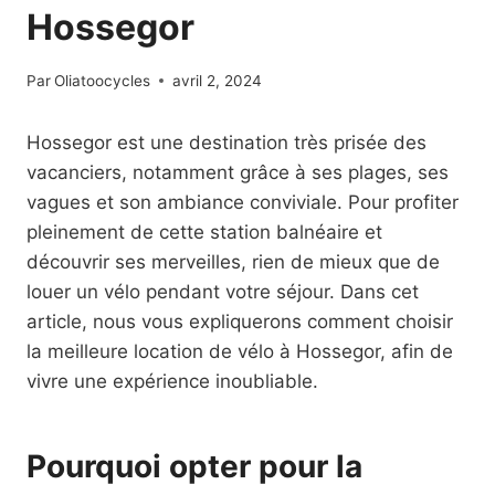
Hossegor
Par
Oliatoocycles
avril 2, 2024
Hossegor est une destination très prisée des
vacanciers, notamment grâce à ses plages, ses
vagues et son ambiance conviviale. Pour profiter
pleinement de cette station balnéaire et
découvrir ses merveilles, rien de mieux que de
louer un vélo pendant votre séjour. Dans cet
article, nous vous expliquerons comment choisir
la meilleure location de vélo à Hossegor, afin de
vivre une expérience inoubliable.
Pourquoi opter pour la