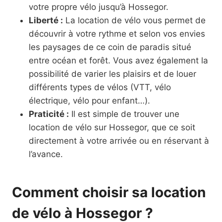
votre propre vélo jusqu’à Hossegor.
Liberté :
La location de vélo vous permet de
découvrir à votre rythme et selon vos envies
les paysages de ce coin de paradis situé
entre océan et forêt. Vous avez également la
possibilité de varier les plaisirs et de louer
différents types de vélos (VTT, vélo
électrique, vélo pour enfant…).
Praticité :
Il est simple de trouver une
location de vélo sur Hossegor, que ce soit
directement à votre arrivée ou en réservant à
l’avance.
Comment choisir sa location
de vélo à Hossegor ?