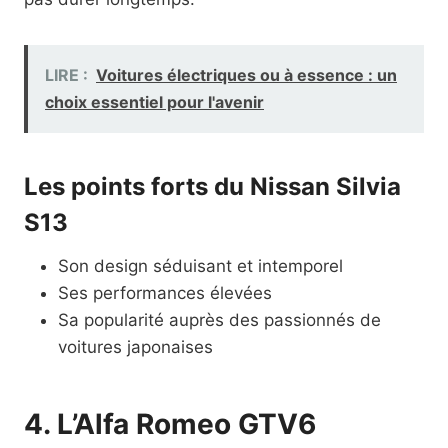
LIRE :
Voitures électriques ou à essence : un
choix essentiel pour l'avenir
Les points forts du Nissan Silvia
S13
Son design séduisant et intemporel
Ses performances élevées
Sa popularité auprès des passionnés de
voitures japonaises
4. L’Alfa Romeo GTV6