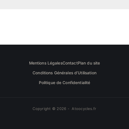
Mentions Légales
Contact
Plan du site
Conditions Générales d’Utilisation
Politique de Confidentialité
Copyright © 2026 - Atoocycles.fr