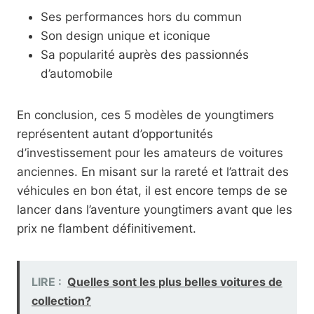
Ses performances hors du commun
Son design unique et iconique
Sa popularité auprès des passionnés
d’automobile
En conclusion, ces 5 modèles de youngtimers
représentent autant d’opportunités
d’investissement pour les amateurs de voitures
anciennes. En misant sur la rareté et l’attrait des
véhicules en bon état, il est encore temps de se
lancer dans l’aventure youngtimers avant que les
prix ne flambent définitivement.
LIRE :
Quelles sont les plus belles voitures de
collection?