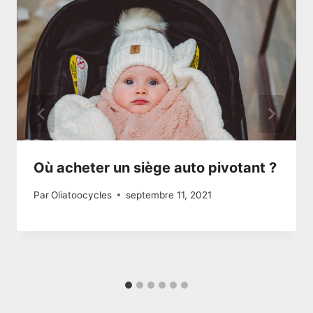
Où acheter un siège auto pivotant ?
Par
Oliatoocycles
septembre 11, 2021