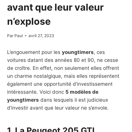
avant que leur valeur
n’explose
Par
Paul
avril 27, 2023
L’engouement pour les
youngtimers
, ces
voitures datant des années 80 et 90, ne cesse
de croître. En effet, non seulement elles offrent
un charme nostalgique, mais elles représentent
également une opportunité d’investissement
intéressante. Voici donc
5 modèles de
youngtimers
dans lesquels il est judicieux
d’investir avant que leur valeur ne s’envole.
1. La Peugeot 205 GTI