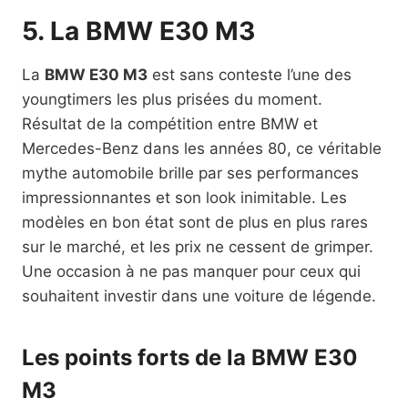
5. La BMW E30 M3
La
BMW E30 M3
est sans conteste l’une des
youngtimers les plus prisées du moment.
Résultat de la compétition entre BMW et
Mercedes-Benz dans les années 80, ce véritable
mythe automobile brille par ses performances
impressionnantes et son look inimitable. Les
modèles en bon état sont de plus en plus rares
sur le marché, et les prix ne cessent de grimper.
Une occasion à ne pas manquer pour ceux qui
souhaitent investir dans une voiture de légende.
Les points forts de la BMW E30
M3