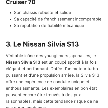
Cruiser 70
Son châssis robuste et solide
Sa capacité de franchissement incomparable
Sa réputation de fiabilité mécanique
3. Le Nissan Silvia S13
Véritable icône des youngtimers japonaises, le
Nissan Silvia S13
est un coupé sportif à la fois
élégant et performant. Dotée d’un moteur turbo
puissant et d’une propulsion arrière, la Silvia S13
offre une expérience de conduite unique et
enthousiasmante. Les exemplaires en bon état
peuvent encore être trouvés à des prix
raisonnables, mais cette tendance risque de ne
pas durer longtemps.