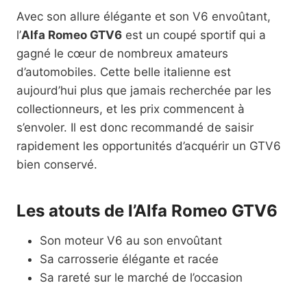
Avec son allure élégante et son V6 envoûtant,
l’
Alfa Romeo GTV6
est un coupé sportif qui a
gagné le cœur de nombreux amateurs
d’automobiles. Cette belle italienne est
aujourd’hui plus que jamais recherchée par les
collectionneurs, et les prix commencent à
s’envoler. Il est donc recommandé de saisir
rapidement les opportunités d’acquérir un GTV6
bien conservé.
Les atouts de l’Alfa Romeo GTV6
Son moteur V6 au son envoûtant
Sa carrosserie élégante et racée
Sa rareté sur le marché de l’occasion