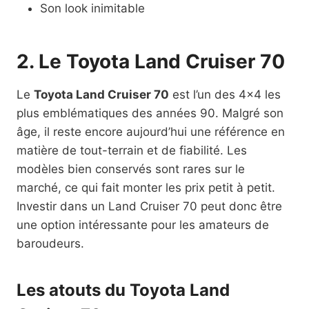
Son look inimitable
2. Le Toyota Land Cruiser 70
Le
Toyota Land Cruiser 70
est l’un des 4×4 les
plus emblématiques des années 90. Malgré son
âge, il reste encore aujourd’hui une référence en
matière de tout-terrain et de fiabilité. Les
modèles bien conservés sont rares sur le
marché, ce qui fait monter les prix petit à petit.
Investir dans un Land Cruiser 70 peut donc être
une option intéressante pour les amateurs de
baroudeurs.
Les atouts du Toyota Land