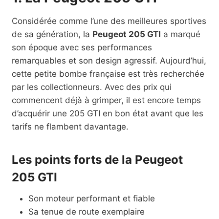
Considérée comme l’une des meilleures sportives
de sa génération, la
Peugeot 205 GTI
a marqué
son époque avec ses performances
remarquables et son design agressif. Aujourd’hui,
cette petite bombe française est très recherchée
par les collectionneurs. Avec des prix qui
commencent déjà à grimper, il est encore temps
d’acquérir une 205 GTI en bon état avant que les
tarifs ne flambent davantage.
Les points forts de la Peugeot
205 GTI
Son moteur performant et fiable
Sa tenue de route exemplaire