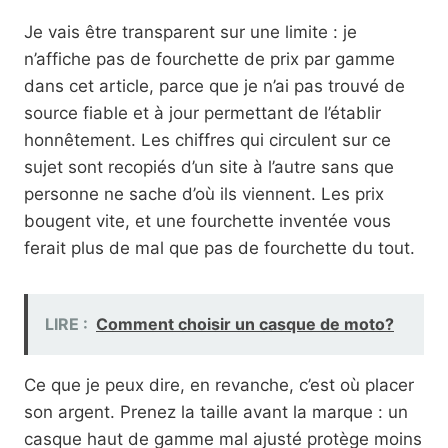
Je vais être transparent sur une limite : je
n’affiche pas de fourchette de prix par gamme
dans cet article, parce que je n’ai pas trouvé de
source fiable et à jour permettant de l’établir
honnêtement. Les chiffres qui circulent sur ce
sujet sont recopiés d’un site à l’autre sans que
personne ne sache d’où ils viennent. Les prix
bougent vite, et une fourchette inventée vous
ferait plus de mal que pas de fourchette du tout.
LIRE :
Comment choisir un casque de moto?
Ce que je peux dire, en revanche, c’est où placer
son argent. Prenez la taille avant la marque : un
casque haut de gamme mal ajusté protège moins