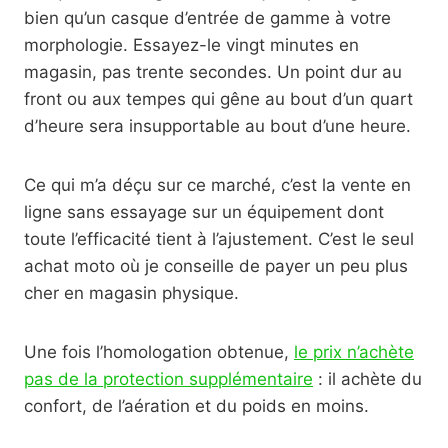
bien qu’un casque d’entrée de gamme à votre
morphologie. Essayez-le vingt minutes en
magasin, pas trente secondes. Un point dur au
front ou aux tempes qui gêne au bout d’un quart
d’heure sera insupportable au bout d’une heure.
Ce qui m’a déçu sur ce marché, c’est la vente en
ligne sans essayage sur un équipement dont
toute l’efficacité tient à l’ajustement. C’est le seul
achat moto où je conseille de payer un peu plus
cher en magasin physique.
Une fois l’homologation obtenue,
le prix n’achète
pas de la protection supplémentaire
: il achète du
confort, de l’aération et du poids en moins.