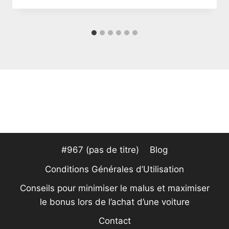
#967 (pas de titre)
Blog
Conditions Générales d’Utilisation
Conseils pour minimiser le malus et maximiser
le bonus lors de l’achat d’une voiture
Contact