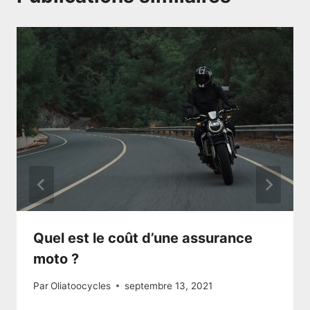
Quel est le coût d’une assurance
moto ?
Par
Oliatoocycles
septembre 13, 2021