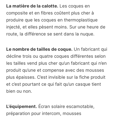
La matière de la calotte.
Les coques en
composite et en fibres coûtent plus cher à
produire que les coques en thermoplastique
injecté, et elles pèsent moins. Sur une heure de
route, la différence se sent dans la nuque.
Le nombre de tailles de coque.
Un fabricant qui
décline trois ou quatre coques différentes selon
les tailles vend plus cher qu’un fabricant qui n’en
produit qu’une et compense avec des mousses
plus épaisses. C’est invisible sur la fiche produit
et c’est pourtant ce qui fait qu’un casque tient
bien ou non.
L’équipement.
Écran solaire escamotable,
préparation pour intercom, mousses