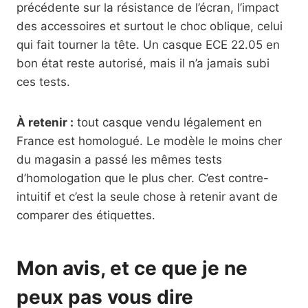
précédente sur la résistance de l’écran, l’impact
des accessoires et surtout le choc oblique, celui
qui fait tourner la tête. Un casque ECE 22.05 en
bon état reste autorisé, mais il n’a jamais subi
ces tests.
À retenir :
tout casque vendu légalement en
France est homologué. Le modèle le moins cher
du magasin a passé les mêmes tests
d’homologation que le plus cher. C’est contre-
intuitif et c’est la seule chose à retenir avant de
comparer des étiquettes.
Mon avis, et ce que je ne
peux pas vous dire