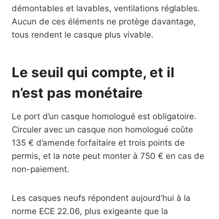
démontables et lavables, ventilations réglables.
Aucun de ces éléments ne protège davantage,
tous rendent le casque plus vivable.
Le seuil qui compte, et il
n’est pas monétaire
Le port d’un casque homologué est obligatoire.
Circuler avec un casque non homologué coûte
135 € d’amende forfaitaire et trois points de
permis, et la note peut monter à 750 € en cas de
non-paiement.
Les casques neufs répondent aujourd’hui à la
norme ECE 22.06, plus exigeante que la