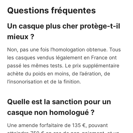
Questions fréquentes
Un casque plus cher protège-t-il
mieux ?
Non, pas une fois l’homologation obtenue. Tous
les casques vendus légalement en France ont
passé les mêmes tests. Le prix supplémentaire
achète du poids en moins, de l’aération, de
l’insonorisation et de la finition.
Quelle est la sanction pour un
casque non homologué ?
Une amende forfaitaire de 135 €, pouvant