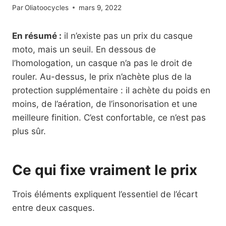
Par
Oliatoocycles
mars 9, 2022
En résumé :
il n’existe pas un prix du casque
moto, mais un seuil. En dessous de
l’homologation, un casque n’a pas le droit de
rouler. Au-dessus, le prix n’achète plus de la
protection supplémentaire : il achète du poids en
moins, de l’aération, de l’insonorisation et une
meilleure finition. C’est confortable, ce n’est pas
plus sûr.
Ce qui fixe vraiment le prix
Trois éléments expliquent l’essentiel de l’écart
entre deux casques.