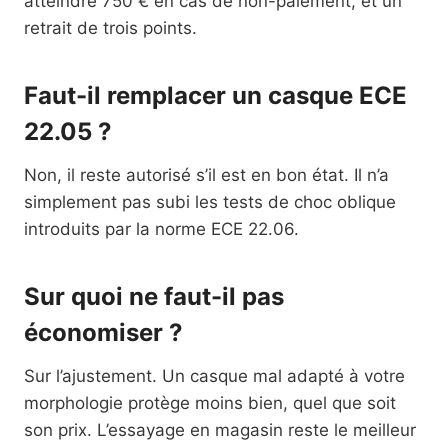
atteindre 750 € en cas de non-paiement, et un
retrait de trois points.
Faut-il remplacer un casque ECE
22.05 ?
Non, il reste autorisé s’il est en bon état. Il n’a
simplement pas subi les tests de choc oblique
introduits par la norme ECE 22.06.
Sur quoi ne faut-il pas
économiser ?
Sur l’ajustement. Un casque mal adapté à votre
morphologie protège moins bien, quel que soit
son prix. L’essayage en magasin reste le meilleur