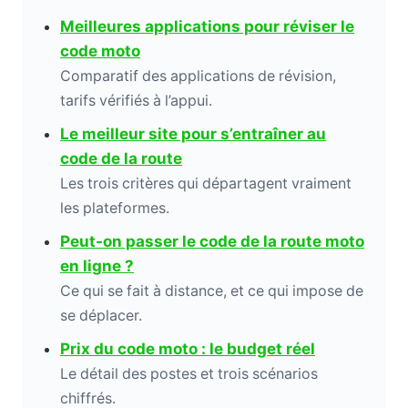
Meilleures applications pour réviser le
code moto
Comparatif des applications de révision,
tarifs vérifiés à l’appui.
Le meilleur site pour s’entraîner au
code de la route
Les trois critères qui départagent vraiment
les plateformes.
Peut-on passer le code de la route moto
en ligne ?
Ce qui se fait à distance, et ce qui impose de
se déplacer.
Prix du code moto : le budget réel
Le détail des postes et trois scénarios
chiffrés.