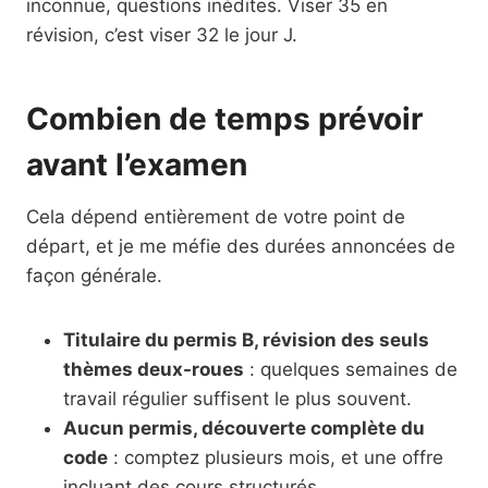
inconnue, questions inédites. Viser 35 en
révision, c’est viser 32 le jour J.
Combien de temps prévoir
avant l’examen
Cela dépend entièrement de votre point de
départ, et je me méfie des durées annoncées de
façon générale.
Titulaire du permis B, révision des seuls
thèmes deux-roues
: quelques semaines de
travail régulier suffisent le plus souvent.
Aucun permis, découverte complète du
code
: comptez plusieurs mois, et une offre
incluant des cours structurés.