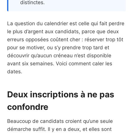
distinctes.
La question du calendrier est celle qui fait perdre
le plus d’argent aux candidats, parce que deux
erreurs opposées coûtent cher : réserver trop tôt
pour se motiver, ou s’y prendre trop tard et
découvrir qu’aucun créneau n’est disponible
avant six semaines. Voici comment caler les
dates.
Deux inscriptions à ne pas
confondre
Beaucoup de candidats croient qu’une seule
démarche suffit. Il y en a deux, et elles sont