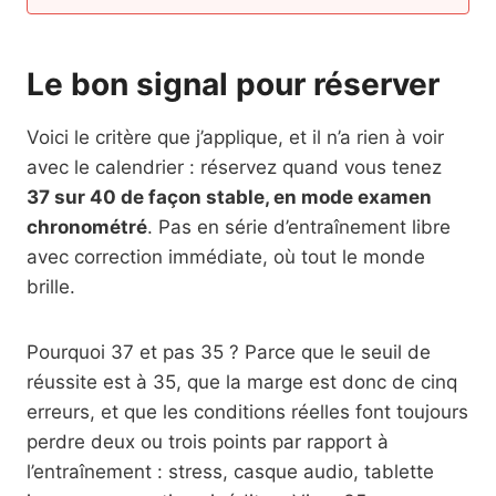
Le bon signal pour réserver
Voici le critère que j’applique, et il n’a rien à voir
avec le calendrier : réservez quand vous tenez
37 sur 40 de façon stable, en mode examen
chronométré
. Pas en série d’entraînement libre
avec correction immédiate, où tout le monde
brille.
Pourquoi 37 et pas 35 ? Parce que le seuil de
réussite est à 35, que la marge est donc de cinq
erreurs, et que les conditions réelles font toujours
perdre deux ou trois points par rapport à
l’entraînement : stress, casque audio, tablette