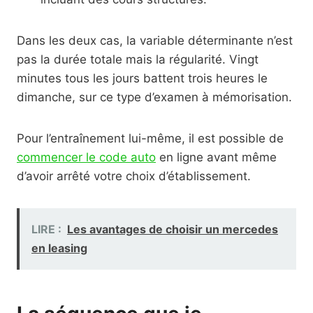
Dans les deux cas, la variable déterminante n’est
pas la durée totale mais la régularité. Vingt
minutes tous les jours battent trois heures le
dimanche, sur ce type d’examen à mémorisation.
Pour l’entraînement lui-même, il est possible de
commencer le code auto
en ligne avant même
d’avoir arrêté votre choix d’établissement.
LIRE :
Les avantages de choisir un mercedes
en leasing