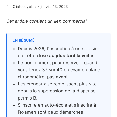
Par
Oliatoocycles
janvier 13, 2023
Cet article contient un lien commercial.
EN RÉSUMÉ
Depuis 2026, l’inscription à une session
doit être close
au plus tard la veille
.
Le bon moment pour réserver : quand
vous tenez 37 sur 40 en examen blanc
chronométré, pas avant.
Les créneaux se remplissent plus vite
depuis la suppression de la dispense
permis B.
S’inscrire en auto-école et s’inscrire à
l’examen sont deux démarches