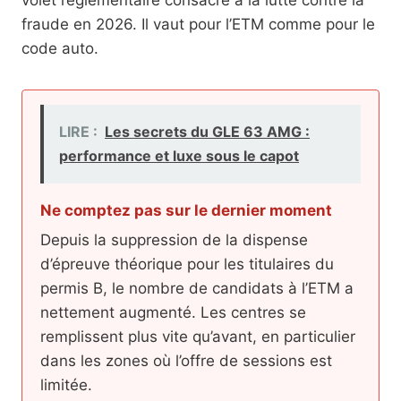
fraude en 2026. Il vaut pour l’ETM comme pour le
code auto.
LIRE :
Les secrets du GLE 63 AMG :
performance et luxe sous le capot
Ne comptez pas sur le dernier moment
Depuis la suppression de la dispense
d’épreuve théorique pour les titulaires du
permis B, le nombre de candidats à l’ETM a
nettement augmenté. Les centres se
remplissent plus vite qu’avant, en particulier
dans les zones où l’offre de sessions est
limitée.