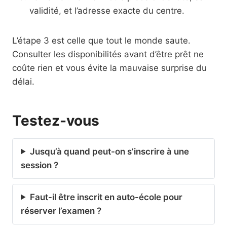
validité, et l’adresse exacte du centre.
L’étape 3 est celle que tout le monde saute.
Consulter les disponibilités avant d’être prêt ne
coûte rien et vous évite la mauvaise surprise du
délai.
Testez-vous
Jusqu’à quand peut-on s’inscrire à une
session ?
Faut-il être inscrit en auto-école pour
réserver l’examen ?