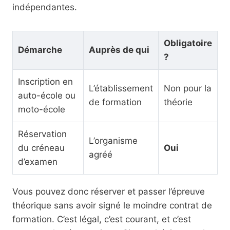
indépendantes.
Obligatoire
Démarche
Auprès de qui
?
Inscription en
L’établissement
Non pour la
auto-école ou
de formation
théorie
moto-école
Réservation
L’organisme
du créneau
Oui
agréé
d’examen
Vous pouvez donc réserver et passer l’épreuve
théorique sans avoir signé le moindre contrat de
formation. C’est légal, c’est courant, et c’est