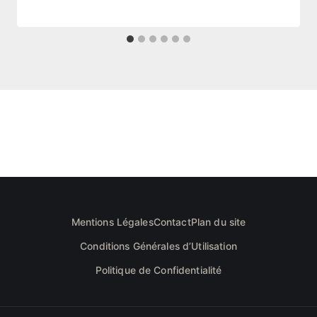
Mentions Légales
Contact
Plan du site
Conditions Générales d’Utilisation
Politique de Confidentialité