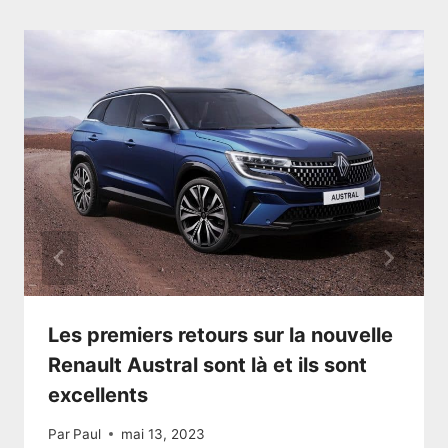
Les premiers retours sur la nouvelle
Renault Austral sont là et ils sont
excellents
Par
Paul
mai 13, 2023