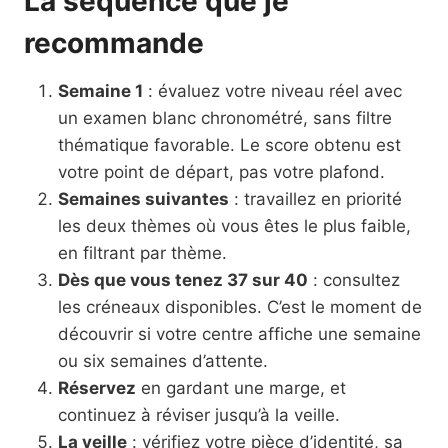
La séquence que je
recommande
Semaine 1
: évaluez votre niveau réel avec
un examen blanc chronométré, sans filtre
thématique favorable. Le score obtenu est
votre point de départ, pas votre plafond.
Semaines suivantes
: travaillez en priorité
les deux thèmes où vous êtes le plus faible,
en filtrant par thème.
Dès que vous tenez 37 sur 40
: consultez
les créneaux disponibles. C’est le moment de
découvrir si votre centre affiche une semaine
ou six semaines d’attente.
Réservez
en gardant une marge, et
continuez à réviser jusqu’à la veille.
La veille
: vérifiez votre pièce d’identité, sa