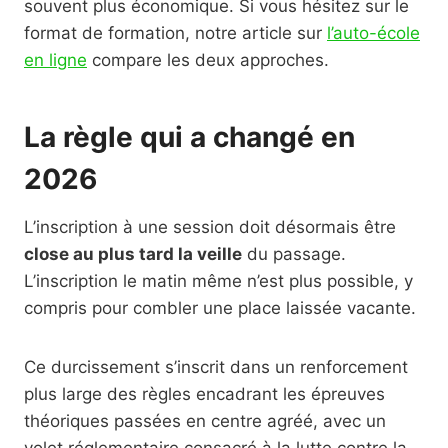
souvent plus économique. Si vous hésitez sur le
format de formation, notre article sur
l’auto-école
en ligne
compare les deux approches.
La règle qui a changé en
2026
L’inscription à une session doit désormais être
close au plus tard la veille
du passage.
L’inscription le matin même n’est plus possible, y
compris pour combler une place laissée vacante.
Ce durcissement s’inscrit dans un renforcement
plus large des règles encadrant les épreuves
théoriques passées en centre agréé, avec un
volet réglementaire consacré à la lutte contre la