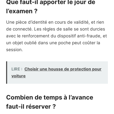
Que faut-il apporter le jour de
l’examen ?
Une pièce d’identité en cours de validité, et rien
de connecté. Les règles de salle se sont durcies
avec le renforcement du dispositif anti-fraude, et
un objet oublié dans une poche peut coûter la
session.
LIRE :
Choisir une housse de protection pour
voiture
Combien de temps à l’avance
faut-il réserver ?