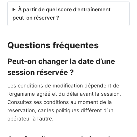
À partir de quel score d’entraînement
peut-on réserver ?
Questions fréquentes
Peut-on changer la date d’une
session réservée ?
Les conditions de modification dépendent de
l’organisme agréé et du délai avant la session.
Consultez ses conditions au moment de la
réservation, car les politiques diffèrent d’un
opérateur à l’autre.