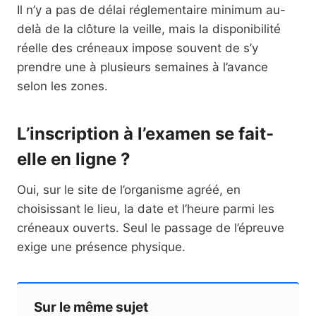
Il n’y a pas de délai réglementaire minimum au-
delà de la clôture la veille, mais la disponibilité
réelle des créneaux impose souvent de s’y
prendre une à plusieurs semaines à l’avance
selon les zones.
L’inscription à l’examen se fait-
elle en ligne ?
Oui, sur le site de l’organisme agréé, en
choisissant le lieu, la date et l’heure parmi les
créneaux ouverts. Seul le passage de l’épreuve
exige une présence physique.
Sur le même sujet