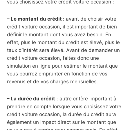
vous choisissez votre crédit voiture occasion :
– Le montant du crédit :
avant de choisir votre
crédit voiture occasion, il est important de bien
définir le montant dont vous avez besoin. En
effet, plus le montant du crédit est élevé, plus le
taux d’intérêt sera élevé. Avant de demander un
crédit voiture occasion, faites donc une
simulation en ligne pour estimer le montant que
vous pourrez emprunter en fonction de vos
revenus et de vos charges mensuelles.
– La durée du crédit
: autre critère important à
prendre en compte lorsque vous choisissez votre
crédit voiture occasion, la durée du crédit aura
également un impact direct sur le montant que
vous aurez à rembourser chaque mois. En effet,