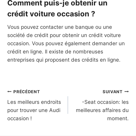
Comment puis-je obtenir un
crédit voiture occasion ?
Vous pouvez contacter une banque ou une
société de crédit pour obtenir un crédit voiture
occasion. Vous pouvez également demander un
crédit en ligne. Il existe de nombreuses
entreprises qui proposent des crédits en ligne.
Navigation
PRÉCÉDENT
SUIVANT
Les meilleurs endroits
-Seat occasion: les
de
pour trouver une Audi
meilleures affaires du
l’article
occasion !
moment.