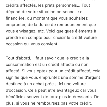
crédits affectés, les prêts personnels… Tout
dépend de votre situation personnelle et
financière, du montant que vous souhaitez
emprunter, de la durée de remboursement que
vous envisagez, etc. Voici quelques éléments à
prendre en compte pour choisir le crédit voiture
occasion qui vous convient.
Tout d’abord, il faut savoir que le crédit à la
consommation est un crédit affecté ou non
affecté. Si vous optez pour un crédit affecté, cela
signifie que vous empruntez une somme d’argent
destinée à un achat précis, ici une voiture
d’occasion. Cela peut être avantageux car vous
bénéficiez souvent de taux plus intéressants. De
plus, si vous ne remboursez pas votre crédit,