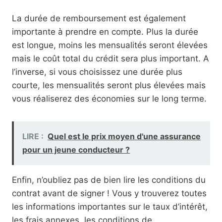
La durée de remboursement est également
importante à prendre en compte. Plus la durée
est longue, moins les mensualités seront élevées
mais le coût total du crédit sera plus important. A
l’inverse, si vous choisissez une durée plus
courte, les mensualités seront plus élevées mais
vous réaliserez des économies sur le long terme.
LIRE :
Quel est le prix moyen d'une assurance
pour un jeune conducteur ?
Enfin, n’oubliez pas de bien lire les conditions du
contrat avant de signer ! Vous y trouverez toutes
les informations importantes sur le taux d’intérêt,
les frais annexes, les conditions de