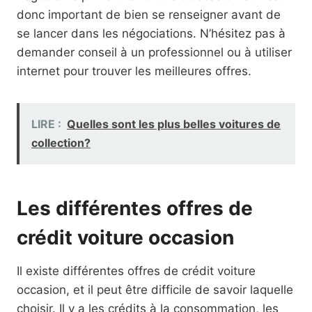
donc important de bien se renseigner avant de
se lancer dans les négociations. N’hésitez pas à
demander conseil à un professionnel ou à utiliser
internet pour trouver les meilleures offres.
LIRE :
Quelles sont les plus belles voitures de
collection?
Les différentes offres de
crédit voiture occasion
Il existe différentes offres de crédit voiture
occasion, et il peut être difficile de savoir laquelle
choisir. Il y a les crédits à la consommation, les