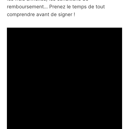
remboursement… Prenez le temps de tout
comprendre avant de signer !