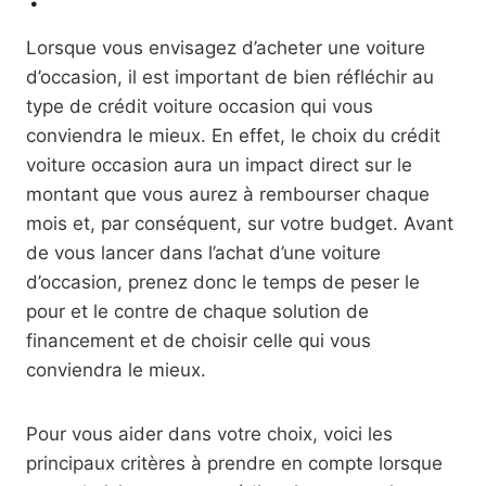
Lorsque vous envisagez d’acheter une voiture
d’occasion, il est important de bien réfléchir au
type de crédit voiture occasion qui vous
conviendra le mieux. En effet, le choix du crédit
voiture occasion aura un impact direct sur le
montant que vous aurez à rembourser chaque
mois et, par conséquent, sur votre budget. Avant
de vous lancer dans l’achat d’une voiture
d’occasion, prenez donc le temps de peser le
pour et le contre de chaque solution de
financement et de choisir celle qui vous
conviendra le mieux.
Pour vous aider dans votre choix, voici les
principaux critères à prendre en compte lorsque