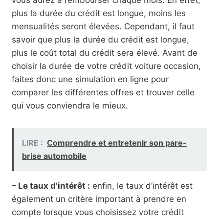
plus la durée du crédit est longue, moins les
mensualités seront élevées. Cependant, il faut
savoir que plus la durée du crédit est longue,
plus le coût total du crédit sera élevé. Avant de
choisir la durée de votre crédit voiture occasion,
faites donc une simulation en ligne pour
comparer les différentes offres et trouver celle
qui vous conviendra le mieux.
LIRE :
Comprendre et entretenir son pare-
brise automobile
– Le taux d’intérêt :
enfin, le taux d’intérêt est
également un critère important à prendre en
compte lorsque vous choisissez votre crédit