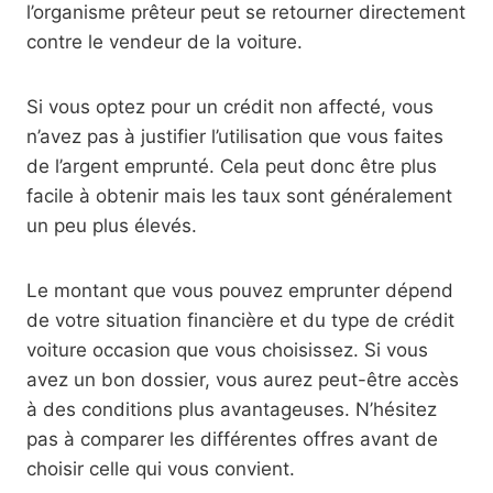
l’organisme prêteur peut se retourner directement
contre le vendeur de la voiture.
Si vous optez pour un crédit non affecté, vous
n’avez pas à justifier l’utilisation que vous faites
de l’argent emprunté. Cela peut donc être plus
facile à obtenir mais les taux sont généralement
un peu plus élevés.
Le montant que vous pouvez emprunter dépend
de votre situation financière et du type de crédit
voiture occasion que vous choisissez. Si vous
avez un bon dossier, vous aurez peut-être accès
à des conditions plus avantageuses. N’hésitez
pas à comparer les différentes offres avant de
choisir celle qui vous convient.