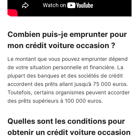
Combien puis-je emprunter pour
mon crédit voiture occasion ?
Le montant que vous pouvez emprunter dépend
de votre situation personnelle et financière. La
plupart des banques et des sociétés de crédit
accordent des prêts allant jusqu’à 75 000 euros.
Toutefois, certains organismes peuvent accorder
des prêts supérieurs à 100 000 euros.
Quelles sont les conditions pour
obtenir un crédit voiture occasion