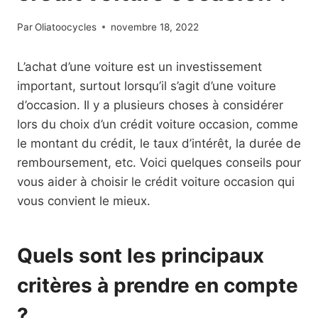
Par
Oliatoocycles
novembre 18, 2022
L’achat d’une voiture est un investissement
important, surtout lorsqu’il s’agit d’une voiture
d’occasion. Il y a plusieurs choses à considérer
lors du choix d’un crédit voiture occasion, comme
le montant du crédit, le taux d’intérêt, la durée de
remboursement, etc. Voici quelques conseils pour
vous aider à choisir le crédit voiture occasion qui
vous convient le mieux.
Quels sont les principaux
critères à prendre en compte
?