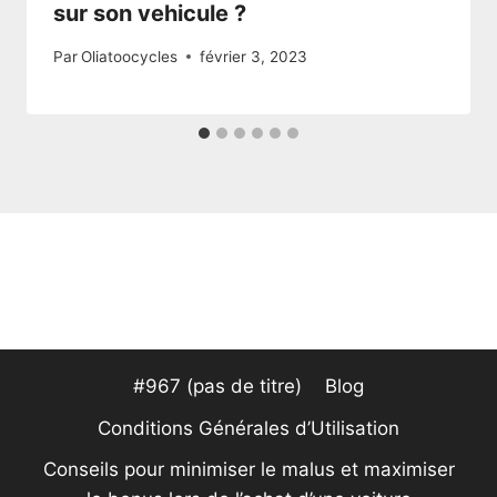
sur son vehicule ?
Par
Oliatoocycles
février 3, 2023
#967 (pas de titre)
Blog
Conditions Générales d’Utilisation
Conseils pour minimiser le malus et maximiser