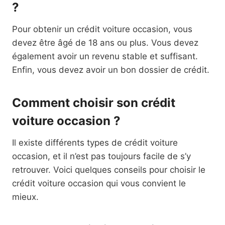
?
Pour obtenir un crédit voiture occasion, vous
devez être âgé de 18 ans ou plus. Vous devez
également avoir un revenu stable et suffisant.
Enfin, vous devez avoir un bon dossier de crédit.
Comment choisir son crédit
voiture occasion ?
Il existe différents types de crédit voiture
occasion, et il n’est pas toujours facile de s’y
retrouver. Voici quelques conseils pour choisir le
crédit voiture occasion qui vous convient le
mieux.