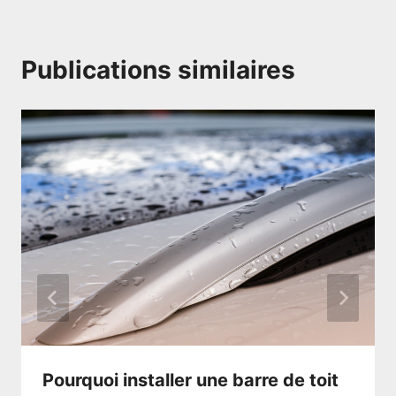
Publications similaires
Pourquoi installer une barre de toit