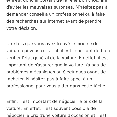
et il est donc important de faire le bon choix afin
d’éviter les mauvaises surprises. N’hésitez pas à
demander conseil à un professionnel ou à faire
des recherches sur internet avant de prendre
votre décision.
Une fois que vous avez trouvé le modèle de
voiture qui vous convient, il est important de bien
vérifier l’état général de la voiture. En effet, il est
important de s’assurer que la voiture n’a pas de
problèmes mécaniques ou électriques avant de
l’acheter. N’hésitez pas à faire appel à un
professionnel pour vous aider dans cette tâche.
Enfin, il est important de négocier le prix de la
voiture. En effet, il est souvent possible de
négocier le prix d’une voiture d’occasion et il est