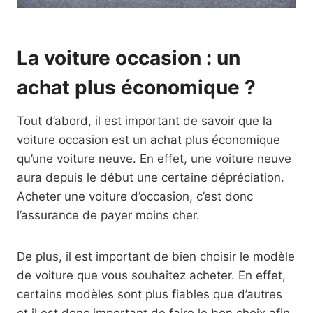
La voiture occasion : un
achat plus économique ?
Tout d’abord, il est important de savoir que la
voiture occasion est un achat plus économique
qu’une voiture neuve. En effet, une voiture neuve
aura depuis le début une certaine dépréciation.
Acheter une voiture d’occasion, c’est donc
l’assurance de payer moins cher.
De plus, il est important de bien choisir le modèle
de voiture que vous souhaitez acheter. En effet,
certains modèles sont plus fiables que d’autres