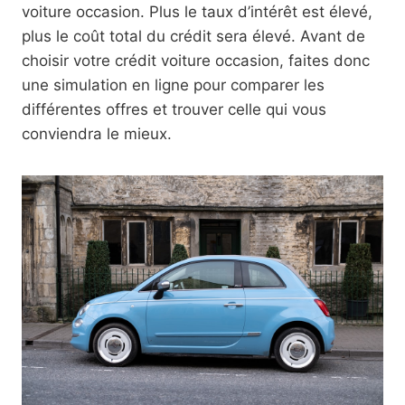
voiture occasion. Plus le taux d’intérêt est élevé,
plus le coût total du crédit sera élevé. Avant de
choisir votre crédit voiture occasion, faites donc
une simulation en ligne pour comparer les
différentes offres et trouver celle qui vous
conviendra le mieux.