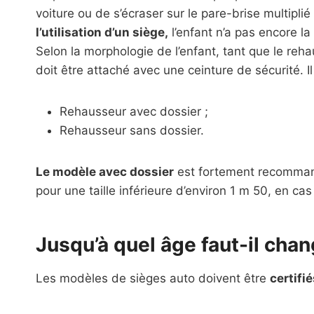
voiture ou de s’écraser sur le pare-brise multiplié
l’utilisation d’un siège,
l’enfant n’a pas encore la
Selon la morphologie de l’enfant, tant que le rehaus
doit être attaché avec une ceinture de sécurité. I
Rehausseur avec dossier ;
Rehausseur sans dossier.
Le modèle avec dossier
est fortement recommandé
pour une taille inférieure d’environ 1 m 50, en cas
Jusqu’à quel âge faut-il cha
Les modèles de sièges auto doivent être
certifi