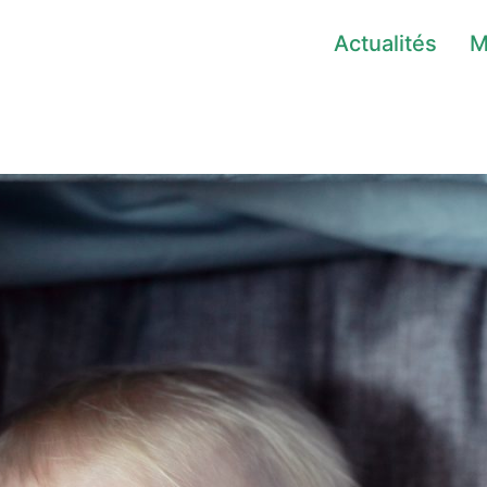
Actualités
M