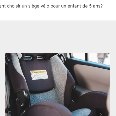
t choisir un siège vélo pour un enfant de 5 ans?