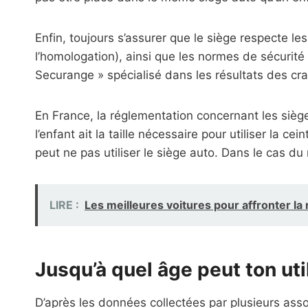
Enfin, toujours s’assurer que le siège respecte 
l’homologation), ainsi que les normes de sécurité
Securange » spécialisé dans les résultats des cra
En France, la réglementation concernant les sièges
l’enfant ait la taille nécessaire pour utiliser la c
peut ne pas utiliser le siège auto. Dans le cas 
LIRE :
Les meilleures voitures pour affronter la
Jusqu’à quel âge peut ton uti
D’après les données collectées par plusieurs assoc