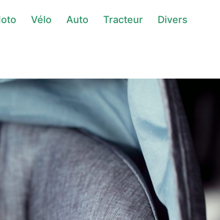
oto
Vélo
Auto
Tracteur
Divers