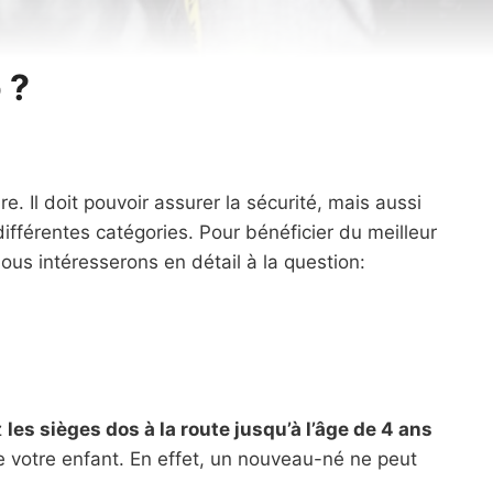
 ?
e. Il doit pouvoir assurer la sécurité, mais aussi
 différentes catégories. Pour bénéficier du meilleur
ous intéresserons en détail à la question:
z
les sièges dos à la route jusqu’à l’âge de 4 ans
e votre enfant. En effet, un nouveau-né ne peut