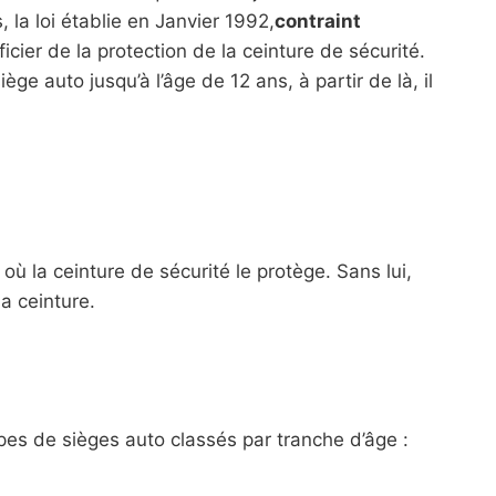
, la loi établie en Janvier 1992,
contraint
icier de la protection de la ceinture de sécurité.
ège auto jusqu’à l’âge de 12 ans, à partir de là, il
 la ceinture de sécurité le protège. Sans lui,
la ceinture.
pes de sièges auto classés par tranche d’âge :