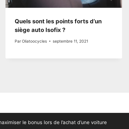
Quels sont les points forts d’un
siège auto Isofix ?
Par
Oliatoocycles
septembre 11, 2021
aximiser le bonus lors de l’achat d’une voiture