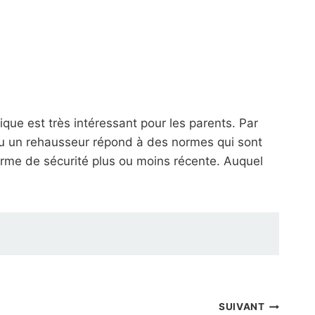
que est très intéressant pour les parents. Par
 ou un rehausseur répond à des normes qui sont
rme de sécurité plus ou moins récente. Auquel
SUIVANT