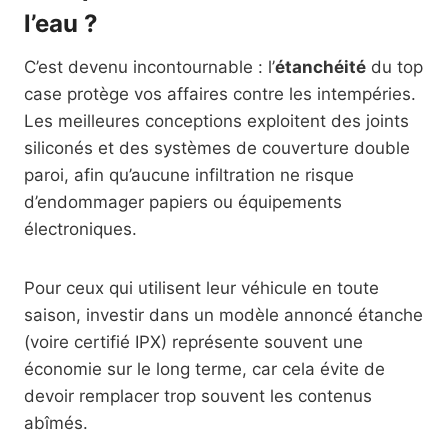
l’eau ?
C’est devenu incontournable : l’
étanchéité
du top
case protège vos affaires contre les intempéries.
Les meilleures conceptions exploitent des joints
siliconés et des systèmes de couverture double
paroi, afin qu’aucune infiltration ne risque
d’endommager papiers ou équipements
électroniques.
Pour ceux qui utilisent leur véhicule en toute
saison, investir dans un modèle annoncé étanche
(voire certifié IPX) représente souvent une
économie sur le long terme, car cela évite de
devoir remplacer trop souvent les contenus
abîmés.