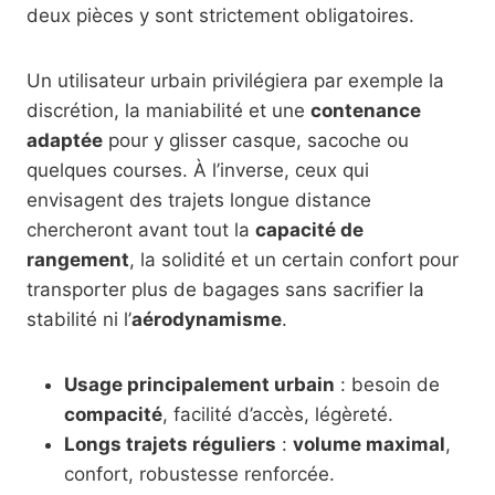
deux pièces y sont strictement obligatoires.
Un utilisateur urbain privilégiera par exemple la
discrétion, la maniabilité et une
contenance
adaptée
pour y glisser casque, sacoche ou
quelques courses. À l’inverse, ceux qui
envisagent des trajets longue distance
chercheront avant tout la
capacité de
rangement
, la solidité et un certain confort pour
transporter plus de bagages sans sacrifier la
stabilité ni l’
aérodynamisme
.
Usage principalement urbain
: besoin de
compacité
, facilité d’accès, légèreté.
Longs trajets réguliers
:
volume maximal
,
confort, robustesse renforcée.