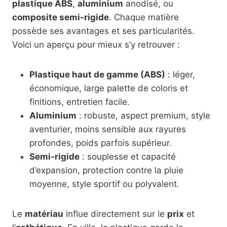
plastique ABS
,
aluminium
anodisé, ou
composite semi-rigide
. Chaque matière
possède ses avantages et ses particularités.
Voici un aperçu pour mieux s’y retrouver :
Plastique haut de gamme (ABS)
: léger,
économique, large palette de coloris et
finitions, entretien facile.
Aluminium
: robuste, aspect premium, style
aventurier, moins sensible aux rayures
profondes, poids parfois supérieur.
Semi-rigide
: souplesse et capacité
d’expansion, protection contre la pluie
moyenne, style sportif ou polyvalent.
Le
matériau
influe directement sur le
prix
et