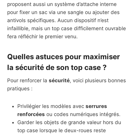
proposent aussi un système d’attache interne
pour fixer un sac via une sangle ou ajouter des
antivols spécifiques. Aucun dispositif n’est
infaillible, mais un top case difficilement ouvrable
fera réfléchir le premier venu.
Quelles astuces pour maximiser
la sécurité de son top case ?
Pour renforcer la
sécurité
, voici plusieurs bonnes
pratiques :
Privilégier les modèles avec
serrures
renforcées
ou codes numériques intégrés.
Garder les objets de grande valeur hors du
top case lorsque le deux-roues reste