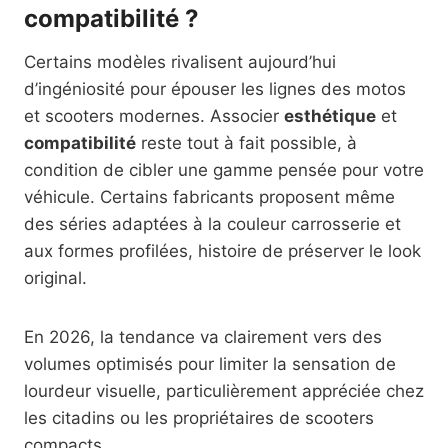
compatibilité ?
Certains modèles rivalisent aujourd’hui
d’ingéniosité pour épouser les lignes des motos
et scooters modernes. Associer
esthétique
et
compatibilité
reste tout à fait possible, à
condition de cibler une gamme pensée pour votre
véhicule. Certains fabricants proposent même
des séries adaptées à la couleur carrosserie et
aux formes profilées, histoire de préserver le look
original.
En 2026, la tendance va clairement vers des
volumes optimisés pour limiter la sensation de
lourdeur visuelle, particulièrement appréciée chez
les citadins ou les propriétaires de scooters
compacts.