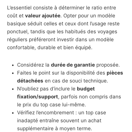
L’essentiel consiste à déterminer le ratio entre
coût et
valeur ajoutée
. Opter pour un modèle
basique séduit celles et ceux dont l’usage reste
ponctuel, tandis que les habitués des voyages
réguliers préféreront investir dans un modèle
confortable, durable et bien équipé.
Considérez la
durée de garantie
proposée.
Faites le point sur la disponibilité des
pièces
détachées
en cas de souci technique.
N’oubliez pas d’inclure le
budget
fixation/support
, parfois non compris dans
le prix du top case lui-même.
Vérifiez l’encombrement : un top case
inadapté entraîne souvent un achat
supplémentaire à moyen terme.