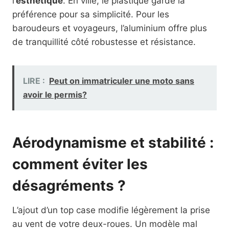
l’
esthétique
. En ville, le plastique garde la
préférence pour sa simplicité. Pour les
baroudeurs et voyageurs, l’aluminium offre plus
de tranquillité côté robustesse et résistance.
LIRE :
Peut on immatriculer une moto sans
avoir le permis?
Aérodynamisme et stabilité :
comment éviter les
désagréments ?
L’ajout d’un top case modifie légèrement la prise
au vent de votre deux-roues. Un modèle mal