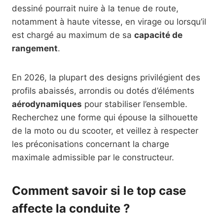
dessiné pourrait nuire à la tenue de route,
notamment à haute vitesse, en virage ou lorsqu’il
est chargé au maximum de sa
capacité de
rangement
.
En 2026, la plupart des designs privilégient des
profils abaissés, arrondis ou dotés d’éléments
aérodynamiques
pour stabiliser l’ensemble.
Recherchez une forme qui épouse la silhouette
de la moto ou du scooter, et veillez à respecter
les préconisations concernant la charge
maximale admissible par le constructeur.
Comment savoir si le top case
affecte la conduite ?