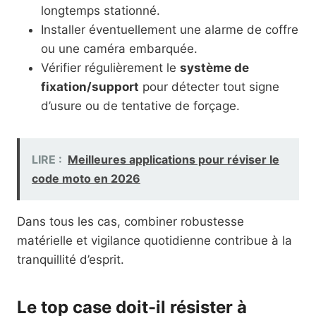
longtemps stationné.
Installer éventuellement une alarme de coffre
ou une caméra embarquée.
Vérifier régulièrement le
système de
fixation/support
pour détecter tout signe
d’usure ou de tentative de forçage.
LIRE :
Meilleures applications pour réviser le
code moto en 2026
Dans tous les cas, combiner robustesse
matérielle et vigilance quotidienne contribue à la
tranquillité d’esprit.
Le top case doit-il résister à