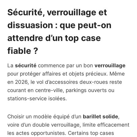
Sécurité, verrouillage et
dissuasion : que peut-on
attendre d’un top case
fiable ?
La
sécurité
commence par un bon
verrouillage
pour protéger affaires et objets précieux. Même
en 2026, le vol d’accessoires deux-roues reste
courant en centre-ville, parkings ouverts ou
stations-service isolées.
Choisir un modèle équipé d’un
barillet solide
,
voire d’un double verrouillage, limite efficacement
les actes opportunistes. Certains top cases