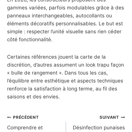
gammes variées, parfois modulables grâce à des
panneaux interchangeables, autocollants ou
éléments décoratifs personnalisables. Le but est
simple : respecter l’unité visuelle sans rien céder
côté fonctionnalité.
Certaines références jouent la carte de la
discrétion, d’autres assument un look trapu façon
« bulle de rangement ». Dans tous les cas,
l’équilibre entre esthétique et aspects techniques
renforce la satisfaction à long terme, au fil des
saisons et des envies.
Navigation
PRÉCÉDENT
SUIVANT
Comprendre et
Désinfection punaises
de