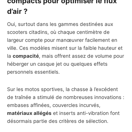
compacts pour optimiser le flux
d’air ?
Oui, surtout dans les gammes destinées aux
scooters citadins, où chaque centimètre de
largeur compte pour manœuvrer facilement en
ville. Ces modèles misent sur la faible hauteur et
la
compacité
, mais offrent assez de volume pour
héberger un casque jet ou quelques effets
personnels essentiels.
Sur les motos sportives, la chasse à l’excédent
de traînée a stimulé de nombreuses innovations :
embases affinées, couvercles incurvés,
matériaux allégés
et inserts anti-vibration font
désormais partie des critères de sélection.