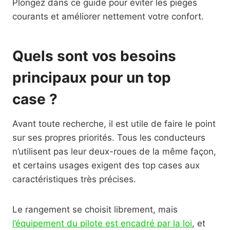
Plongez dans ce guide pour éviter les pièges
courants et améliorer nettement votre confort.
Quels sont vos besoins
principaux pour un top
case ?
Avant toute recherche, il est utile de faire le point
sur ses propres priorités. Tous les conducteurs
n’utilisent pas leur deux-roues de la même façon,
et certains usages exigent des top cases aux
caractéristiques très précises.
Le rangement se choisit librement, mais
l’équipement du pilote est encadré par la loi
, et