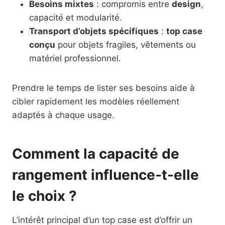
Besoins mixtes
: compromis entre
design
,
capacité et modularité.
Transport d’objets spécifiques
:
top case
conçu
pour objets fragiles, vêtements ou
matériel professionnel.
Prendre le temps de lister ses besoins aide à
cibler rapidement les modèles réellement
adaptés à chaque usage.
Comment la capacité de
rangement influence-t-elle
le choix ?
L’intérêt principal d’un top case est d’offrir un