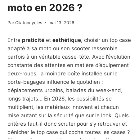
moto en 2026 ?
Par
Oliatoocycles
mai 13, 2026
Entre
praticité
et
esthétique
, choisir un top case
adapté à sa moto ou son scooter ressemble
parfois à un véritable casse-tête. Avec l’évolution
constante des attentes en matière d’équipement
deux-roues, la moindre boîte installée sur le
porte-bagages influence le quotidien :
déplacements urbains, balades du week-end,
longs trajets… En 2026, les possibilités se
multiplient, les matériaux innovent et chacun
mise autant sur la sécurité que sur le look. Quels
critères faut-il donc scruter pour s’y retrouver et
dénicher le top case qui coche toutes les cases ?