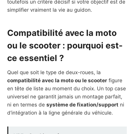
toutefois un critère décisif si votre objectif est de
simplifier vraiment la vie au guidon.
Compatibilité avec la moto
ou le scooter : pourquoi est-
ce essentiel ?
Quel que soit le type de deux-roues, la
compatibilité avec la moto ou le scooter
figure
en tête de liste au moment du choix. Un top case
universel ne garantit jamais un montage parfait,
ni en termes de
système de fixation/support
ni
d’intégration à la ligne générale du véhicule.