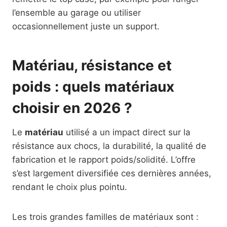
l’ensemble au garage ou utiliser
occasionnellement juste un support.
Matériau, résistance et
poids : quels matériaux
choisir en 2026 ?
Le
matériau
utilisé a un impact direct sur la
résistance aux chocs, la durabilité, la qualité de
fabrication et le rapport poids/solidité. L’offre
s’est largement diversifiée ces dernières années,
rendant le choix plus pointu.
Les trois grandes familles de matériaux sont :