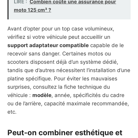
LIRE :
Combien coûte une assurance pour
moto 125 cm³ ?
Avant d’opter pour un top case volumineux,
vérifiez si votre véhicule peut accueillir un
support adaptateur compatible
capable de le
recevoir sans danger. Certaines motos ou
scooters disposent déjà d’un système dédié,
tandis que d’autres nécessitent l’installation d’une
platine spécifique. Pour éviter les mauvaises
surprises, consultez la fiche technique du
véhicule :
modèle
, année, spécificités du cadre
ou de l’arrière, capacité maximale recommandée,
etc.
Peut-on combiner esthétique et