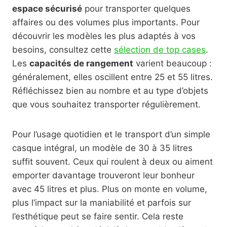
espace sécurisé
pour transporter quelques
affaires ou des volumes plus importants. Pour
découvrir les modèles les plus adaptés à vos
besoins, consultez cette
sélection de top cases
.
Les
capacités de rangement
varient beaucoup :
généralement, elles oscillent entre 25 et 55 litres.
Réfléchissez bien au nombre et au type d’objets
que vous souhaitez transporter régulièrement.
Pour l’usage quotidien et le transport d’un simple
casque intégral, un modèle de 30 à 35 litres
suffit souvent. Ceux qui roulent à deux ou aiment
emporter davantage trouveront leur bonheur
avec 45 litres et plus. Plus on monte en volume,
plus l’impact sur la maniabilité et parfois sur
l’esthétique peut se faire sentir. Cela reste