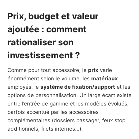
Prix, budget et valeur
ajoutée : comment
rationaliser son
investissement ?
Comme pour tout accessoire, le
prix
varie
énormément selon le volume, les
matériaux
employés, le
système de fixation/support
et les
options de personnalisation. Un large écart existe
entre l’entrée de gamme et les modèles évolués,
parfois accentué par les accessoires
complémentaires (dossiers passager, feux stop
additionnels, filets internes…).