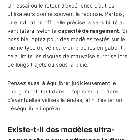
Un essai ou le retour d’expérience d’autres
utilisateurs donne souvent la réponse. Parfois,
une indication officielle précise la sensibilité au
vent latéral selon la
capacité de rangement
. Si
possible, optez pour des modèles testés sur le
même type de véhicule ou proches en gabarit :
cela limite les risques de mauvaise surprise lors
de longs trajets ou sous la pluie.
Pensez aussi à équilibrer judicieusement le
chargement, tant dans le top case que dans
d’éventuelles valises latérales, afin d’éviter un
déséquilibre imprévu.
Existe-t-il des modèles ultra-