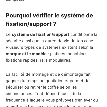
Pourquoi vérifier le système de
fixation/support ?
Le
système de fixation/support
conditionne la
sécurité ainsi que la durée de vie du top case.
Plusieurs types de systèmes existent selon la
marque et le modèle
: platines monoblocs,
fixations rapides, rails modulaires…
La facilité de montage et de démontage fait
gagner du temps au quotidien et permet de
sécuriser ou retirer le coffre selon les
circonstances. Tout dépend aussi de la
fréquence à laquelle vous prévoyez d’enlever ou
remettre le top case, par exemple pour ranger