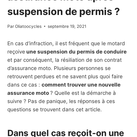
suspension de permis ?
Par
Oliatoocycles
septembre 19, 2021
En cas d’infraction, il est fréquent que le motard
reçoive
une suspension du permis de conduire
et par conséquent, la résiliation de son contrat
d’assurance moto. Plusieurs personnes se
retrouvent perdues et ne savent plus quoi faire
dans ce cas :
comment trouver une nouvelle
assurance moto
? Quelle est la démarche à
suivre ? Pas de panique, les réponses à ces
questions se trouvent dans cet article.
Dans quel cas reçoit-on une