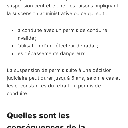
suspension peut être une des raisons impliquant
la suspension administrative ou ce qui suit :
la conduite avec un permis de conduire
invalide ;
l’utilisation d’un détecteur de radar ;
les dépassements dangereux.
La suspension de permis suite à une décision
judiciaire peut durer jusqu’à 5 ans, selon le cas et
les circonstances du retrait du permis de
conduire.
Quelles sont les
conséquences de la