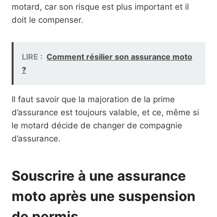
motard, car son risque est plus important et il
doit le compenser.
LIRE :
Comment résilier son assurance moto
?
Il faut savoir que la majoration de la prime
d’assurance est toujours valable, et ce, même si
le motard décide de changer de compagnie
d’assurance.
Souscrire à une assurance
moto après une suspension
de permis