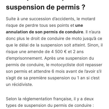
suspension de permis ?
Suite à une succession d’accidents, le motard
risque de perdre tous ses points et
une
annulation de son permis de conduire
. Il n’aura
donc plus le droit de conduire de moto jusqu’à ce
que le délai de la suspension soit atteint. Sinon, il
risque une amende de 4 500 € et 2 ans
d’emprisonnement. Après une suspension du
permis de conduire, le motocycliste doit repasser
son permis et attendre 6 mois avant de l’avoir s’il
s’agit de sa première suspension ou 1 an si c’est
un récidiviste.
Selon la réglementation française, il y a deux
types de suspension du permis de conduire :