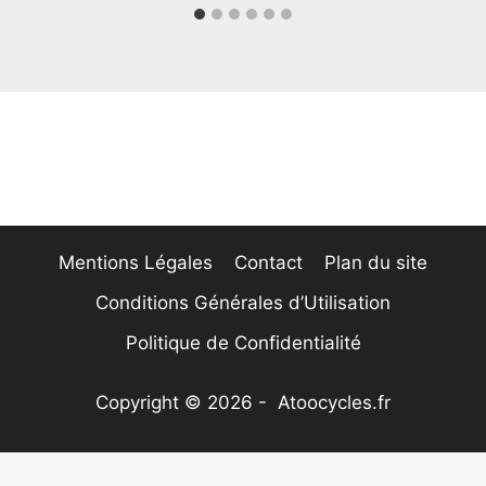
Mentions Légales
Contact
Plan du site
Conditions Générales d’Utilisation
Politique de Confidentialité
Copyright © 2026 - Atoocycles.fr
Nous utilisons des cookies pour vous garantir la