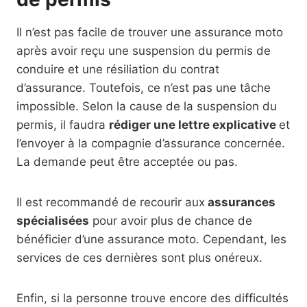
Il n’est pas facile de trouver une assurance moto
après avoir reçu une suspension du permis de
conduire et une résiliation du contrat
d’assurance. Toutefois, ce n’est pas une tâche
impossible. Selon la cause de la suspension du
permis, il faudra
rédiger une lettre explicative
et
l’envoyer à la compagnie d’assurance concernée.
La demande peut être acceptée ou pas.
Il est recommandé de recourir aux
assurances
spécialisées
pour avoir plus de chance de
bénéficier d’une assurance moto. Cependant, les
services de ces dernières sont plus onéreux.
Enfin, si la personne trouve encore des difficultés