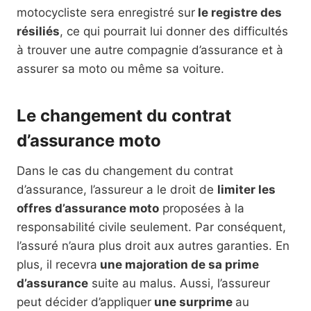
motocycliste sera enregistré sur
le registre des
résiliés
, ce qui pourrait lui donner des difficultés
à trouver une autre compagnie d’assurance et à
assurer sa moto ou même sa voiture.
Le changement du contrat
d’assurance moto
Dans le cas du changement du contrat
d’assurance, l’assureur a le droit de
limiter les
offres d’assurance moto
proposées à la
responsabilité civile seulement. Par conséquent,
l’assuré n’aura plus droit aux autres garanties. En
plus, il recevra
une majoration de sa prime
d’assurance
suite au malus. Aussi, l’assureur
peut décider d’appliquer
une surprime
au