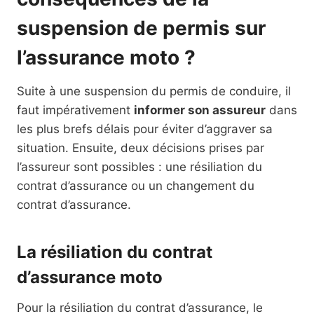
suspension de permis sur
l’assurance moto ?
Suite à une suspension du permis de conduire, il
faut impérativement
informer son assureur
dans
les plus brefs délais pour éviter d’aggraver sa
situation. Ensuite, deux décisions prises par
l’assureur sont possibles : une résiliation du
contrat d’assurance ou un changement du
contrat d’assurance.
La résiliation du contrat
d’assurance moto
Pour la résiliation du contrat d’assurance, le