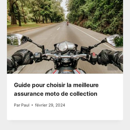
Guide pour choisir la meilleure
assurance moto de collection
Par
Paul
février 29, 2024