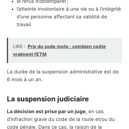
le refus d’obtempérer ;
l’atteinte involontaire à une vie ou à l’intégrité
d’une personne affectant sa validité de
travail.
LIRE :
Prix du code moto : combien coûte
vraiment l'ETM
La durée de la suspension administrative est de
6 mois à un an.
La suspension judiciaire
La décision est prise par un juge
, en cas
d’infraction grave du code de la route et/ou du
code pénale. Dans ce cas, la raison de la