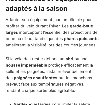
adaptés à la saison
Adapter son équipement joue un rôle clé pour
profiter du vélo durant l’hiver. Les
garde-boue
larges
interceptent l’essentiel des projections de
boue ou d’eau, tandis que des
phares puissants
améliorent la visibilité lors des courtes journées.
Si le vélo doit rester dehors, un
abri
ou une
housse imperméable
protège efficacement la
selle et les poignées. Installer éventuellement
des
poignées chauffantes
ou des manchons
prévaut face aux températures négatives,
rendant chaque sortie plus agréable.
Garde-boue larges
pour limiter la saleté