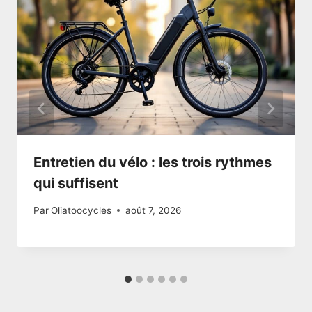
Entretien du vélo : les trois rythmes
qui suffisent
Par
Oliatoocycles
août 7, 2026