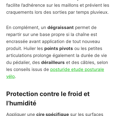
facilite l’adhérence sur les maillons et prévient les
craquements lors des sorties par temps pluvieux.
En complément, un
dégraissant
permet de
repartir sur une base propre si la chaîne est
encrassée avant application de tout nouveau
produit. Huiler les
points pivots
ou les petites
articulations prolonge également la durée de vie
du pédalier, des
dérailleurs
et des câbles, selon
les conseils issus de
posturide etude posturale
vélo
.
Protection contre le froid et
l’humidité
Appliquer une
cire spécifique
sur les surfaces