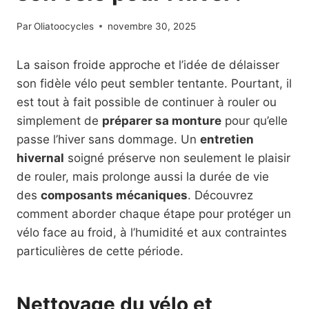
Par
Oliatoocycles
novembre 30, 2025
La saison froide approche et l’idée de délaisser
son fidèle vélo peut sembler tentante. Pourtant, il
est tout à fait possible de continuer à rouler ou
simplement de
préparer sa monture
pour qu’elle
passe l’hiver sans dommage. Un
entretien
hivernal
soigné préserve non seulement le plaisir
de rouler, mais prolonge aussi la durée de vie
des
composants mécaniques
. Découvrez
comment aborder chaque étape pour protéger un
vélo face au froid, à l’humidité et aux contraintes
particulières de cette période.
Nettoyage du vélo et