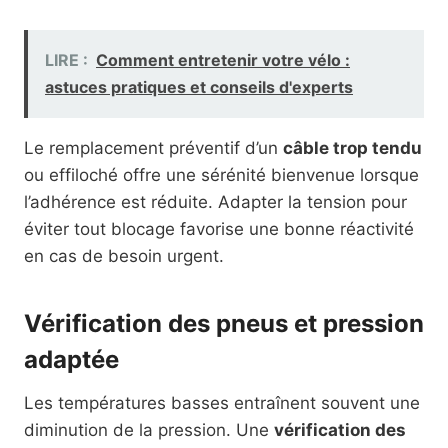
LIRE :
Comment entretenir votre vélo :
astuces pratiques et conseils d'experts
Le remplacement préventif d’un
câble trop tendu
ou effiloché offre une sérénité bienvenue lorsque
l’adhérence est réduite. Adapter la tension pour
éviter tout blocage favorise une bonne réactivité
en cas de besoin urgent.
Vérification des pneus et pression
adaptée
Les températures basses entraînent souvent une
diminution de la pression. Une
vérification des