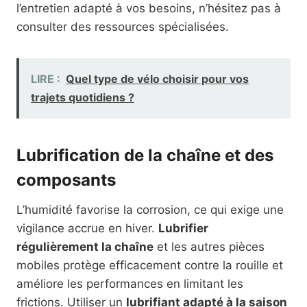
l’entretien adapté à vos besoins, n’hésitez pas à
consulter des ressources spécialisées.
LIRE :
Quel type de vélo choisir pour vos
trajets quotidiens ?
Lubrification de la chaîne et des
composants
L’humidité favorise la corrosion, ce qui exige une
vigilance accrue en hiver.
Lubrifier
régulièrement la chaîne
et les autres pièces
mobiles protège efficacement contre la rouille et
améliore les performances en limitant les
frictions. Utiliser un
lubrifiant adapté à la saison