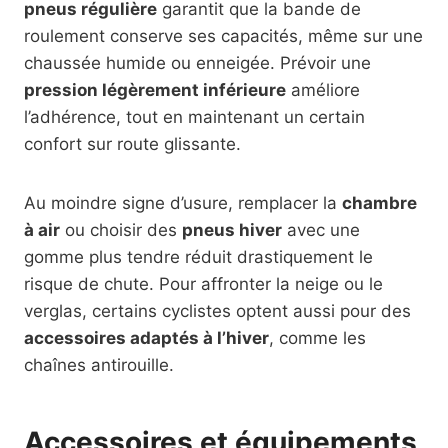
pneus régulière
garantit que la bande de
roulement conserve ses capacités, même sur une
chaussée humide ou enneigée. Prévoir une
pression légèrement inférieure
améliore
l’adhérence, tout en maintenant un certain
confort sur route glissante.
Au moindre signe d’usure, remplacer la
chambre
à air
ou choisir des
pneus hiver
avec une
gomme plus tendre réduit drastiquement le
risque de chute. Pour affronter la neige ou le
verglas, certains cyclistes optent aussi pour des
accessoires adaptés à l’hiver
, comme les
chaînes antirouille.
Accessoires et équipements