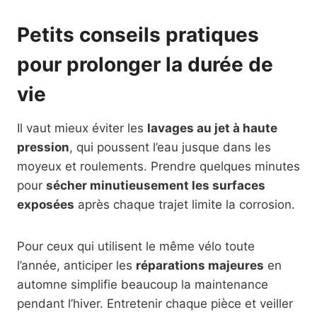
Petits conseils pratiques
pour prolonger la durée de
vie
Il vaut mieux éviter les
lavages au jet à haute
pression
, qui poussent l’eau jusque dans les
moyeux et roulements. Prendre quelques minutes
pour
sécher minutieusement les surfaces
exposées
après chaque trajet limite la corrosion.
Pour ceux qui utilisent le même vélo toute
l’année, anticiper les
réparations majeures
en
automne simplifie beaucoup la maintenance
pendant l’hiver. Entretenir chaque pièce et veiller