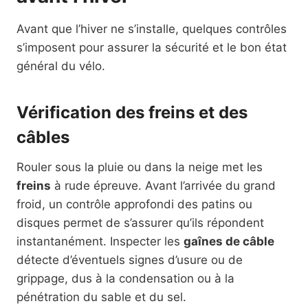
Avant que l’hiver ne s’installe, quelques contrôles
s’imposent pour assurer la sécurité et le bon état
général du vélo.
Vérification des freins et des
câbles
Rouler sous la pluie ou dans la neige met les
freins
à rude épreuve. Avant l’arrivée du grand
froid, un contrôle approfondi des patins ou
disques permet de s’assurer qu’ils répondent
instantanément. Inspecter les
gaînes de câble
détecte d’éventuels signes d’usure ou de
grippage, dus à la condensation ou à la
pénétration du sable et du sel.