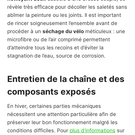
révèle très efficace pour décoller les saletés sans
abîmer la peinture ou les joints. Il est important
de rincer soigneusement l’ensemble avant de
procéder à un
séchage du vélo
méticuleux : une
microfibre ou de l’air comprimé permettent
d’atteindre tous les recoins et d’éviter la
stagnation de l’eau, source de corrosion.
Entretien de la chaîne et des
composants exposés
En hiver, certaines parties mécaniques
nécessitent une attention particulière afin de
préserver leur bon fonctionnement malgré les
conditions difficiles. Pour
plus d’informations
sur