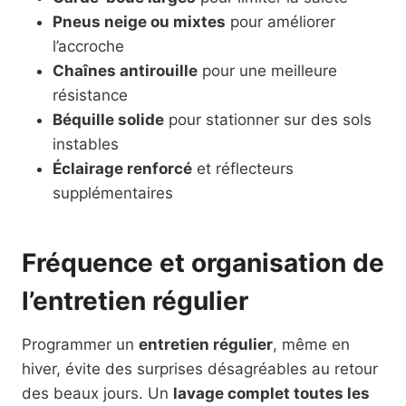
Pneus neige ou mixtes
pour améliorer
l’accroche
Chaînes antirouille
pour une meilleure
résistance
Béquille solide
pour stationner sur des sols
instables
Éclairage renforcé
et réflecteurs
supplémentaires
Fréquence et organisation de
l’entretien régulier
Programmer un
entretien régulier
, même en
hiver, évite des surprises désagréables au retour
des beaux jours. Un
lavage complet toutes les