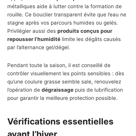
métalliques aide à lutter contre la formation de
rouille. Ce bouclier transparent évite que l’eau ne
stagne après vos parcours humides ou gelés.
Privilégier aussi des
produits conçus pour
repousser l’humidité
limite les dégâts causés
par l’alternance gel/dégel.
Pendant toute la saison, il est conseillé de
contrôler visuellement les points sensibles : dès
qu’une coulure grasse semble sale, renouvelez
l’opération de
dégraissage
puis de lubrification
pour garantir la meilleure protection possible.
Vérifications essentielles
avant l’hiver