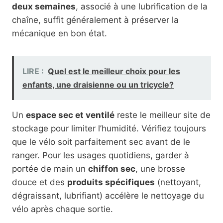
deux semaines
, associé à une lubrification de la
chaîne, suffit généralement à préserver la
mécanique en bon état.
LIRE :
Quel est le meilleur choix pour les
enfants, une draisienne ou un tricycle?
Un
espace sec et ventilé
reste le meilleur site de
stockage pour limiter l’humidité. Vérifiez toujours
que le vélo soit parfaitement sec avant de le
ranger. Pour les usages quotidiens, garder à
portée de main un
chiffon sec
, une brosse
douce et des
produits spécifiques
(nettoyant,
dégraissant, lubrifiant) accélère le nettoyage du
vélo après chaque sortie.