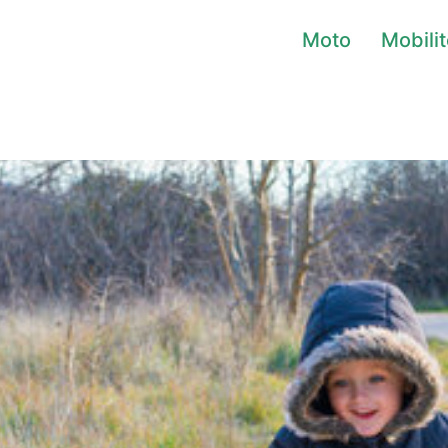
Moto
Mobili