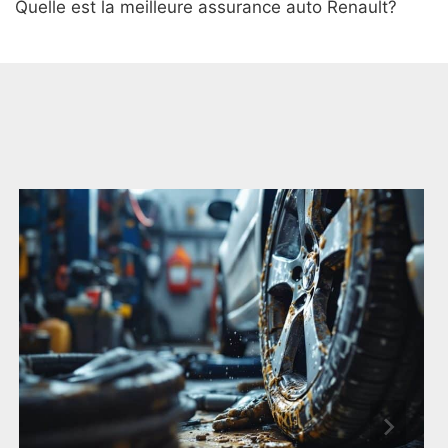
Quelle est la meilleure assurance auto Renault?