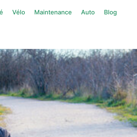
té
Vélo
Maintenance
Auto
Blog