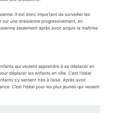
sienne. Il est donc important de surveiller les
ter sur une draisienne progressivement, en
isienne seulement après avoir acquis la maîtrise
 enfants qui veulent apprendre à se déplacer en
ur déplacer les enfants en ville. C’est l’idéal
enfants s’y sentent très à l’aise. Après avoir
nce. C’est l’idéal pour les plus jeunes qui veulent