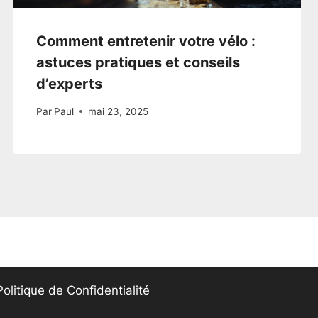
Comment entretenir votre vélo :
astuces pratiques et conseils
d’experts
Par
Paul
mai 23, 2025
Politique de Confidentialité