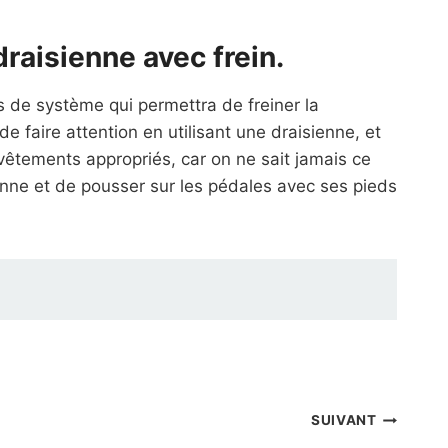
draisienne avec frein.
as de système qui permettra de freiner la
de faire attention en utilisant une draisienne, et
vêtements appropriés, car on ne sait jamais ce
ienne et de pousser sur les pédales avec ses pieds
SUIVANT