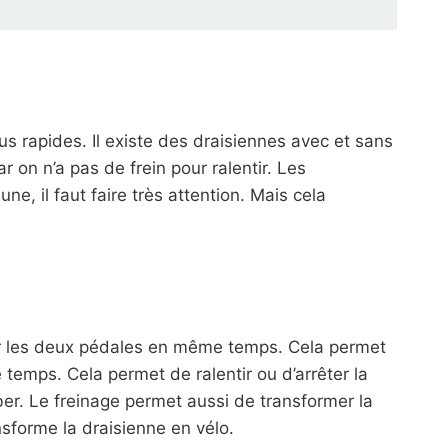
lus rapides. Il existe des draisiennes avec et sans
r on n’a pas de frein pour ralentir. Les
e, il faut faire très attention. Mais cela
 sur les deux pédales en même temps. Cela permet
 temps. Cela permet de ralentir ou d’arrêter la
ber. Le freinage permet aussi de transformer la
ransforme la draisienne en vélo.