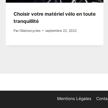
Choisir votre matériel vélo en toute
tranquillité
Par
Oliatoocycles
septembre 22, 2022
Mentions Légales
Conta