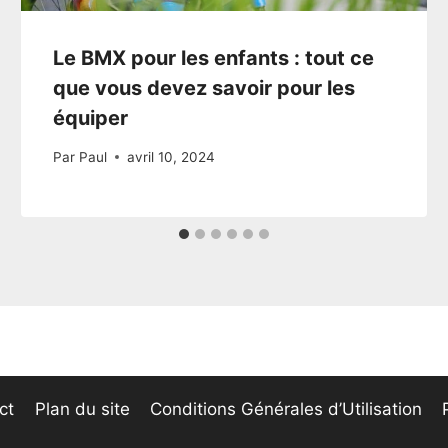
Le BMX pour les enfants : tout ce
que vous devez savoir pour les
équiper
Par
Paul
avril 10, 2024
ct
Plan du site
Conditions Générales d’Utilisation