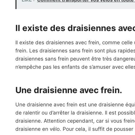
Il existe des draisiennes avec
Il existe des draisiennes avec frein, comme celle u
frein. Les draisiennes sans frein sont plus rapides
draisiennes sans frein peuvent être très dangereus
n’empêche pas les enfants de s’amuser avec elle
Une draisienne avec frein.
Une draisienne avec frein est une draisienne équ
de ralentir ou d’arrêter la draisienne. Il est pos
draisienne. Attention cependant, car si vous frei
draisienne en vélo. Pour cela, il suffit de pousser 