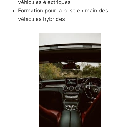
véhicules électriques
Formation pour la prise en main des
véhicules hybrides