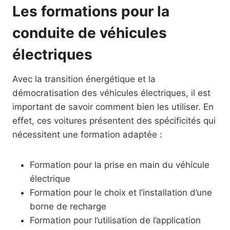
Les formations pour la
conduite de véhicules
électriques
Avec la transition énergétique et la
démocratisation des véhicules électriques, il est
important de savoir comment bien les utiliser. En
effet, ces voitures présentent des spécificités qui
nécessitent une formation adaptée :
Formation pour la prise en main du véhicule
électrique
Formation pour le choix et l’installation d’une
borne de recharge
Formation pour l’utilisation de l’application