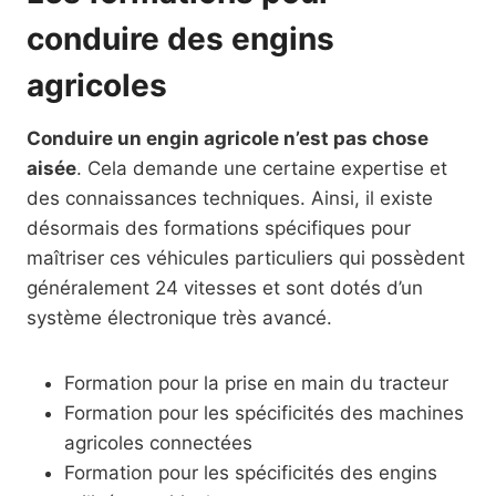
conduire des engins
agricoles
Conduire un engin agricole n’est pas chose
aisée
. Cela demande une certaine expertise et
des connaissances techniques. Ainsi, il existe
désormais des formations spécifiques pour
maîtriser ces véhicules particuliers qui possèdent
généralement 24 vitesses et sont dotés d’un
système électronique très avancé.
Formation pour la prise en main du tracteur
Formation pour les spécificités des machines
agricoles connectées
Formation pour les spécificités des engins