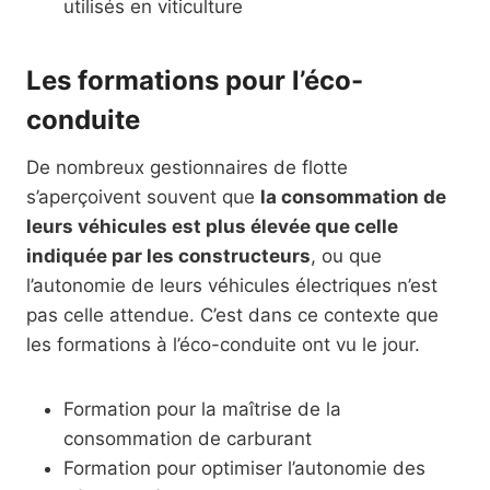
utilisés en viticulture
Les formations pour l’éco-
conduite
De nombreux gestionnaires de flotte
s’aperçoivent souvent que
la consommation de
leurs véhicules est plus élevée que celle
indiquée par les constructeurs
, ou que
l’autonomie de leurs véhicules électriques n’est
pas celle attendue. C’est dans ce contexte que
les formations à l’éco-conduite ont vu le jour.
Formation pour la maîtrise de la
consommation de carburant
Formation pour optimiser l’autonomie des