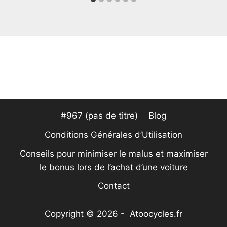
#967 (pas de titre)
Blog
Conditions Générales d’Utilisation
Conseils pour minimiser le malus et maximiser
le bonus lors de l’achat d’une voiture
Contact
Copyright © 2026 - Atoocycles.fr