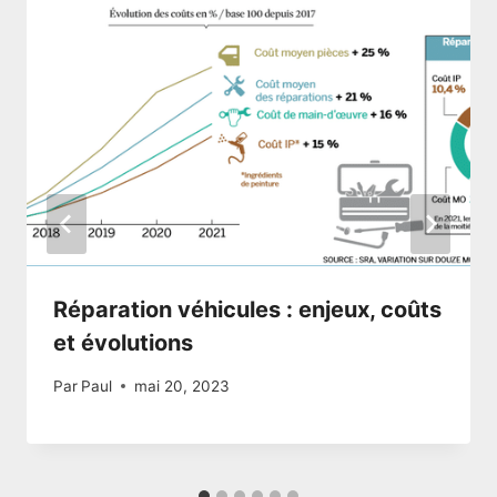
Réparation véhicules : enjeux, coûts
et évolutions
Par
Paul
mai 20, 2023