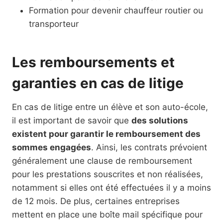
Formation pour devenir chauffeur routier ou
transporteur
Les remboursements et
garanties en cas de litige
En cas de litige entre un élève et son auto-école,
il est important de savoir que
des solutions
existent pour garantir le remboursement des
sommes engagées
. Ainsi, les contrats prévoient
généralement une clause de remboursement
pour les prestations souscrites et non réalisées,
notamment si elles ont été effectuées il y a moins
de 12 mois. De plus, certaines entreprises
mettent en place une boîte mail spécifique pour