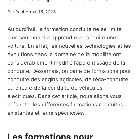
Par
Paul
mai 15, 2023
Aujourd’hui, la formation conduite ne se limite
plus seulement à apprendre à conduire une
voiture. En effet, les nouvelles technologies et les
évolutions dans le domaine de la mobilité ont
considérablement modifié l’apprentissage de la
conduite. Désormais, on parle de formations pour
conduire des engins agricoles, de l’éco-conduite
ou encore de la conduite de véhicules
électriques. Dans cet article, nous allons vous
présenter les différentes formations conduites
existantes et leurs spécificités.
Les formations pour