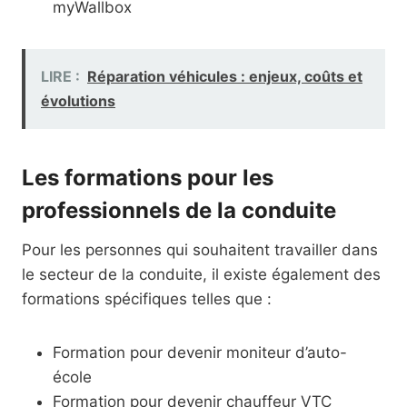
myWallbox
LIRE :
Réparation véhicules : enjeux, coûts et
évolutions
Les formations pour les
professionnels de la conduite
Pour les personnes qui souhaitent travailler dans
le secteur de la conduite, il existe également des
formations spécifiques telles que :
Formation pour devenir moniteur d’auto-
école
Formation pour devenir chauffeur VTC