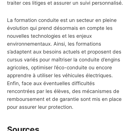
traiter ces litiges et assurer un suivi personnalisé.
La formation conduite est un secteur en pleine
évolution qui prend désormais en compte les
nouvelles technologies et les enjeux
environnementaux. Ainsi, les formations
s’adaptent aux besoins actuels et proposent des
cursus variés pour maîtriser la conduite d’engins
agricoles, optimiser l’éco-conduite ou encore
apprendre à utiliser les véhicules électriques.
Enfin, face aux éventuelles difficultés
rencontrées par les élèves, des mécanismes de
remboursement et de garantie sont mis en place
pour assurer leur protection.
Sources