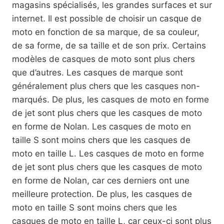
magasins spécialisés, les grandes surfaces et sur
internet. Il est possible de choisir un casque de
moto en fonction de sa marque, de sa couleur,
de sa forme, de sa taille et de son prix. Certains
modèles de casques de moto sont plus chers
que d’autres. Les casques de marque sont
généralement plus chers que les casques non-
marqués. De plus, les casques de moto en forme
de jet sont plus chers que les casques de moto
en forme de Nolan. Les casques de moto en
taille S sont moins chers que les casques de
moto en taille L. Les casques de moto en forme
de jet sont plus chers que les casques de moto
en forme de Nolan, car ces derniers ont une
meilleure protection. De plus, les casques de
moto en taille S sont moins chers que les
casques de moto en taille L, car ceux-ci sont plus