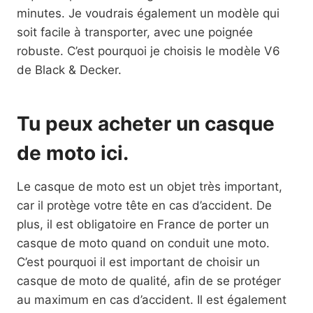
minutes. Je voudrais également un modèle qui
soit facile à transporter, avec une poignée
robuste. C’est pourquoi je choisis le modèle V6
de Black & Decker.
Tu peux acheter un casque
de moto ici.
Le casque de moto est un objet très important,
car il protège votre tête en cas d’accident. De
plus, il est obligatoire en France de porter un
casque de moto quand on conduit une moto.
C’est pourquoi il est important de choisir un
casque de moto de qualité, afin de se protéger
au maximum en cas d’accident. Il est également