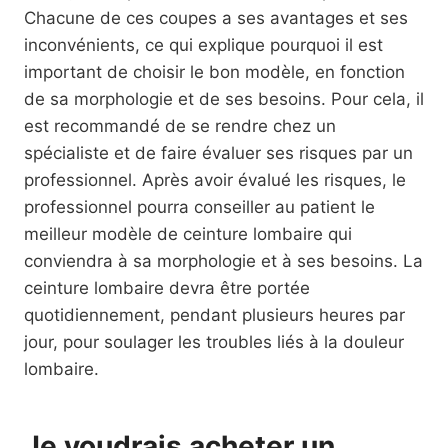
Chacune de ces coupes a ses avantages et ses
inconvénients, ce qui explique pourquoi il est
important de choisir le bon modèle, en fonction
de sa morphologie et de ses besoins. Pour cela, il
est recommandé de se rendre chez un
spécialiste et de faire évaluer ses risques par un
professionnel. Après avoir évalué les risques, le
professionnel pourra conseiller au patient le
meilleur modèle de ceinture lombaire qui
conviendra à sa morphologie et à ses besoins. La
ceinture lombaire devra être portée
quotidiennement, pendant plusieurs heures par
jour, pour soulager les troubles liés à la douleur
lombaire.
Je voudrais acheter un