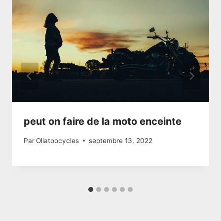
peut on faire de la moto enceinte
Par
Oliatoocycles
septembre 13, 2022