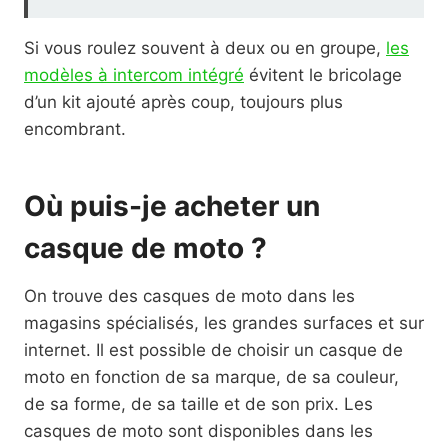
Si vous roulez souvent à deux ou en groupe,
les
modèles à intercom intégré
évitent le bricolage
d’un kit ajouté après coup, toujours plus
encombrant.
Où puis-je acheter un
casque de moto ?
On trouve des casques de moto dans les
magasins spécialisés, les grandes surfaces et sur
internet. Il est possible de choisir un casque de
moto en fonction de sa marque, de sa couleur,
de sa forme, de sa taille et de son prix. Les
casques de moto sont disponibles dans les