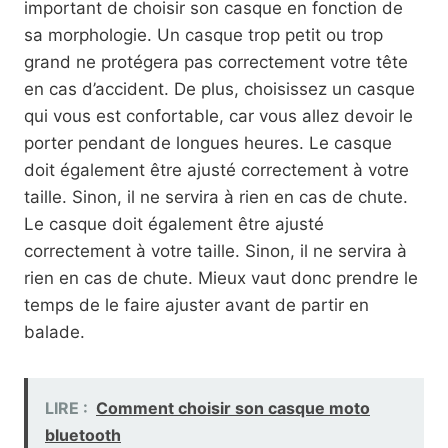
important de choisir son casque en fonction de
sa morphologie. Un casque trop petit ou trop
grand ne protégera pas correctement votre tête
en cas d’accident. De plus, choisissez un casque
qui vous est confortable, car vous allez devoir le
porter pendant de longues heures. Le casque
doit également être ajusté correctement à votre
taille. Sinon, il ne servira à rien en cas de chute.
Le casque doit également être ajusté
correctement à votre taille. Sinon, il ne servira à
rien en cas de chute. Mieux vaut donc prendre le
temps de le faire ajuster avant de partir en
balade.
LIRE :
Comment choisir son casque moto
bluetooth