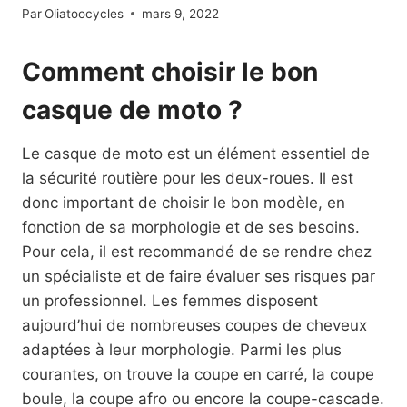
Par
Oliatoocycles
mars 9, 2022
Comment choisir le bon
casque de moto ?
Le casque de moto est un élément essentiel de
la sécurité routière pour les deux-roues. Il est
donc important de choisir le bon modèle, en
fonction de sa morphologie et de ses besoins.
Pour cela, il est recommandé de se rendre chez
un spécialiste et de faire évaluer ses risques par
un professionnel. Les femmes disposent
aujourd’hui de nombreuses coupes de cheveux
adaptées à leur morphologie. Parmi les plus
courantes, on trouve la coupe en carré, la coupe
boule, la coupe afro ou encore la coupe-cascade.