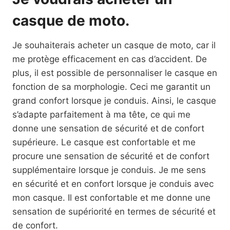
casque de moto.
Je souhaiterais acheter un casque de moto, car il
me protège efficacement en cas d’accident. De
plus, il est possible de personnaliser le casque en
fonction de sa morphologie. Ceci me garantit un
grand confort lorsque je conduis. Ainsi, le casque
s’adapte parfaitement à ma tête, ce qui me
donne une sensation de sécurité et de confort
supérieure. Le casque est confortable et me
procure une sensation de sécurité et de confort
supplémentaire lorsque je conduis. Je me sens
en sécurité et en confort lorsque je conduis avec
mon casque. Il est confortable et me donne une
sensation de supériorité en termes de sécurité et
de confort.