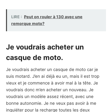
LIRE :
Peut on rouler à 130 avec une
remorque moto?
Je voudrais acheter un
casque de moto.
Je voudrais acheter un casque de moto car je
suis motard. J’en ai déjà eu un, mais il est trop
vieux et je commence à avoir mal à la tête. Je
voudrais donc m’en acheter un nouveau. Je
voudrais un modèle assez récent, avec une
bonne autonomie. Je ne veux pas avoir à me
inquiéter pour la recharge toutes les deux