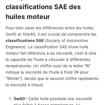
classifications SAE des
huiles moteur
Pour bien saisir les différences entre les huiles
5w40 et 10w40, il est crucial de comprendre les
classifications SAE
(Society of Automotive
Engineers). La classification SAE d’une huile
moteur fait référence à sa viscosité, c’est-à-dire
la capacité de l’huile à s’écouler à différentes
températures. Un chiffre suivi de la lettre “W”
indique la viscosité de l’huile à froid (W pour
“Winter”), tandis que le second chiffre représente
la viscosité à chaud.
5w40 :
Cette huile possède une viscosité
plus faible à basse température, lui