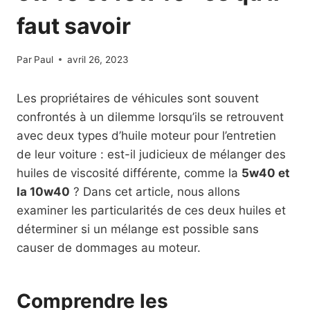
faut savoir
Par
Paul
avril 26, 2023
Les propriétaires de véhicules sont souvent
confrontés à un dilemme lorsqu’ils se retrouvent
avec deux types d’huile moteur pour l’entretien
de leur voiture : est-il judicieux de mélanger des
huiles de viscosité différente, comme la
5w40 et
la 10w40
? Dans cet article, nous allons
examiner les particularités de ces deux huiles et
déterminer si un mélange est possible sans
causer de dommages au moteur.
Comprendre les