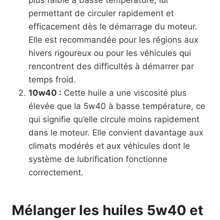
permettant de circuler rapidement et
efficacement dès le démarrage du moteur.
Elle est recommandée pour les régions aux
hivers rigoureux ou pour les véhicules qui
rencontrent des difficultés à démarrer par
temps froid.
10w40 :
Cette huile a une viscosité plus
élevée que la 5w40 à basse température, ce
qui signifie qu’elle circule moins rapidement
dans le moteur. Elle convient davantage aux
climats modérés et aux véhicules dont le
système de lubrification fonctionne
correctement.
Mélanger les huiles 5w40 et