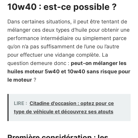
10w40 : est-ce possible ?
Dans certaines situations, il peut être tentant de
mélanger ces deux types d’huile pour obtenir une
performance intermédiaire ou simplement parce
qu’on n’a pas suffisamment de l’une ou l’autre
pour effectuer une vidange complète. La
question demeure donc :
peut-on mélanger les
huiles moteur 5w40 et 10w40 sans risque pour
le moteur
?
LIRE :
Citadine d'occasion : optez pour ce
type de véhicule et découvrez ses atouts
Première considération : les