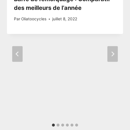
des meilleurs de l’année
Par
Oliatoocycles
juillet 8, 2022