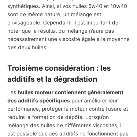
synthétiques. Ainsi, si vos huiles 5w40 et 10w40
sont de même nature, un mélange est
envisageable. Cependant, il est important de
noter que le résultat du mélange n’aura pas
nécessairement une viscosité égale à la moyenne
des deux huiles.
Troisième considération : les
additifs et la dégradation
Les
huiles moteur contiennent généralement
des additifs spécifiques
pour améliorer leur
performance, protéger le moteur contre l’usure et
réduire la formation de dépôts. Lorsqu’on
mélange des huiles de différentes viscosités, il
est possible que ces additifs ne fonctionnent pas