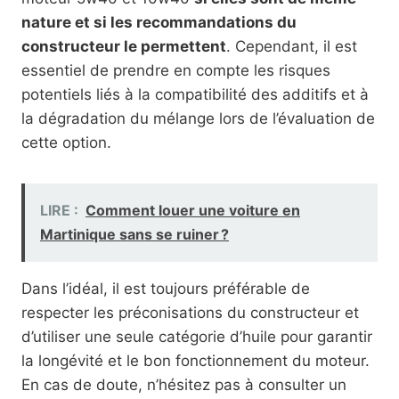
nature et si les recommandations du
constructeur le permettent
. Cependant, il est
essentiel de prendre en compte les risques
potentiels liés à la compatibilité des additifs et à
la dégradation du mélange lors de l’évaluation de
cette option.
LIRE :
Comment louer une voiture en
Martinique sans se ruiner ?
Dans l’idéal, il est toujours préférable de
respecter les préconisations du constructeur et
d’utiliser une seule catégorie d’huile pour garantir
la longévité et le bon fonctionnement du moteur.
En cas de doute, n’hésitez pas à consulter un