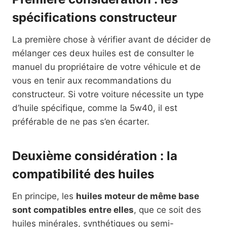
spécifications constructeur
La première chose à vérifier avant de décider de
mélanger ces deux huiles est de consulter le
manuel du propriétaire de votre véhicule et de
vous en tenir aux recommandations du
constructeur. Si votre voiture nécessite un type
d’huile spécifique, comme la 5w40, il est
préférable de ne pas s’en écarter.
Deuxième considération : la
compatibilité des huiles
En principe, les
huiles moteur de même base
sont compatibles entre elles
, que ce soit des
huiles minérales, synthétiques ou semi-