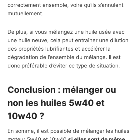
correctement ensemble, voire qu’ils s’annulent
mutuellement.
De plus, si vous mélangez une huile usée avec
une huile neuve, cela peut entraîner une dilution
des propriétés lubrifiantes et accélérer la
dégradation de l’ensemble du mélange. Il est
donc préférable d’éviter ce type de situation.
Conclusion : mélanger ou
non les huiles 5w40 et
10w40 ?
En somme, il est possible de mélanger les huiles
moteur 5w40 et 10w40
si elles sont de même